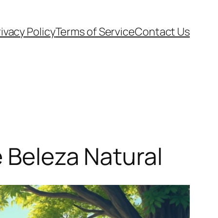
ivacy Policy
Terms of Service
Contact Us
e Beleza Natural