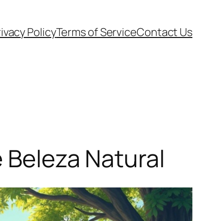
ivacy Policy
Terms of Service
Contact Us
e Beleza Natural