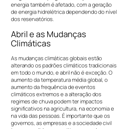
energia também é afetado, com a geração
de energia hidrelétrica dependendo do nível
dos reservatórios.
Abril e as Mudanças
Climáticas
As mudanças climáticas globais estão
alterando os padrões climáticos tradicionais
em todo o mundo, e abril não é exceção. O
aumento da temperatura média global, o
aumento da frequência de eventos
climáticos extremos e a alteração dos
regimes de chuva podem ter impactos
significativos na agricultura, na economia e
na vida das pessoas. É importante que os
governos, as empresas e a sociedade civil