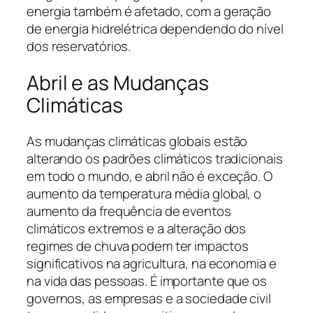
energia também é afetado, com a geração
de energia hidrelétrica dependendo do nível
dos reservatórios.
Abril e as Mudanças
Climáticas
As mudanças climáticas globais estão
alterando os padrões climáticos tradicionais
em todo o mundo, e abril não é exceção. O
aumento da temperatura média global, o
aumento da frequência de eventos
climáticos extremos e a alteração dos
regimes de chuva podem ter impactos
significativos na agricultura, na economia e
na vida das pessoas. É importante que os
governos, as empresas e a sociedade civil