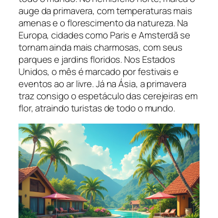
auge da primavera, com temperaturas mais
amenas e o florescimento da natureza. Na
Europa, cidades como Paris e Amsterdã se
tornam ainda mais charmosas, com seus
parques e jardins floridos. Nos Estados
Unidos, o mês é marcado por festivais e
eventos ao ar livre. Já na Ásia, a primavera
traz consigo o espetáculo das cerejeiras em
flor, atraindo turistas de todo o mundo.