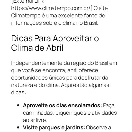
[External Link:
https://www.climatempo.com.br/] O site
Climatempo é uma excelente fonte de
informações sobre o clima no Brasil.
Dicas Para Aproveitar o
Clima de Abril
Independentemente da região do Brasil em
que você se encontra, abril oferece
oportunidades únicas para desfrutar da
natureza e do clima. Aqui estão algumas
dicas:
Aproveite os dias ensolarados:
Faça
caminhadas, piqueniques e atividades
ao ar livre.
Visite parques e jardins:
Observe a