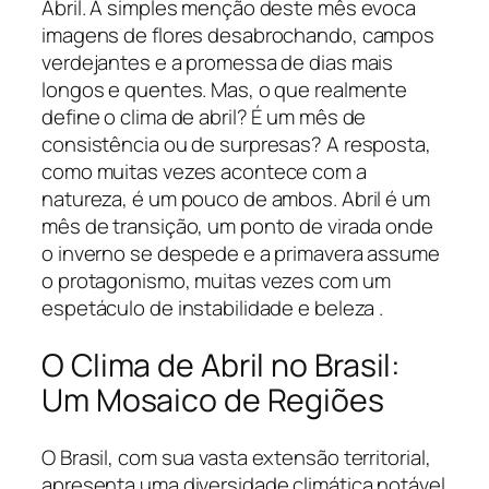
Abril. A simples menção deste mês evoca
imagens de flores desabrochando, campos
verdejantes e a promessa de dias mais
longos e quentes. Mas, o que realmente
define o clima de abril? É um mês de
consistência ou de surpresas? A resposta,
como muitas vezes acontece com a
natureza, é um pouco de ambos. Abril é um
mês de transição, um ponto de virada onde
o inverno se despede e a primavera assume
o protagonismo, muitas vezes com um
espetáculo de instabilidade e beleza .
O Clima de Abril no Brasil:
Um Mosaico de Regiões
O Brasil, com sua vasta extensão territorial,
apresenta uma diversidade climática notável