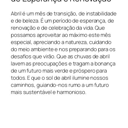
Abril é um mês de transição, de instabilidade
e de beleza. É um período de esperança, de
renovação e de celebração da vida. Que
possamos aproveitar ao máximo este mês
especial, apreciando a natureza, cuidando
do meio ambiente e nos preparando para os
desafios que virão. Que as chuvas de abril
lavem as preocupações e tragam a bonança
de um futuro mais verde e próspero para
todos. E que o sol de abril ilumine nossos
caminhos, guiando-nos rumo a um futuro
mais sustentável e harmonioso.