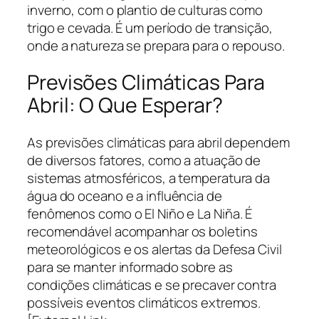
inverno, com o plantio de culturas como
trigo e cevada. É um período de transição,
onde a natureza se prepara para o repouso.
Previsões Climáticas Para
Abril: O Que Esperar?
As previsões climáticas para abril dependem
de diversos fatores, como a atuação de
sistemas atmosféricos, a temperatura da
água do oceano e a influência de
fenômenos como o El Niño e La Niña. É
recomendável acompanhar os boletins
meteorológicos e os alertas da Defesa Civil
para se manter informado sobre as
condições climáticas e se precaver contra
possíveis eventos climáticos extremos.