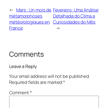
←
Mars : Un mois de
Fevereiro: Uma Análise
métamorphoses
Detalhada do Clima e
météorologiques en
Curiosidades do Mês
France
→
Comments
Leave a Reply
Your email address will not be published.
Required fields are marked
*
Comment
*