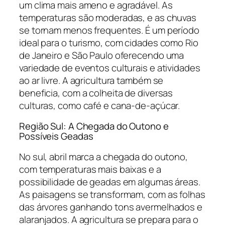
um clima mais ameno e agradável. As
temperaturas são moderadas, e as chuvas
se tornam menos frequentes. É um período
ideal para o turismo, com cidades como Rio
de Janeiro e São Paulo oferecendo uma
variedade de eventos culturais e atividades
ao ar livre. A agricultura também se
beneficia, com a colheita de diversas
culturas, como café e cana-de-açúcar.
Região Sul: A Chegada do Outono e
Possíveis Geadas
No sul, abril marca a chegada do outono,
com temperaturas mais baixas e a
possibilidade de geadas em algumas áreas.
As paisagens se transformam, com as folhas
das árvores ganhando tons avermelhados e
alaranjados. A agricultura se prepara para o