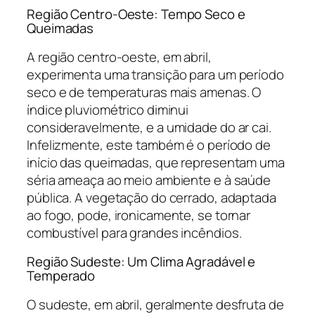
Região Centro-Oeste: Tempo Seco e
Queimadas
A região centro-oeste, em abril,
experimenta uma transição para um período
seco e de temperaturas mais amenas. O
índice pluviométrico diminui
consideravelmente, e a umidade do ar cai.
Infelizmente, este também é o período de
início das queimadas, que representam uma
séria ameaça ao meio ambiente e à saúde
pública. A vegetação do cerrado, adaptada
ao fogo, pode, ironicamente, se tornar
combustível para grandes incêndios.
Região Sudeste: Um Clima Agradável e
Temperado
O sudeste, em abril, geralmente desfruta de