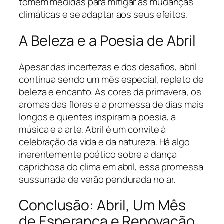
tomem medidas para mitigar as mudanças
climáticas e se adaptar aos seus efeitos.
A Beleza e a Poesia de Abril
Apesar das incertezas e dos desafios, abril
continua sendo um mês especial, repleto de
beleza e encanto. As cores da primavera, os
aromas das flores e a promessa de dias mais
longos e quentes inspiram a poesia, a
música e a arte. Abril é um convite à
celebração da vida e da natureza. Há algo
inerentemente poético sobre a dança
caprichosa do clima em abril, essa promessa
sussurrada de verão pendurada no ar.
Conclusão: Abril, Um Mês
de Esperança e Renovação