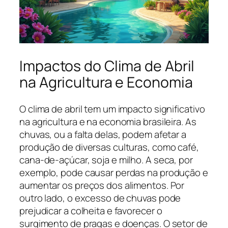
Impactos do Clima de Abril
na Agricultura e Economia
O clima de abril tem um impacto significativo
na agricultura e na economia brasileira. As
chuvas, ou a falta delas, podem afetar a
produção de diversas culturas, como café,
cana-de-açúcar, soja e milho. A seca, por
exemplo, pode causar perdas na produção e
aumentar os preços dos alimentos. Por
outro lado, o excesso de chuvas pode
prejudicar a colheita e favorecer o
surgimento de pragas e doenças. O setor de