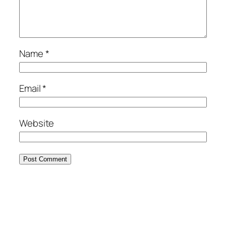
Name
*
Email
*
Website