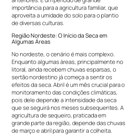
importância para a agricultura familiar, que
aproveita a umidade do solo para o plantio
de diversas culturas.
Região Nordeste: O Início da Seca em
Algumas Áreas
No nordeste, o cenário é mais complexo.
Enquanto algumas áreas, principalmente no
litoral, ainda recebem chuvas esparsas, o
sertão nordestino já começa a sentir os
efeitos da seca. Abril é um mês crucial para o
monitoramento das condições climáticas,
pois dele depende a intensidade da seca
que se seguirá nos meses subsequentes. A
agricultura de sequeiro, praticada em
grande parte da região, depende das chuvas
de março e abril para garantir a colheita.