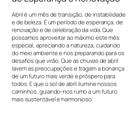
Abril é um mês de transição, de instabilidade
e de beleza. É um período de esperança, de
renovação e de celebração da vida. Que
possamos aproveitar ao máximo este mês
especial, apreciando a natureza, cuidando
do meio ambiente e nos preparando para os
desafios que virão. Que as chuvas de abril
lavem as preocupações e tragam a bonança
de um futuro mais verde e próspero para
todos. E que o sol de abril ilumine nossos
caminhos, guiando-nos rumo a um futuro
mais sustentável e harmonioso.