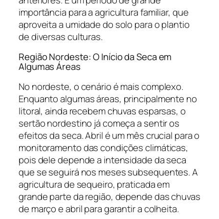
importância para a agricultura familiar, que
aproveita a umidade do solo para o plantio
de diversas culturas.
Região Nordeste: O Início da Seca em
Algumas Áreas
No nordeste, o cenário é mais complexo.
Enquanto algumas áreas, principalmente no
litoral, ainda recebem chuvas esparsas, o
sertão nordestino já começa a sentir os
efeitos da seca. Abril é um mês crucial para o
monitoramento das condições climáticas,
pois dele depende a intensidade da seca
que se seguirá nos meses subsequentes. A
agricultura de sequeiro, praticada em
grande parte da região, depende das chuvas
de março e abril para garantir a colheita.