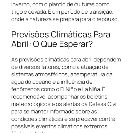
inverno, com o plantio de culturas como
trigo e cevada. É um período de transição,
onde a natureza se prepara para o repouso.
Previsões Climáticas Para
Abril: O Que Esperar?
As previsões climáticas para abril dependem
de diversos fatores, como a atuação de
sistemas atmosféricos, a temperatura da
água do oceano e a influência de
fenômenos como o El Niño e La Niña. É
recomendável acompanhar os boletins
meteorológicos e os alertas da Defesa Civil
para se manter informado sobre as
condições climáticas e se precaver contra
possíveis eventos climáticos extremos.