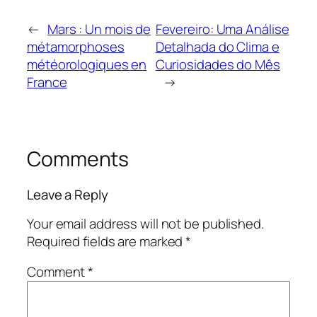
←
Mars : Un mois de
Fevereiro: Uma Análise
métamorphoses
Detalhada do Clima e
météorologiques en
Curiosidades do Mês
France
→
Comments
Leave a Reply
Your email address will not be published.
Required fields are marked
*
Comment
*