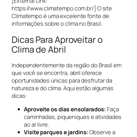
[External Link:
https://www.climatempo.com.br/] O site
Climatempo é uma excelente fonte de
informações sobre o clima no Brasil.
Dicas Para Aproveitar o
Clima de Abril
Independentemente da região do Brasil em
que você se encontra, abril oferece
oportunidades únicas para desfrutar da
natureza e do clima. Aqui estão algumas
dicas:
Aproveite os dias ensolarados:
Faça
caminhadas, piqueniques e atividades
ao ar livre.
Visite parques e jardins:
Observe a