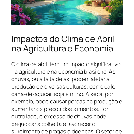
Impactos do Clima de Abril
na Agricultura e Economia
O clima de abril tem um impacto significativo
na agricultura e na economia brasileira. As
chuvas, ou a falta delas, podem afetar a
produção de diversas culturas, como café,
cana-de-açúcar, soja e milho. A seca, por
exemplo, pode causar perdas na produção e
aumentar os preços dos alimentos. Por
outro lado, o excesso de chuvas pode
prejudicar a colheita e favorecer o
surgimento de pragas e doenças. O setor de