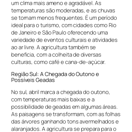
um clima mais ameno e agradável. As
temperaturas são moderadas, e as chuvas
se tornam menos frequentes. É um período
ideal para o turismo, com cidades como Rio
de Janeiro e São Paulo oferecendo uma
variedade de eventos culturais e atividades
ao ar livre. A agricultura também se
beneficia, com a colheita de diversas
culturas, como café e cana-de-açúcar.
Região Sul: A Chegada do Outono e
Possíveis Geadas
No sul, abril marca a chegada do outono,
com temperaturas mais baixas e a
possibilidade de geadas em algumas áreas.
As paisagens se transformam, com as folhas
das árvores ganhando tons avermelhados e
alaranjados. A agricultura se prepara para o