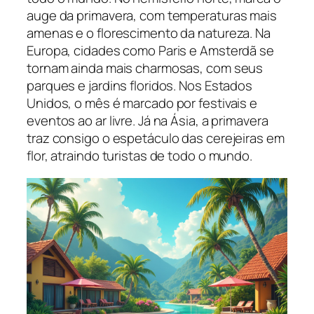
auge da primavera, com temperaturas mais
amenas e o florescimento da natureza. Na
Europa, cidades como Paris e Amsterdã se
tornam ainda mais charmosas, com seus
parques e jardins floridos. Nos Estados
Unidos, o mês é marcado por festivais e
eventos ao ar livre. Já na Ásia, a primavera
traz consigo o espetáculo das cerejeiras em
flor, atraindo turistas de todo o mundo.