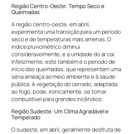
Região Centro-Oeste: Tempo Seco e
Queimadas
A região centro-oeste, em abril,
experimenta uma transição para um período
seco e de temperaturas mais amenas. O
índice pluviométrico diminui
consideravelmente, e a umidade do ar cai.
Infelizmente, este também é o período de
início das queimadas, que representam uma
séria ameaça ao meio ambiente e à saúde
pública. A vegetação do cerrado, adaptada
ao fogo, pode, ironicamente, se tornar
combustível para grandes incêndios.
Região Sudeste: Um Clima Agradável e
Temperado
O sudeste, em abril, geralmente desfruta de