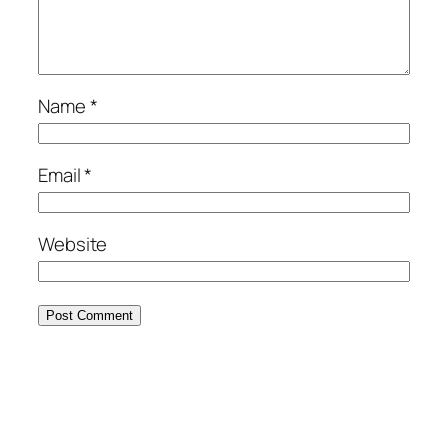
Name
*
Email
*
Website