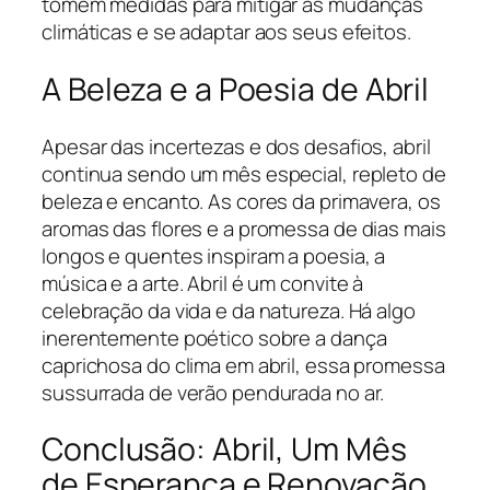
tomem medidas para mitigar as mudanças
climáticas e se adaptar aos seus efeitos.
A Beleza e a Poesia de Abril
Apesar das incertezas e dos desafios, abril
continua sendo um mês especial, repleto de
beleza e encanto. As cores da primavera, os
aromas das flores e a promessa de dias mais
longos e quentes inspiram a poesia, a
música e a arte. Abril é um convite à
celebração da vida e da natureza. Há algo
inerentemente poético sobre a dança
caprichosa do clima em abril, essa promessa
sussurrada de verão pendurada no ar.
Conclusão: Abril, Um Mês
de Esperança e Renovação