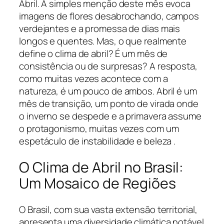
Abril. A simples menção deste mês evoca
imagens de flores desabrochando, campos
verdejantes e a promessa de dias mais
longos e quentes. Mas, o que realmente
define o clima de abril? É um mês de
consistência ou de surpresas? A resposta,
como muitas vezes acontece com a
natureza, é um pouco de ambos. Abril é um
mês de transição, um ponto de virada onde
o inverno se despede e a primavera assume
o protagonismo, muitas vezes com um
espetáculo de instabilidade e beleza .
O Clima de Abril no Brasil:
Um Mosaico de Regiões
O Brasil, com sua vasta extensão territorial,
apresenta uma diversidade climática notável