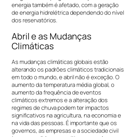
energia também é afetado, com a geração
de energia hidrelétrica dependendo do nível
dos reservatórios.
Abril e as Mudanças
Climáticas
As mudanças climáticas globais estão
alterando os padrões climáticos tradicionais
em todo o mundo, e abril não é exceção. O
aumento da temperatura média global, o
aumento da frequência de eventos
climáticos extremos e a alteração dos
regimes de chuva podem ter impactos
significativos na agricultura, na economia e
na vida das pessoas. É importante que os
governos, as empresas e a sociedade civil