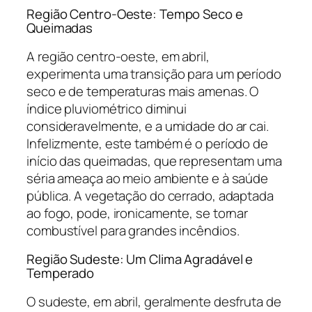
Região Centro-Oeste: Tempo Seco e
Queimadas
A região centro-oeste, em abril,
experimenta uma transição para um período
seco e de temperaturas mais amenas. O
índice pluviométrico diminui
consideravelmente, e a umidade do ar cai.
Infelizmente, este também é o período de
início das queimadas, que representam uma
séria ameaça ao meio ambiente e à saúde
pública. A vegetação do cerrado, adaptada
ao fogo, pode, ironicamente, se tornar
combustível para grandes incêndios.
Região Sudeste: Um Clima Agradável e
Temperado
O sudeste, em abril, geralmente desfruta de