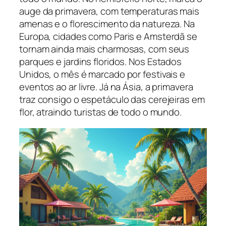
auge da primavera, com temperaturas mais
amenas e o florescimento da natureza. Na
Europa, cidades como Paris e Amsterdã se
tornam ainda mais charmosas, com seus
parques e jardins floridos. Nos Estados
Unidos, o mês é marcado por festivais e
eventos ao ar livre. Já na Ásia, a primavera
traz consigo o espetáculo das cerejeiras em
flor, atraindo turistas de todo o mundo.