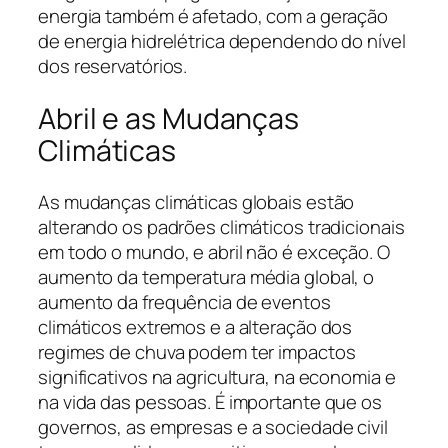
energia também é afetado, com a geração
de energia hidrelétrica dependendo do nível
dos reservatórios.
Abril e as Mudanças
Climáticas
As mudanças climáticas globais estão
alterando os padrões climáticos tradicionais
em todo o mundo, e abril não é exceção. O
aumento da temperatura média global, o
aumento da frequência de eventos
climáticos extremos e a alteração dos
regimes de chuva podem ter impactos
significativos na agricultura, na economia e
na vida das pessoas. É importante que os
governos, as empresas e a sociedade civil