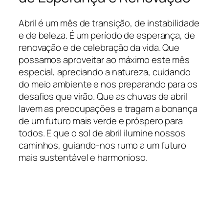
Abril é um mês de transição, de instabilidade
e de beleza. É um período de esperança, de
renovação e de celebração da vida. Que
possamos aproveitar ao máximo este mês
especial, apreciando a natureza, cuidando
do meio ambiente e nos preparando para os
desafios que virão. Que as chuvas de abril
lavem as preocupações e tragam a bonança
de um futuro mais verde e próspero para
todos. E que o sol de abril ilumine nossos
caminhos, guiando-nos rumo a um futuro
mais sustentável e harmonioso.