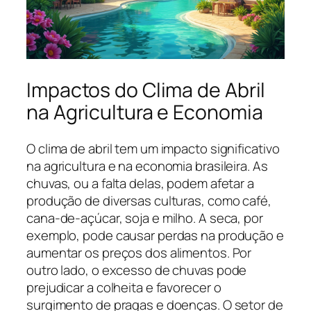
Impactos do Clima de Abril
na Agricultura e Economia
O clima de abril tem um impacto significativo
na agricultura e na economia brasileira. As
chuvas, ou a falta delas, podem afetar a
produção de diversas culturas, como café,
cana-de-açúcar, soja e milho. A seca, por
exemplo, pode causar perdas na produção e
aumentar os preços dos alimentos. Por
outro lado, o excesso de chuvas pode
prejudicar a colheita e favorecer o
surgimento de pragas e doenças. O setor de