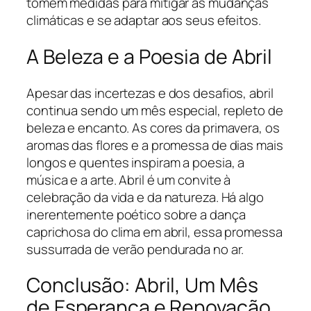
tomem medidas para mitigar as mudanças
climáticas e se adaptar aos seus efeitos.
A Beleza e a Poesia de Abril
Apesar das incertezas e dos desafios, abril
continua sendo um mês especial, repleto de
beleza e encanto. As cores da primavera, os
aromas das flores e a promessa de dias mais
longos e quentes inspiram a poesia, a
música e a arte. Abril é um convite à
celebração da vida e da natureza. Há algo
inerentemente poético sobre a dança
caprichosa do clima em abril, essa promessa
sussurrada de verão pendurada no ar.
Conclusão: Abril, Um Mês
de Esperança e Renovação