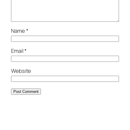
Name
*
Email
*
Website