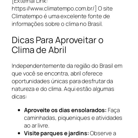
[External Link:
https://www.climatempo.com.br/] O site
Climatempo é uma excelente fonte de
informações sobre o clima no Brasil.
Dicas Para Aproveitar o
Clima de Abril
Independentemente da região do Brasil em
que você se encontra, abril oferece
oportunidades únicas para desfrutar da
natureza e do clima. Aqui estão algumas
dicas:
Aproveite os dias ensolarados:
Faça
caminhadas, piqueniques e atividades
ao ar livre.
Visite parques e jardins:
Observe a