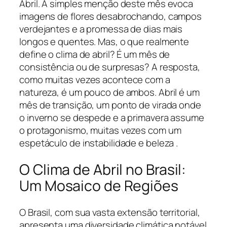
Abril. A simples menção deste mês evoca
imagens de flores desabrochando, campos
verdejantes e a promessa de dias mais
longos e quentes. Mas, o que realmente
define o clima de abril? É um mês de
consistência ou de surpresas? A resposta,
como muitas vezes acontece com a
natureza, é um pouco de ambos. Abril é um
mês de transição, um ponto de virada onde
o inverno se despede e a primavera assume
o protagonismo, muitas vezes com um
espetáculo de instabilidade e beleza .
O Clima de Abril no Brasil:
Um Mosaico de Regiões
O Brasil, com sua vasta extensão territorial,
apresenta uma diversidade climática notável