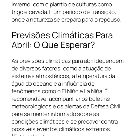
inverno, com o plantio de culturas como
trigo e cevada. É um período de transição,
onde a natureza se prepara para o repouso.
Previsões Climáticas Para
Abril: O Que Esperar?
As previsões climáticas para abril dependem
de diversos fatores, como a atuação de
sistemas atmosféricos, a temperatura da
água do oceano e a influência de
fenômenos como o El Niño e La Niña. É
recomendável acompanhar os boletins
meteorológicos e os alertas da Defesa Civil
para se manter informado sobre as
condições climáticas e se precaver contra
possíveis eventos climáticos extremos.