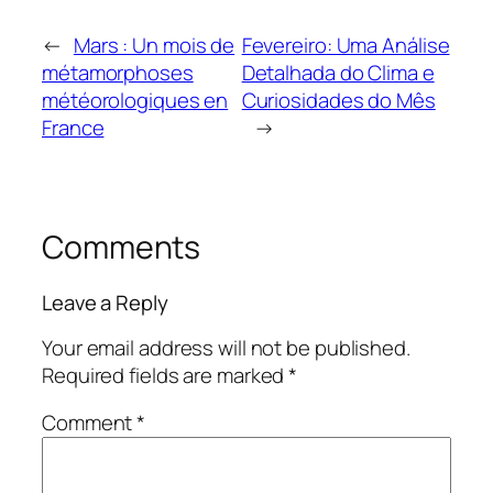
←
Mars : Un mois de
Fevereiro: Uma Análise
métamorphoses
Detalhada do Clima e
météorologiques en
Curiosidades do Mês
France
→
Comments
Leave a Reply
Your email address will not be published.
Required fields are marked
*
Comment
*