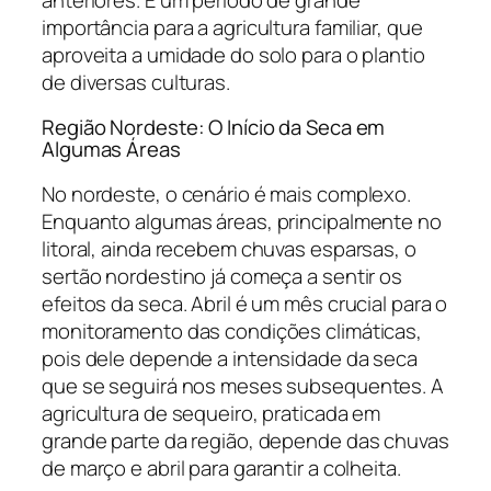
importância para a agricultura familiar, que
aproveita a umidade do solo para o plantio
de diversas culturas.
Região Nordeste: O Início da Seca em
Algumas Áreas
No nordeste, o cenário é mais complexo.
Enquanto algumas áreas, principalmente no
litoral, ainda recebem chuvas esparsas, o
sertão nordestino já começa a sentir os
efeitos da seca. Abril é um mês crucial para o
monitoramento das condições climáticas,
pois dele depende a intensidade da seca
que se seguirá nos meses subsequentes. A
agricultura de sequeiro, praticada em
grande parte da região, depende das chuvas
de março e abril para garantir a colheita.