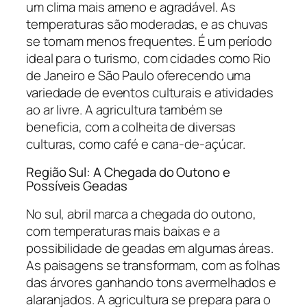
um clima mais ameno e agradável. As
temperaturas são moderadas, e as chuvas
se tornam menos frequentes. É um período
ideal para o turismo, com cidades como Rio
de Janeiro e São Paulo oferecendo uma
variedade de eventos culturais e atividades
ao ar livre. A agricultura também se
beneficia, com a colheita de diversas
culturas, como café e cana-de-açúcar.
Região Sul: A Chegada do Outono e
Possíveis Geadas
No sul, abril marca a chegada do outono,
com temperaturas mais baixas e a
possibilidade de geadas em algumas áreas.
As paisagens se transformam, com as folhas
das árvores ganhando tons avermelhados e
alaranjados. A agricultura se prepara para o