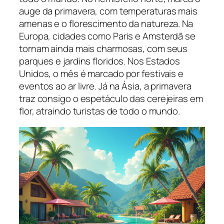
auge da primavera, com temperaturas mais
amenas e o florescimento da natureza. Na
Europa, cidades como Paris e Amsterdã se
tornam ainda mais charmosas, com seus
parques e jardins floridos. Nos Estados
Unidos, o mês é marcado por festivais e
eventos ao ar livre. Já na Ásia, a primavera
traz consigo o espetáculo das cerejeiras em
flor, atraindo turistas de todo o mundo.