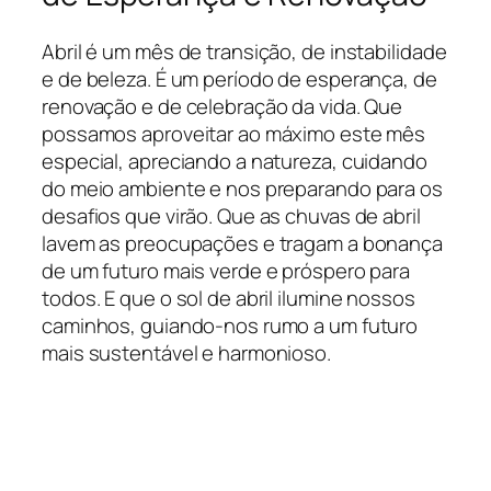
Abril é um mês de transição, de instabilidade
e de beleza. É um período de esperança, de
renovação e de celebração da vida. Que
possamos aproveitar ao máximo este mês
especial, apreciando a natureza, cuidando
do meio ambiente e nos preparando para os
desafios que virão. Que as chuvas de abril
lavem as preocupações e tragam a bonança
de um futuro mais verde e próspero para
todos. E que o sol de abril ilumine nossos
caminhos, guiando-nos rumo a um futuro
mais sustentável e harmonioso.