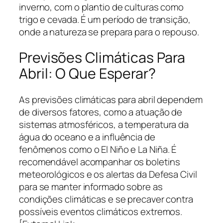
inverno, com o plantio de culturas como
trigo e cevada. É um período de transição,
onde a natureza se prepara para o repouso.
Previsões Climáticas Para
Abril: O Que Esperar?
As previsões climáticas para abril dependem
de diversos fatores, como a atuação de
sistemas atmosféricos, a temperatura da
água do oceano e a influência de
fenômenos como o El Niño e La Niña. É
recomendável acompanhar os boletins
meteorológicos e os alertas da Defesa Civil
para se manter informado sobre as
condições climáticas e se precaver contra
possíveis eventos climáticos extremos.