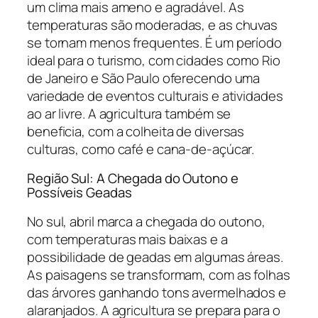
um clima mais ameno e agradável. As
temperaturas são moderadas, e as chuvas
se tornam menos frequentes. É um período
ideal para o turismo, com cidades como Rio
de Janeiro e São Paulo oferecendo uma
variedade de eventos culturais e atividades
ao ar livre. A agricultura também se
beneficia, com a colheita de diversas
culturas, como café e cana-de-açúcar.
Região Sul: A Chegada do Outono e
Possíveis Geadas
No sul, abril marca a chegada do outono,
com temperaturas mais baixas e a
possibilidade de geadas em algumas áreas.
As paisagens se transformam, com as folhas
das árvores ganhando tons avermelhados e
alaranjados. A agricultura se prepara para o