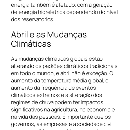
energia também é afetado, com a geração
de energia hidrelétrica dependendo do nível
dos reservatórios.
Abril e as Mudanças
Climáticas
As mudanças climáticas globais estão
alterando os padrões climáticos tradicionais
em todo o mundo, e abril não é exceção. O
aumento da temperatura média global, o
aumento da frequência de eventos
climáticos extremos e a alteração dos
regimes de chuva podem ter impactos
significativos na agricultura, na economia e
na vida das pessoas. É importante que os
governos, as empresas e a sociedade civil