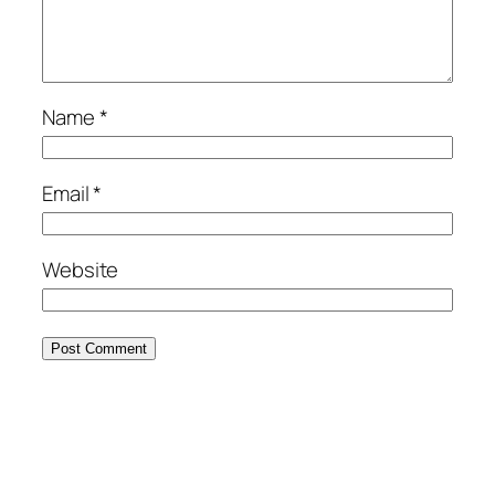
Name
*
Email
*
Website