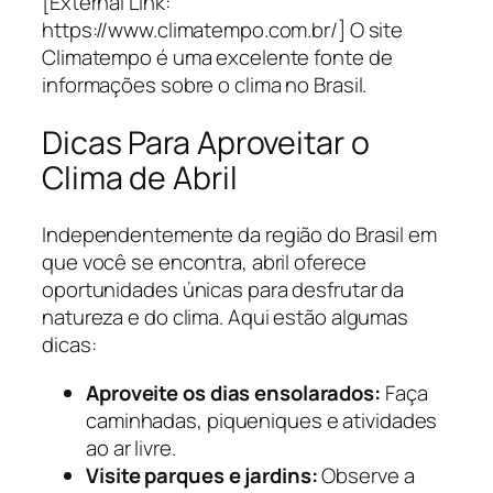
[External Link:
https://www.climatempo.com.br/] O site
Climatempo é uma excelente fonte de
informações sobre o clima no Brasil.
Dicas Para Aproveitar o
Clima de Abril
Independentemente da região do Brasil em
que você se encontra, abril oferece
oportunidades únicas para desfrutar da
natureza e do clima. Aqui estão algumas
dicas:
Aproveite os dias ensolarados:
Faça
caminhadas, piqueniques e atividades
ao ar livre.
Visite parques e jardins:
Observe a