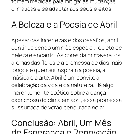
tomem medidas para mitigar as mudanças
climáticas e se adaptar aos seus efeitos.
A Beleza e a Poesia de Abril
Apesar das incertezas e dos desafios, abril
continua sendo um mês especial, repleto de
beleza e encanto. As cores da primavera, os
aromas das flores e a promessa de dias mais
longos e quentes inspiram a poesia, a
música e a arte. Abril é um convite à
celebração da vida e da natureza. Há algo
inerentemente poético sobre a dança
caprichosa do clima em abril, essa promessa
sussurrada de verão pendurada no ar.
Conclusão: Abril, Um Mês
de Esperança e Renovação