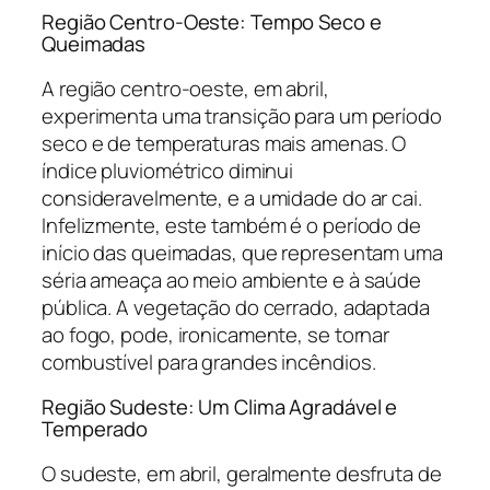
Região Centro-Oeste: Tempo Seco e
Queimadas
A região centro-oeste, em abril,
experimenta uma transição para um período
seco e de temperaturas mais amenas. O
índice pluviométrico diminui
consideravelmente, e a umidade do ar cai.
Infelizmente, este também é o período de
início das queimadas, que representam uma
séria ameaça ao meio ambiente e à saúde
pública. A vegetação do cerrado, adaptada
ao fogo, pode, ironicamente, se tornar
combustível para grandes incêndios.
Região Sudeste: Um Clima Agradável e
Temperado
O sudeste, em abril, geralmente desfruta de