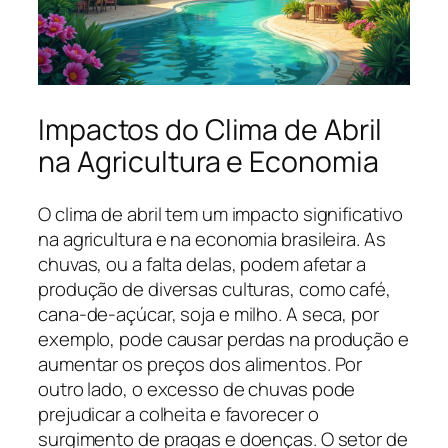
Impactos do Clima de Abril
na Agricultura e Economia
O clima de abril tem um impacto significativo
na agricultura e na economia brasileira. As
chuvas, ou a falta delas, podem afetar a
produção de diversas culturas, como café,
cana-de-açúcar, soja e milho. A seca, por
exemplo, pode causar perdas na produção e
aumentar os preços dos alimentos. Por
outro lado, o excesso de chuvas pode
prejudicar a colheita e favorecer o
surgimento de pragas e doenças. O setor de