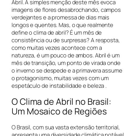
Abril. A simples menção deste mês evoca
imagens de flores desabrochando, campos
verdejantes e a promessa de dias mais
longos e quentes. Mas, o que realmente
define o clima de abril? É um mês de
consistência ou de surpresas? A resposta,
como muitas vezes acontece com a
natureza, é um pouco de ambos. Abril é um
mês de transição, um ponto de virada onde
o inverno se despede e a primavera assume
o protagonismo, muitas vezes com um
espetáculo de instabilidade e beleza .
O Clima de Abril no Brasil:
Um Mosaico de Regiões
O Brasil, com sua vasta extensão territorial,
apresenta uma diversidade climática notável