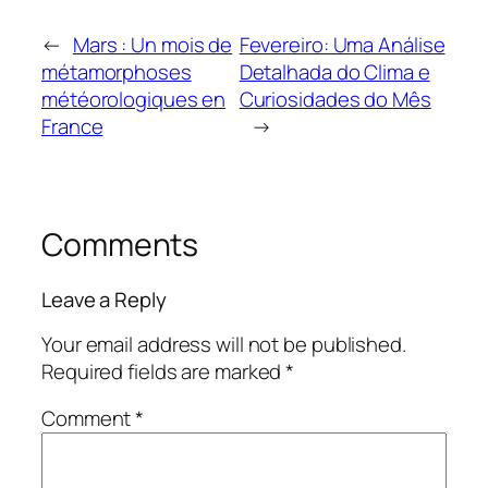
←
Mars : Un mois de
Fevereiro: Uma Análise
métamorphoses
Detalhada do Clima e
météorologiques en
Curiosidades do Mês
France
→
Comments
Leave a Reply
Your email address will not be published.
Required fields are marked
*
Comment
*