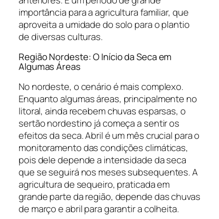
importância para a agricultura familiar, que
aproveita a umidade do solo para o plantio
de diversas culturas.
Região Nordeste: O Início da Seca em
Algumas Áreas
No nordeste, o cenário é mais complexo.
Enquanto algumas áreas, principalmente no
litoral, ainda recebem chuvas esparsas, o
sertão nordestino já começa a sentir os
efeitos da seca. Abril é um mês crucial para o
monitoramento das condições climáticas,
pois dele depende a intensidade da seca
que se seguirá nos meses subsequentes. A
agricultura de sequeiro, praticada em
grande parte da região, depende das chuvas
de março e abril para garantir a colheita.