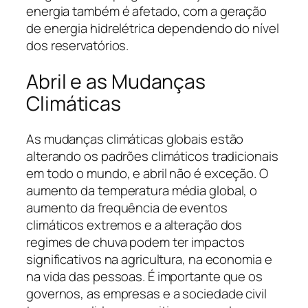
energia também é afetado, com a geração
de energia hidrelétrica dependendo do nível
dos reservatórios.
Abril e as Mudanças
Climáticas
As mudanças climáticas globais estão
alterando os padrões climáticos tradicionais
em todo o mundo, e abril não é exceção. O
aumento da temperatura média global, o
aumento da frequência de eventos
climáticos extremos e a alteração dos
regimes de chuva podem ter impactos
significativos na agricultura, na economia e
na vida das pessoas. É importante que os
governos, as empresas e a sociedade civil