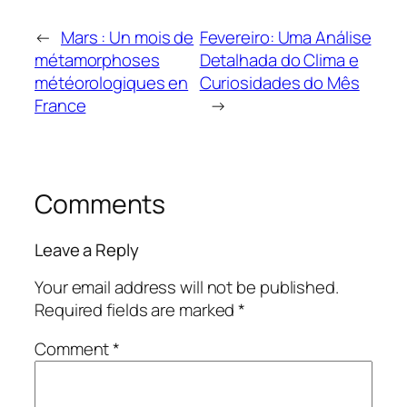
←
Mars : Un mois de
Fevereiro: Uma Análise
métamorphoses
Detalhada do Clima e
météorologiques en
Curiosidades do Mês
France
→
Comments
Leave a Reply
Your email address will not be published.
Required fields are marked
*
Comment
*