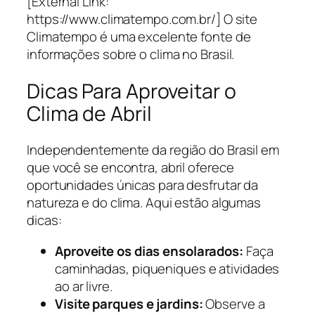
[External Link:
https://www.climatempo.com.br/] O site
Climatempo é uma excelente fonte de
informações sobre o clima no Brasil.
Dicas Para Aproveitar o
Clima de Abril
Independentemente da região do Brasil em
que você se encontra, abril oferece
oportunidades únicas para desfrutar da
natureza e do clima. Aqui estão algumas
dicas:
Aproveite os dias ensolarados:
Faça
caminhadas, piqueniques e atividades
ao ar livre.
Visite parques e jardins:
Observe a