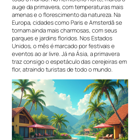
auge da primavera, com temperaturas mais
amenas e o florescimento da natureza. Na
Europa, cidades como Paris e Amsterdã se
tornam ainda mais charmosas, com seus
parques e jardins floridos. Nos Estados
Unidos, o mês é marcado por festivais e
eventos ao ar livre. Já na Ásia, a primavera
traz consigo o espetáculo das cerejeiras em
flor, atraindo turistas de todo o mundo.