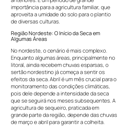
importância para a agricultura familiar, que
aproveita a umidade do solo para o plantio
de diversas culturas.
Região Nordeste: O Início da Seca em
Algumas Áreas
No nordeste, o cenário é mais complexo.
Enquanto algumas áreas, principalmente no
litoral, ainda recebem chuvas esparsas, o
sertão nordestino já começa a sentir os
efeitos da seca. Abril é um mês crucial para o
monitoramento das condições climáticas,
pois dele depende a intensidade da seca
que se seguirá nos meses subsequentes. A
agricultura de sequeiro, praticada em
grande parte da região, depende das chuvas
de março e abril para garantir a colheita.