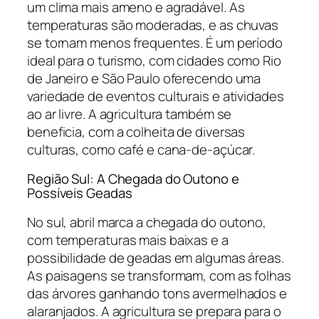
um clima mais ameno e agradável. As
temperaturas são moderadas, e as chuvas
se tornam menos frequentes. É um período
ideal para o turismo, com cidades como Rio
de Janeiro e São Paulo oferecendo uma
variedade de eventos culturais e atividades
ao ar livre. A agricultura também se
beneficia, com a colheita de diversas
culturas, como café e cana-de-açúcar.
Região Sul: A Chegada do Outono e
Possíveis Geadas
No sul, abril marca a chegada do outono,
com temperaturas mais baixas e a
possibilidade de geadas em algumas áreas.
As paisagens se transformam, com as folhas
das árvores ganhando tons avermelhados e
alaranjados. A agricultura se prepara para o