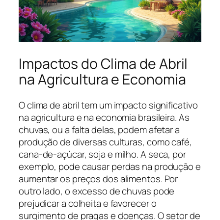
Impactos do Clima de Abril
na Agricultura e Economia
O clima de abril tem um impacto significativo
na agricultura e na economia brasileira. As
chuvas, ou a falta delas, podem afetar a
produção de diversas culturas, como café,
cana-de-açúcar, soja e milho. A seca, por
exemplo, pode causar perdas na produção e
aumentar os preços dos alimentos. Por
outro lado, o excesso de chuvas pode
prejudicar a colheita e favorecer o
surgimento de pragas e doenças. O setor de