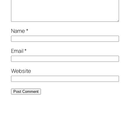
Name
*
Email
*
Website