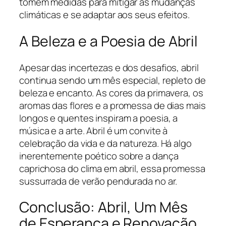
tomem medidas para mitigar as mudanças
climáticas e se adaptar aos seus efeitos.
A Beleza e a Poesia de Abril
Apesar das incertezas e dos desafios, abril
continua sendo um mês especial, repleto de
beleza e encanto. As cores da primavera, os
aromas das flores e a promessa de dias mais
longos e quentes inspiram a poesia, a
música e a arte. Abril é um convite à
celebração da vida e da natureza. Há algo
inerentemente poético sobre a dança
caprichosa do clima em abril, essa promessa
sussurrada de verão pendurada no ar.
Conclusão: Abril, Um Mês
de Esperança e Renovação