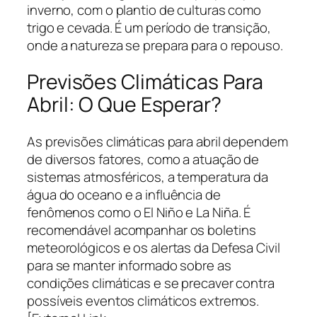
inverno, com o plantio de culturas como
trigo e cevada. É um período de transição,
onde a natureza se prepara para o repouso.
Previsões Climáticas Para
Abril: O Que Esperar?
As previsões climáticas para abril dependem
de diversos fatores, como a atuação de
sistemas atmosféricos, a temperatura da
água do oceano e a influência de
fenômenos como o El Niño e La Niña. É
recomendável acompanhar os boletins
meteorológicos e os alertas da Defesa Civil
para se manter informado sobre as
condições climáticas e se precaver contra
possíveis eventos climáticos extremos.