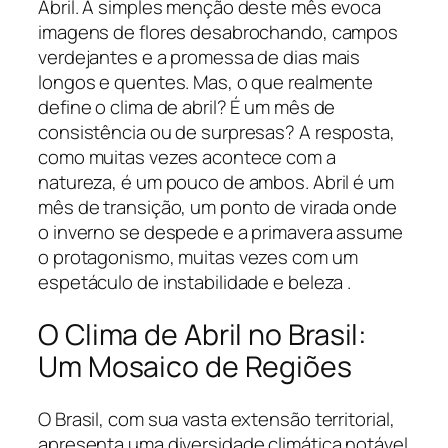
Abril. A simples menção deste mês evoca
imagens de flores desabrochando, campos
verdejantes e a promessa de dias mais
longos e quentes. Mas, o que realmente
define o clima de abril? É um mês de
consistência ou de surpresas? A resposta,
como muitas vezes acontece com a
natureza, é um pouco de ambos. Abril é um
mês de transição, um ponto de virada onde
o inverno se despede e a primavera assume
o protagonismo, muitas vezes com um
espetáculo de instabilidade e beleza .
O Clima de Abril no Brasil:
Um Mosaico de Regiões
O Brasil, com sua vasta extensão territorial,
apresenta uma diversidade climática notável