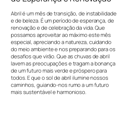
Abril é um mês de transição, de instabilidade
e de beleza. É um período de esperança, de
renovação e de celebração da vida. Que
possamos aproveitar ao máximo este mês
especial, apreciando a natureza, cuidando
do meio ambiente e nos preparando para os
desafios que virão. Que as chuvas de abril
lavem as preocupações e tragam a bonança
de um futuro mais verde e próspero para
todos. E que o sol de abril ilumine nossos
caminhos, guiando-nos rumo a um futuro
mais sustentável e harmonioso.