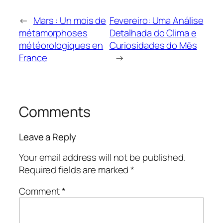
←
Mars : Un mois de
Fevereiro: Uma Análise
métamorphoses
Detalhada do Clima e
météorologiques en
Curiosidades do Mês
France
→
Comments
Leave a Reply
Your email address will not be published.
Required fields are marked
*
Comment
*