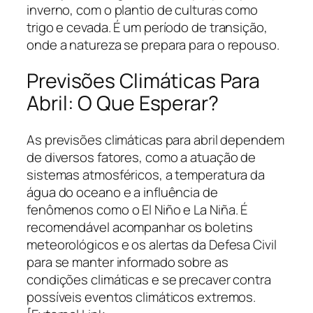
inverno, com o plantio de culturas como
trigo e cevada. É um período de transição,
onde a natureza se prepara para o repouso.
Previsões Climáticas Para
Abril: O Que Esperar?
As previsões climáticas para abril dependem
de diversos fatores, como a atuação de
sistemas atmosféricos, a temperatura da
água do oceano e a influência de
fenômenos como o El Niño e La Niña. É
recomendável acompanhar os boletins
meteorológicos e os alertas da Defesa Civil
para se manter informado sobre as
condições climáticas e se precaver contra
possíveis eventos climáticos extremos.