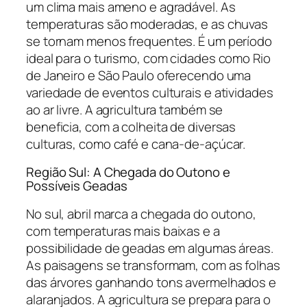
um clima mais ameno e agradável. As
temperaturas são moderadas, e as chuvas
se tornam menos frequentes. É um período
ideal para o turismo, com cidades como Rio
de Janeiro e São Paulo oferecendo uma
variedade de eventos culturais e atividades
ao ar livre. A agricultura também se
beneficia, com a colheita de diversas
culturas, como café e cana-de-açúcar.
Região Sul: A Chegada do Outono e
Possíveis Geadas
No sul, abril marca a chegada do outono,
com temperaturas mais baixas e a
possibilidade de geadas em algumas áreas.
As paisagens se transformam, com as folhas
das árvores ganhando tons avermelhados e
alaranjados. A agricultura se prepara para o