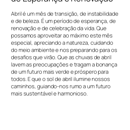
Abril é um mês de transição, de instabilidade
e de beleza. É um período de esperança, de
renovação e de celebração da vida. Que
possamos aproveitar ao máximo este mês
especial, apreciando a natureza, cuidando
do meio ambiente e nos preparando para os
desafios que virão. Que as chuvas de abril
lavem as preocupações e tragam a bonança
de um futuro mais verde e próspero para
todos. E que o sol de abril ilumine nossos
caminhos, guiando-nos rumo a um futuro
mais sustentável e harmonioso.