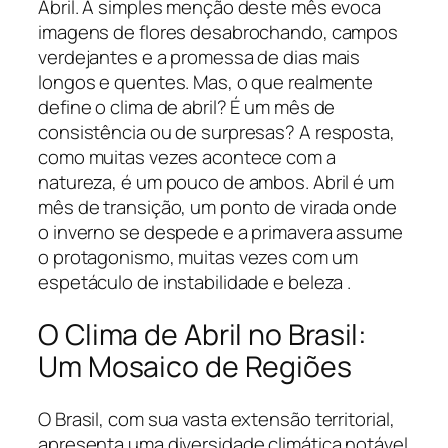
Abril. A simples menção deste mês evoca
imagens de flores desabrochando, campos
verdejantes e a promessa de dias mais
longos e quentes. Mas, o que realmente
define o clima de abril? É um mês de
consistência ou de surpresas? A resposta,
como muitas vezes acontece com a
natureza, é um pouco de ambos. Abril é um
mês de transição, um ponto de virada onde
o inverno se despede e a primavera assume
o protagonismo, muitas vezes com um
espetáculo de instabilidade e beleza .
O Clima de Abril no Brasil:
Um Mosaico de Regiões
O Brasil, com sua vasta extensão territorial,
apresenta uma diversidade climática notável