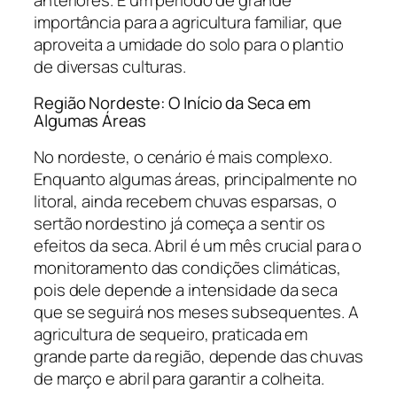
importância para a agricultura familiar, que
aproveita a umidade do solo para o plantio
de diversas culturas.
Região Nordeste: O Início da Seca em
Algumas Áreas
No nordeste, o cenário é mais complexo.
Enquanto algumas áreas, principalmente no
litoral, ainda recebem chuvas esparsas, o
sertão nordestino já começa a sentir os
efeitos da seca. Abril é um mês crucial para o
monitoramento das condições climáticas,
pois dele depende a intensidade da seca
que se seguirá nos meses subsequentes. A
agricultura de sequeiro, praticada em
grande parte da região, depende das chuvas
de março e abril para garantir a colheita.