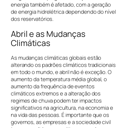
energia também é afetado, com a geração
de energia hidrelétrica dependendo do nível
dos reservatórios.
Abril e as Mudanças
Climáticas
As mudanças climáticas globais estão
alterando os padrões climáticos tradicionais
em todo o mundo, e abril não é exceção. O
aumento da temperatura média global, o
aumento da frequência de eventos
climáticos extremos e a alteração dos
regimes de chuva podem ter impactos
significativos na agricultura, na economia e
na vida das pessoas. É importante que os
governos, as empresas e a sociedade civil