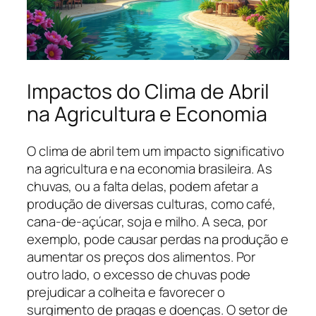
Impactos do Clima de Abril
na Agricultura e Economia
O clima de abril tem um impacto significativo
na agricultura e na economia brasileira. As
chuvas, ou a falta delas, podem afetar a
produção de diversas culturas, como café,
cana-de-açúcar, soja e milho. A seca, por
exemplo, pode causar perdas na produção e
aumentar os preços dos alimentos. Por
outro lado, o excesso de chuvas pode
prejudicar a colheita e favorecer o
surgimento de pragas e doenças. O setor de