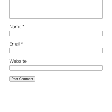
Name
*
Email
*
Website