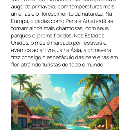
auge da primavera, com temperaturas mais
amenas e o florescimento da natureza. Na
Europa, cidades como Paris e Amsterdã se
tornam ainda mais charmosas, com seus
parques e jardins floridos. Nos Estados
Unidos, o mês é marcado por festivais e
eventos ao ar livre. Já na Ásia, a primavera
traz consigo o espetáculo das cerejeiras em
flor, atraindo turistas de todo o mundo.