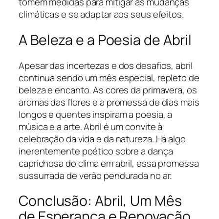
tomem medidas para mitigar as mudanças
climáticas e se adaptar aos seus efeitos.
A Beleza e a Poesia de Abril
Apesar das incertezas e dos desafios, abril
continua sendo um mês especial, repleto de
beleza e encanto. As cores da primavera, os
aromas das flores e a promessa de dias mais
longos e quentes inspiram a poesia, a
música e a arte. Abril é um convite à
celebração da vida e da natureza. Há algo
inerentemente poético sobre a dança
caprichosa do clima em abril, essa promessa
sussurrada de verão pendurada no ar.
Conclusão: Abril, Um Mês
de Esperança e Renovação