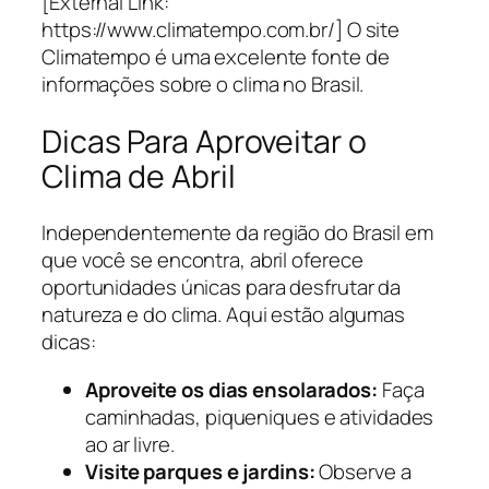
[External Link:
https://www.climatempo.com.br/] O site
Climatempo é uma excelente fonte de
informações sobre o clima no Brasil.
Dicas Para Aproveitar o
Clima de Abril
Independentemente da região do Brasil em
que você se encontra, abril oferece
oportunidades únicas para desfrutar da
natureza e do clima. Aqui estão algumas
dicas:
Aproveite os dias ensolarados:
Faça
caminhadas, piqueniques e atividades
ao ar livre.
Visite parques e jardins:
Observe a