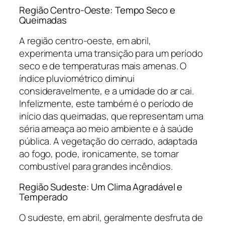
Região Centro-Oeste: Tempo Seco e
Queimadas
A região centro-oeste, em abril,
experimenta uma transição para um período
seco e de temperaturas mais amenas. O
índice pluviométrico diminui
consideravelmente, e a umidade do ar cai.
Infelizmente, este também é o período de
início das queimadas, que representam uma
séria ameaça ao meio ambiente e à saúde
pública. A vegetação do cerrado, adaptada
ao fogo, pode, ironicamente, se tornar
combustível para grandes incêndios.
Região Sudeste: Um Clima Agradável e
Temperado
O sudeste, em abril, geralmente desfruta de