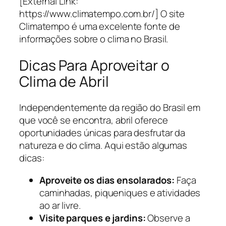
[External Link:
https://www.climatempo.com.br/] O site
Climatempo é uma excelente fonte de
informações sobre o clima no Brasil.
Dicas Para Aproveitar o
Clima de Abril
Independentemente da região do Brasil em
que você se encontra, abril oferece
oportunidades únicas para desfrutar da
natureza e do clima. Aqui estão algumas
dicas:
Aproveite os dias ensolarados:
Faça
caminhadas, piqueniques e atividades
ao ar livre.
Visite parques e jardins:
Observe a