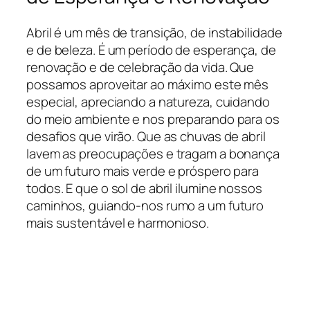
Abril é um mês de transição, de instabilidade
e de beleza. É um período de esperança, de
renovação e de celebração da vida. Que
possamos aproveitar ao máximo este mês
especial, apreciando a natureza, cuidando
do meio ambiente e nos preparando para os
desafios que virão. Que as chuvas de abril
lavem as preocupações e tragam a bonança
de um futuro mais verde e próspero para
todos. E que o sol de abril ilumine nossos
caminhos, guiando-nos rumo a um futuro
mais sustentável e harmonioso.