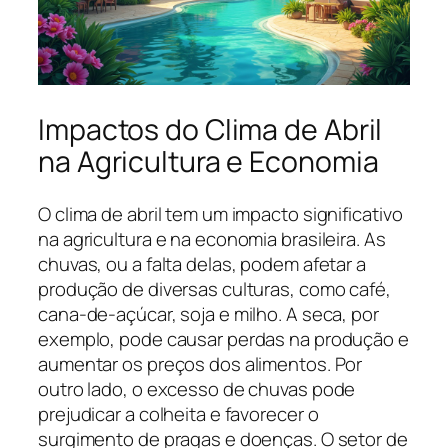
Impactos do Clima de Abril
na Agricultura e Economia
O clima de abril tem um impacto significativo
na agricultura e na economia brasileira. As
chuvas, ou a falta delas, podem afetar a
produção de diversas culturas, como café,
cana-de-açúcar, soja e milho. A seca, por
exemplo, pode causar perdas na produção e
aumentar os preços dos alimentos. Por
outro lado, o excesso de chuvas pode
prejudicar a colheita e favorecer o
surgimento de pragas e doenças. O setor de