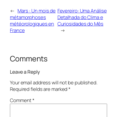
←
Mars : Un mois de
Fevereiro: Uma Análise
métamorphoses
Detalhada do Clima e
météorologiques en
Curiosidades do Mês
France
→
Comments
Leave a Reply
Your email address will not be published.
Required fields are marked
*
Comment
*