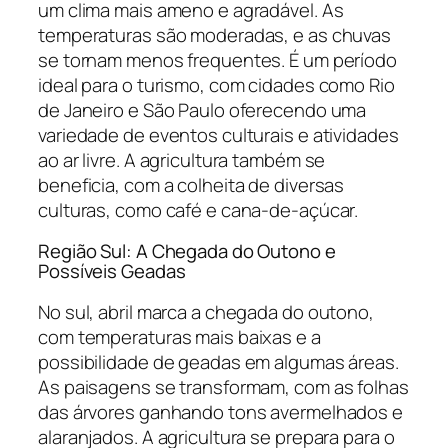
um clima mais ameno e agradável. As
temperaturas são moderadas, e as chuvas
se tornam menos frequentes. É um período
ideal para o turismo, com cidades como Rio
de Janeiro e São Paulo oferecendo uma
variedade de eventos culturais e atividades
ao ar livre. A agricultura também se
beneficia, com a colheita de diversas
culturas, como café e cana-de-açúcar.
Região Sul: A Chegada do Outono e
Possíveis Geadas
No sul, abril marca a chegada do outono,
com temperaturas mais baixas e a
possibilidade de geadas em algumas áreas.
As paisagens se transformam, com as folhas
das árvores ganhando tons avermelhados e
alaranjados. A agricultura se prepara para o