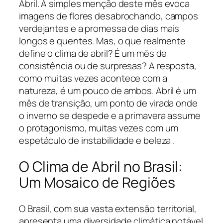
Abril. A simples menção deste mês evoca
imagens de flores desabrochando, campos
verdejantes e a promessa de dias mais
longos e quentes. Mas, o que realmente
define o clima de abril? É um mês de
consistência ou de surpresas? A resposta,
como muitas vezes acontece com a
natureza, é um pouco de ambos. Abril é um
mês de transição, um ponto de virada onde
o inverno se despede e a primavera assume
o protagonismo, muitas vezes com um
espetáculo de instabilidade e beleza .
O Clima de Abril no Brasil:
Um Mosaico de Regiões
O Brasil, com sua vasta extensão territorial,
apresenta uma diversidade climática notável