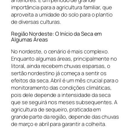
importância para a agricultura familiar, que
aproveita a umidade do solo para o plantio
de diversas culturas.
Região Nordeste: O Início da Seca em
Algumas Áreas
No nordeste, o cenário é mais complexo.
Enquanto algumas áreas, principalmente no
litoral, ainda recebem chuvas esparsas, o
sertão nordestino já começa a sentir os
efeitos da seca. Abril é um mês crucial para o
monitoramento das condições climáticas,
pois dele depende a intensidade da seca
que se seguirá nos meses subsequentes. A
agricultura de sequeiro, praticada em
grande parte da região, depende das chuvas
de março e abril para garantir a colheita.