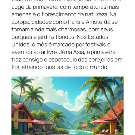
auge da primavera, com temperaturas mais
amenas e o florescimento da natureza. Na
Europa, cidades como Paris e Amsterdã se
tornam ainda mais charmosas, com seus
parques e jardins floridos. Nos Estados
Unidos, o mês é marcado por festivais e
eventos ao ar livre. Já na Ásia, a primavera
traz consigo o espetáculo das cerejeiras em
flor, atraindo turistas de todo o mundo.