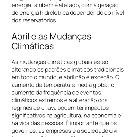
energia também é afetado, com a geração
de energia hidrelétrica dependendo do nível
dos reservatórios.
Abril e as Mudanças
Climáticas
As mudanças climáticas globais estão
alterando os padrões climáticos tradicionais
em todo o mundo, e abril não é exceção. O
aumento da temperatura média global, o
aumento da frequência de eventos
climáticos extremos e a alteração dos
regimes de chuva podem ter impactos
significativos na agricultura, na economia e
na vida das pessoas. É importante que os
governos, as empresas e a sociedade civil