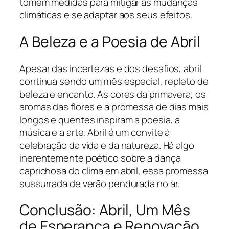
tomem medidas para mitigar as mudanças
climáticas e se adaptar aos seus efeitos.
A Beleza e a Poesia de Abril
Apesar das incertezas e dos desafios, abril
continua sendo um mês especial, repleto de
beleza e encanto. As cores da primavera, os
aromas das flores e a promessa de dias mais
longos e quentes inspiram a poesia, a
música e a arte. Abril é um convite à
celebração da vida e da natureza. Há algo
inerentemente poético sobre a dança
caprichosa do clima em abril, essa promessa
sussurrada de verão pendurada no ar.
Conclusão: Abril, Um Mês
de Esperança e Renovação