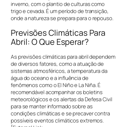
inverno, com o plantio de culturas como
trigo e cevada. É um período de transição,
onde a natureza se prepara para o repouso.
Previsões Climáticas Para
Abril: O Que Esperar?
As previsões climáticas para abril dependem
de diversos fatores, como a atuação de
sistemas atmosféricos, a temperatura da
água do oceano e a influência de
fenômenos como o El Niño e La Niña. É
recomendável acompanhar os boletins
meteorológicos e os alertas da Defesa Civil
para se manter informado sobre as
condições climáticas e se precaver contra
possíveis eventos climáticos extremos.