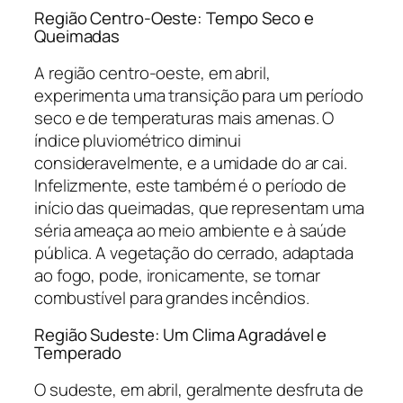
Região Centro-Oeste: Tempo Seco e
Queimadas
A região centro-oeste, em abril,
experimenta uma transição para um período
seco e de temperaturas mais amenas. O
índice pluviométrico diminui
consideravelmente, e a umidade do ar cai.
Infelizmente, este também é o período de
início das queimadas, que representam uma
séria ameaça ao meio ambiente e à saúde
pública. A vegetação do cerrado, adaptada
ao fogo, pode, ironicamente, se tornar
combustível para grandes incêndios.
Região Sudeste: Um Clima Agradável e
Temperado
O sudeste, em abril, geralmente desfruta de