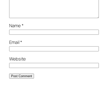
Name
*
Email
*
Website