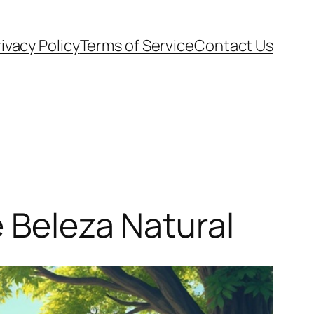
ivacy Policy
Terms of Service
Contact Us
e Beleza Natural