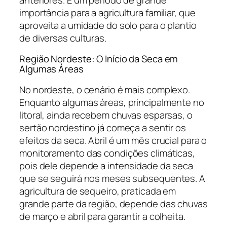
importância para a agricultura familiar, que
aproveita a umidade do solo para o plantio
de diversas culturas.
Região Nordeste: O Início da Seca em
Algumas Áreas
No nordeste, o cenário é mais complexo.
Enquanto algumas áreas, principalmente no
litoral, ainda recebem chuvas esparsas, o
sertão nordestino já começa a sentir os
efeitos da seca. Abril é um mês crucial para o
monitoramento das condições climáticas,
pois dele depende a intensidade da seca
que se seguirá nos meses subsequentes. A
agricultura de sequeiro, praticada em
grande parte da região, depende das chuvas
de março e abril para garantir a colheita.