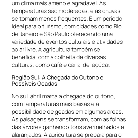
um clima mais ameno e agradável. As
temperaturas são moderadas, e as chuvas
se tornam menos frequentes. É um período
ideal para o turismo, com cidades como Rio
de Janeiro e São Paulo oferecendo uma
variedade de eventos culturais e atividades
ao ar livre. A agricultura também se
beneficia, com a colheita de diversas
culturas, como café e cana-de-açúcar.
Região Sul: A Chegada do Outono e
Possíveis Geadas
No sul, abril marca a chegada do outono,
com temperaturas mais baixas e a
possibilidade de geadas em algumas áreas.
As paisagens se transformam, com as folhas
das árvores ganhando tons avermelhados e
alaranjados. A agricultura se prepara para o