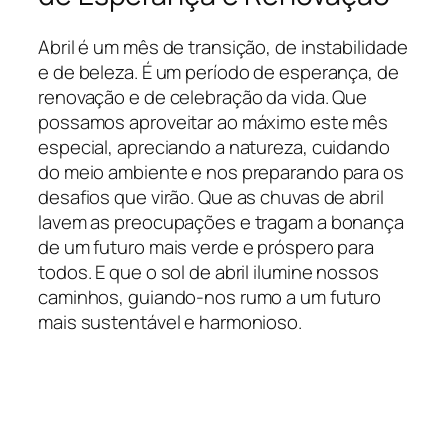
Abril é um mês de transição, de instabilidade
e de beleza. É um período de esperança, de
renovação e de celebração da vida. Que
possamos aproveitar ao máximo este mês
especial, apreciando a natureza, cuidando
do meio ambiente e nos preparando para os
desafios que virão. Que as chuvas de abril
lavem as preocupações e tragam a bonança
de um futuro mais verde e próspero para
todos. E que o sol de abril ilumine nossos
caminhos, guiando-nos rumo a um futuro
mais sustentável e harmonioso.