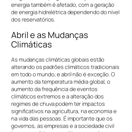
energia também é afetado, com a geração
de energia hidrelétrica dependendo do nível
dos reservatórios.
Abril e as Mudanças
Climáticas
As mudanças climáticas globais estão
alterando os padrões climáticos tradicionais
em todo o mundo, e abril não é exceção. O
aumento da temperatura média global, o
aumento da frequência de eventos
climáticos extremos e a alteração dos
regimes de chuva podem ter impactos
significativos na agricultura, na economia e
na vida das pessoas. É importante que os
governos, as empresas e a sociedade civil