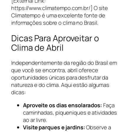
[External Link:
https://www.climatempo.com.br/] O site
Climatempo é uma excelente fonte de
informações sobre o clima no Brasil.
Dicas Para Aproveitar o
Clima de Abril
Independentemente da região do Brasil em
que você se encontra, abril oferece
oportunidades únicas para desfrutar da
natureza e do clima. Aqui estão algumas
dicas:
Aproveite os dias ensolarados:
Faça
caminhadas, piqueniques e atividades
ao ar livre.
Visite parques e jardins:
Observe a