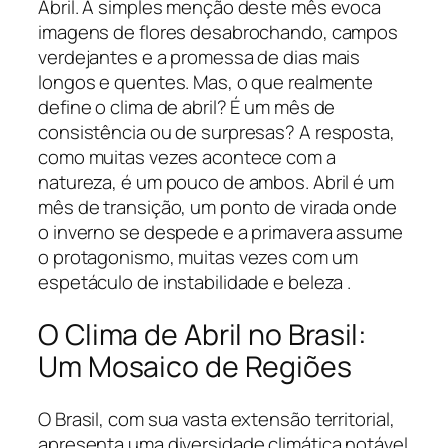
Abril. A simples menção deste mês evoca
imagens de flores desabrochando, campos
verdejantes e a promessa de dias mais
longos e quentes. Mas, o que realmente
define o clima de abril? É um mês de
consistência ou de surpresas? A resposta,
como muitas vezes acontece com a
natureza, é um pouco de ambos. Abril é um
mês de transição, um ponto de virada onde
o inverno se despede e a primavera assume
o protagonismo, muitas vezes com um
espetáculo de instabilidade e beleza .
O Clima de Abril no Brasil:
Um Mosaico de Regiões
O Brasil, com sua vasta extensão territorial,
apresenta uma diversidade climática notável