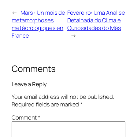
←
Mars : Un mois de
Fevereiro: Uma Análise
métamorphoses
Detalhada do Clima e
météorologiques en
Curiosidades do Mês
France
→
Comments
Leave a Reply
Your email address will not be published.
Required fields are marked
*
Comment
*