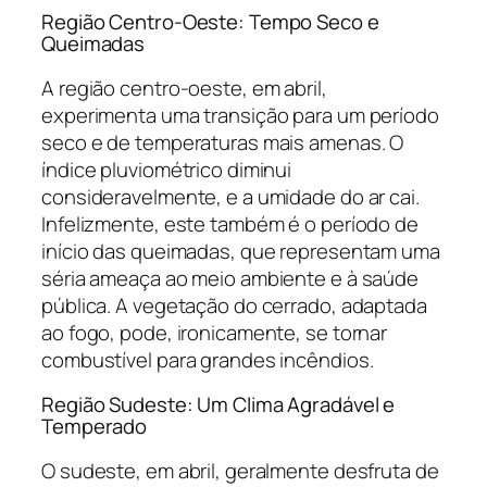
Região Centro-Oeste: Tempo Seco e
Queimadas
A região centro-oeste, em abril,
experimenta uma transição para um período
seco e de temperaturas mais amenas. O
índice pluviométrico diminui
consideravelmente, e a umidade do ar cai.
Infelizmente, este também é o período de
início das queimadas, que representam uma
séria ameaça ao meio ambiente e à saúde
pública. A vegetação do cerrado, adaptada
ao fogo, pode, ironicamente, se tornar
combustível para grandes incêndios.
Região Sudeste: Um Clima Agradável e
Temperado
O sudeste, em abril, geralmente desfruta de