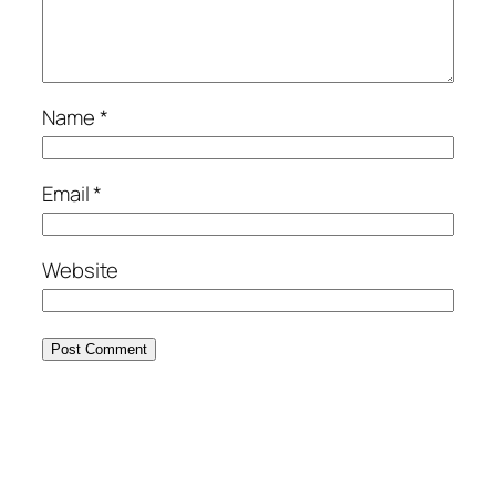
Name
*
Email
*
Website