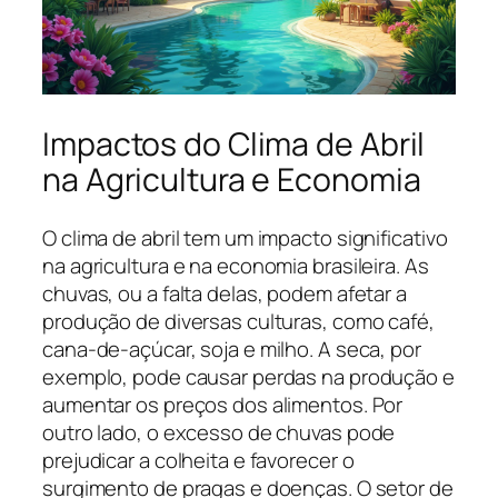
Impactos do Clima de Abril
na Agricultura e Economia
O clima de abril tem um impacto significativo
na agricultura e na economia brasileira. As
chuvas, ou a falta delas, podem afetar a
produção de diversas culturas, como café,
cana-de-açúcar, soja e milho. A seca, por
exemplo, pode causar perdas na produção e
aumentar os preços dos alimentos. Por
outro lado, o excesso de chuvas pode
prejudicar a colheita e favorecer o
surgimento de pragas e doenças. O setor de