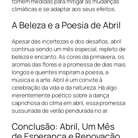
tomem medidas para mitigar as mudanças
climáticas e se adaptar aos seus efeitos.
A Beleza e a Poesia de Abril
Apesar das incertezas e dos desafios, abril
continua sendo um mês especial, repleto de
beleza e encanto. As cores da primavera, os
aromas das flores e a promessa de dias mais
longos e quentes inspiram a poesia, a
música e a arte. Abril é um convite à
celebração da vida e da natureza. Há algo
inerentemente poético sobre a dança
caprichosa do clima em abril, essa promessa
sussurrada de verão pendurada no ar.
Conclusão: Abril, Um Mês
de Esperança e Renovação