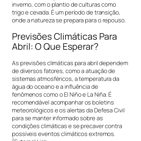
inverno, com o plantio de culturas como
trigo e cevada. É um período de transição,
onde a natureza se prepara para o repouso.
Previsões Climáticas Para
Abril: O Que Esperar?
As previsões climáticas para abril dependem
de diversos fatores, como a atuação de
sistemas atmosféricos, a temperatura da
água do oceano e a influência de
fenômenos como o El Niño e La Niña. É
recomendável acompanhar os boletins
meteorológicos e os alertas da Defesa Civil
para se manter informado sobre as
condições climáticas e se precaver contra
possíveis eventos climáticos extremos.