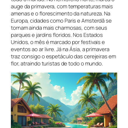
auge da primavera, com temperaturas mais
amenas e o florescimento da natureza. Na
Europa, cidades como Paris e Amsterdã se
tornam ainda mais charmosas, com seus
parques e jardins floridos. Nos Estados
Unidos, o mês é marcado por festivais e
eventos ao ar livre. Já na Ásia, a primavera
traz consigo o espetáculo das cerejeiras em
flor, atraindo turistas de todo o mundo.