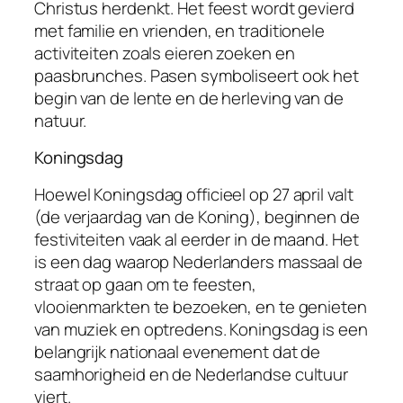
Christus herdenkt. Het feest wordt gevierd
met familie en vrienden, en traditionele
activiteiten zoals eieren zoeken en
paasbrunches. Pasen symboliseert ook het
begin van de lente en de herleving van de
natuur.
Koningsdag
Hoewel Koningsdag officieel op 27 april valt
(de verjaardag van de Koning), beginnen de
festiviteiten vaak al eerder in de maand. Het
is een dag waarop Nederlanders massaal de
straat op gaan om te feesten,
vlooienmarkten te bezoeken, en te genieten
van muziek en optredens. Koningsdag is een
belangrijk nationaal evenement dat de
saamhorigheid en de Nederlandse cultuur
viert.