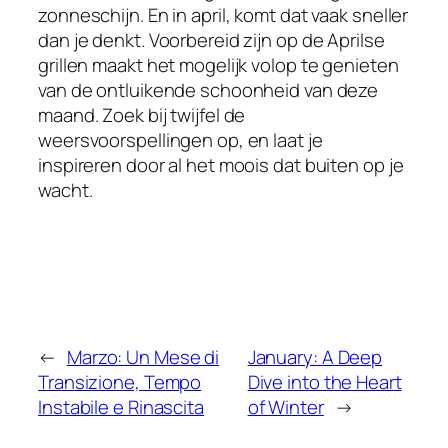
zonneschijn. En in april, komt dat vaak sneller
dan je denkt. Voorbereid zijn op de Aprilse
grillen maakt het mogelijk volop te genieten
van de ontluikende schoonheid van deze
maand. Zoek bij twijfel de
weersvoorspellingen op, en laat je
inspireren door al het moois dat buiten op je
wacht.
←
Marzo: Un Mese di
January: A Deep
Transizione, Tempo
Dive into the Heart
Instabile e Rinascita
of Winter
→