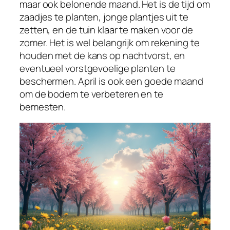
maar ook belonende maand. Het is de tijd om
zaadjes te planten, jonge plantjes uit te
zetten, en de tuin klaar te maken voor de
zomer. Het is wel belangrijk om rekening te
houden met de kans op nachtvorst, en
eventueel vorstgevoelige planten te
beschermen. April is ook een goede maand
om de bodem te verbeteren en te
bemesten.