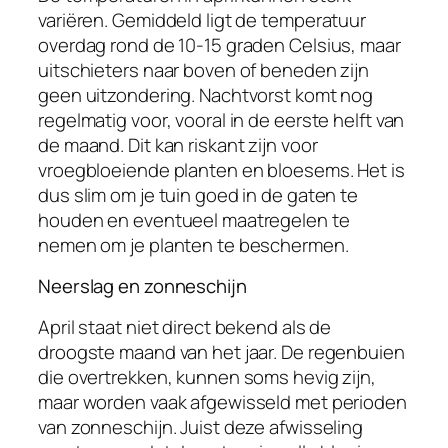
variëren. Gemiddeld ligt de temperatuur
overdag rond de 10-15 graden Celsius, maar
uitschieters naar boven of beneden zijn
geen uitzondering. Nachtvorst komt nog
regelmatig voor, vooral in de eerste helft van
de maand. Dit kan riskant zijn voor
vroegbloeiende planten en bloesems. Het is
dus slim om je tuin goed in de gaten te
houden en eventueel maatregelen te
nemen om je planten te beschermen.
Neerslag en zonneschijn
April staat niet direct bekend als de
droogste maand van het jaar. De regenbuien
die overtrekken, kunnen soms hevig zijn,
maar worden vaak afgewisseld met perioden
van zonneschijn. Juist deze afwisseling