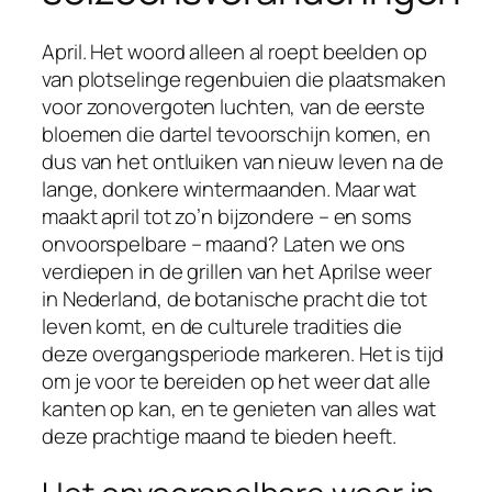
April. Het woord alleen al roept beelden op
van plotselinge regenbuien die plaatsmaken
voor zonovergoten luchten, van de eerste
bloemen die dartel tevoorschijn komen, en
dus van het ontluiken van nieuw leven na de
lange, donkere wintermaanden. Maar wat
maakt april tot zo’n bijzondere – en soms
onvoorspelbare – maand? Laten we ons
verdiepen in de grillen van het Aprilse weer
in Nederland, de botanische pracht die tot
leven komt, en de culturele tradities die
deze overgangsperiode markeren. Het is tijd
om je voor te bereiden op het weer dat alle
kanten op kan, en te genieten van alles wat
deze prachtige maand te bieden heeft.