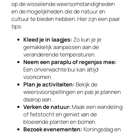
op de wisselende weersomstandigheden
en de mogelijkheden die de natuur en
cultuur te bieden hebben. Hier zijn een paar
tips:
Kleed je in laagjes:
Zo kun je je
gemakkelijk aanpassen aan de
veranderende temperaturen.
Neem een paraplu of regenjas mee:
Een onverwachte bui kan altijd
voorkomen.
Plan je activiteiten:
Bekijk de
weersvoorspellingen en pas je plannen
daarop aan.
Verken de natuur:
Maak een wandeling
of fietstocht en geniet van de
bloeiende planten en bomen.
Bezoek evenementen:
Koningsdag en