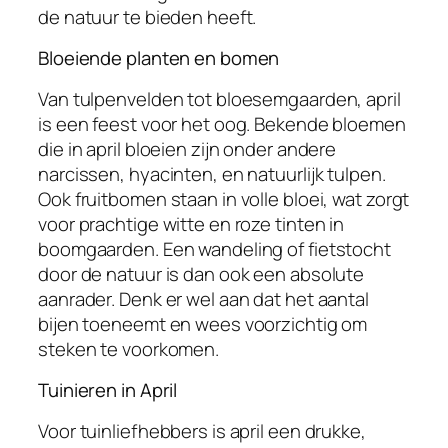
de natuur te bieden heeft.
Bloeiende planten en bomen
Van tulpenvelden tot bloesemgaarden, april
is een feest voor het oog. Bekende bloemen
die in april bloeien zijn onder andere
narcissen, hyacinten, en natuurlijk tulpen.
Ook fruitbomen staan in volle bloei, wat zorgt
voor prachtige witte en roze tinten in
boomgaarden. Een wandeling of fietstocht
door de natuur is dan ook een absolute
aanrader. Denk er wel aan dat het aantal
bijen toeneemt en wees voorzichtig om
steken te voorkomen.
Tuinieren in April
Voor tuinliefhebbers is april een drukke,