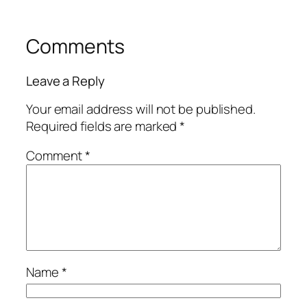
Comments
Leave a Reply
Your email address will not be published.
Required fields are marked
*
Comment
*
Name
*