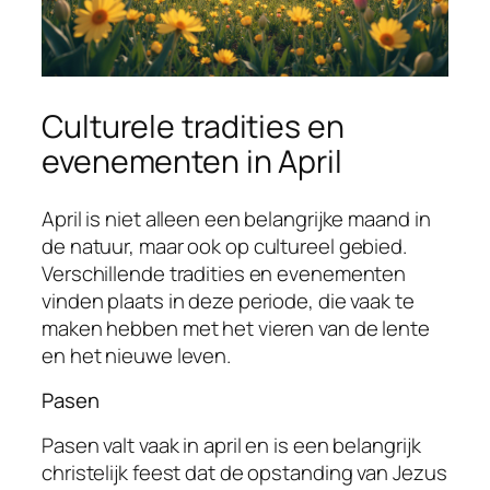
Culturele tradities en
evenementen in April
April is niet alleen een belangrijke maand in
de natuur, maar ook op cultureel gebied.
Verschillende tradities en evenementen
vinden plaats in deze periode, die vaak te
maken hebben met het vieren van de lente
en het nieuwe leven.
Pasen
Pasen valt vaak in april en is een belangrijk
christelijk feest dat de opstanding van Jezus