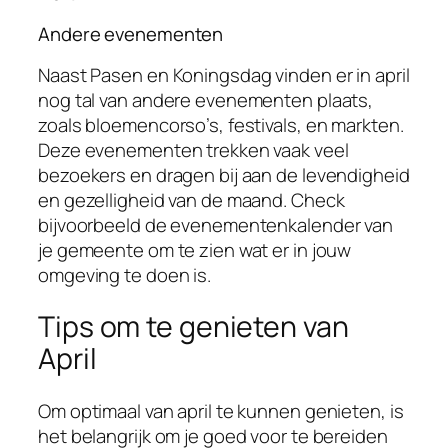
Andere evenementen
Naast Pasen en Koningsdag vinden er in april
nog tal van andere evenementen plaats,
zoals bloemencorso’s, festivals, en markten.
Deze evenementen trekken vaak veel
bezoekers en dragen bij aan de levendigheid
en gezelligheid van de maand. Check
bijvoorbeeld de evenementenkalender van
je gemeente om te zien wat er in jouw
omgeving te doen is.
Tips om te genieten van
April
Om optimaal van april te kunnen genieten, is
het belangrijk om je goed voor te bereiden