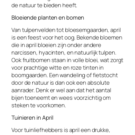
de natuur te bieden heeft.
Bloeiende planten en bomen
Van tulpenvelden tot bloesemgaarden, april
is een feest voor het oog. Bekende bloemen
die in april bloeien zijn onder andere
narcissen, hyacinten, en natuurlijk tulpen.
Ook fruitbomen staan in volle bloei, wat zorgt
voor prachtige witte en roze tinten in
boomgaarden. Een wandeling of fietstocht
door de natuur is dan ook een absolute
aanrader. Denk er wel aan dat het aantal
bijen toeneemt en wees voorzichtig om
steken te voorkomen.
Tuinieren in April
Voor tuinliefhebbers is april een drukke,