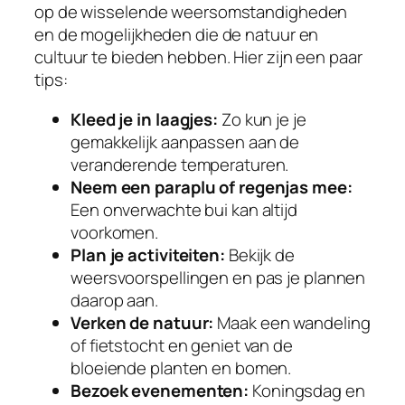
op de wisselende weersomstandigheden
en de mogelijkheden die de natuur en
cultuur te bieden hebben. Hier zijn een paar
tips:
Kleed je in laagjes:
Zo kun je je
gemakkelijk aanpassen aan de
veranderende temperaturen.
Neem een paraplu of regenjas mee:
Een onverwachte bui kan altijd
voorkomen.
Plan je activiteiten:
Bekijk de
weersvoorspellingen en pas je plannen
daarop aan.
Verken de natuur:
Maak een wandeling
of fietstocht en geniet van de
bloeiende planten en bomen.
Bezoek evenementen:
Koningsdag en