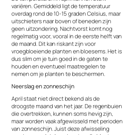
variëren. Gemiddeld ligt de temperatuur
overdag rond de 10-15 graden Celsius, maar
uitschieters naar boven of beneden zijn
geen uitzondering. Nachtvorst komt nog
regelmatig voor, vooral in de eerste helft van
de maand. Dit kan riskant zijn voor
vroegbloeiende planten en bloesems. Het is
dus slim om je tuin goed in de gaten te
houden en eventueel maatregelen te
nemen om je planten te beschermen.
Neerslag en zonneschijn
April staat niet direct bekend als de
droogste maand van het jaar. De regenbuien
die overtrekken, kunnen soms hevig zijn,
maar worden vaak afgewisseld met perioden
van zonneschijn. Juist deze afwisseling