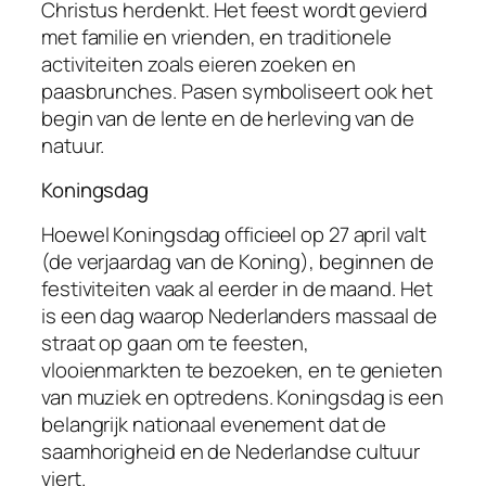
Christus herdenkt. Het feest wordt gevierd
met familie en vrienden, en traditionele
activiteiten zoals eieren zoeken en
paasbrunches. Pasen symboliseert ook het
begin van de lente en de herleving van de
natuur.
Koningsdag
Hoewel Koningsdag officieel op 27 april valt
(de verjaardag van de Koning), beginnen de
festiviteiten vaak al eerder in de maand. Het
is een dag waarop Nederlanders massaal de
straat op gaan om te feesten,
vlooienmarkten te bezoeken, en te genieten
van muziek en optredens. Koningsdag is een
belangrijk nationaal evenement dat de
saamhorigheid en de Nederlandse cultuur
viert.