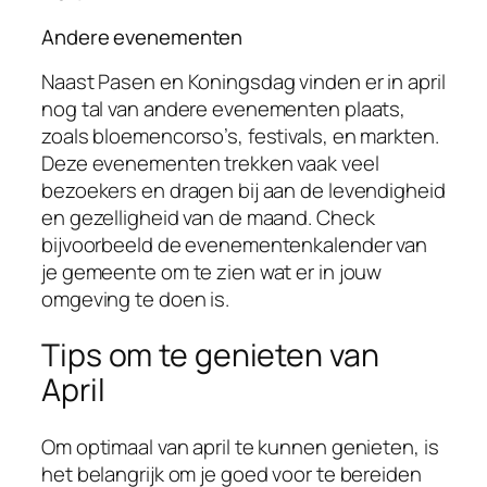
Andere evenementen
Naast Pasen en Koningsdag vinden er in april
nog tal van andere evenementen plaats,
zoals bloemencorso’s, festivals, en markten.
Deze evenementen trekken vaak veel
bezoekers en dragen bij aan de levendigheid
en gezelligheid van de maand. Check
bijvoorbeeld de evenementenkalender van
je gemeente om te zien wat er in jouw
omgeving te doen is.
Tips om te genieten van
April
Om optimaal van april te kunnen genieten, is
het belangrijk om je goed voor te bereiden