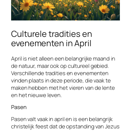
Culturele tradities en
evenementen in April
April is niet alleen een belangrijke maand in
de natuur, maar ook op cultureel gebied.
Verschillende tradities en evenementen
vinden plaats in deze periode, die vaak te
maken hebben met het vieren van de lente
en het nieuwe leven.
Pasen
Pasen valt vaak in april en is een belangrijk
christelijk feest dat de opstanding van Jezus