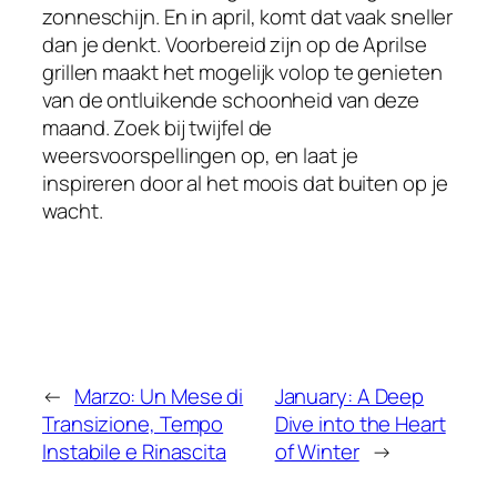
zonneschijn. En in april, komt dat vaak sneller
dan je denkt. Voorbereid zijn op de Aprilse
grillen maakt het mogelijk volop te genieten
van de ontluikende schoonheid van deze
maand. Zoek bij twijfel de
weersvoorspellingen op, en laat je
inspireren door al het moois dat buiten op je
wacht.
←
Marzo: Un Mese di
January: A Deep
Transizione, Tempo
Dive into the Heart
Instabile e Rinascita
of Winter
→