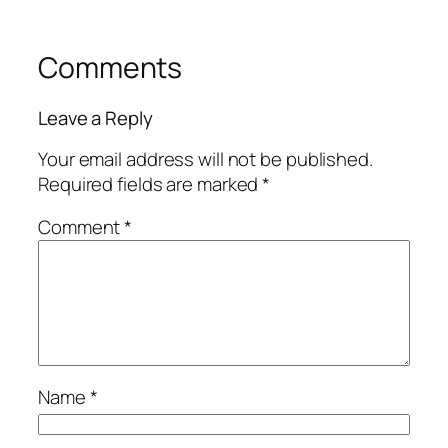
Comments
Leave a Reply
Your email address will not be published.
Required fields are marked
*
Comment
*
Name
*