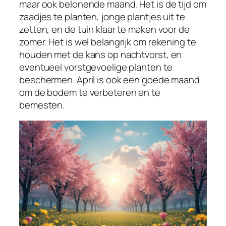
maar ook belonende maand. Het is de tijd om
zaadjes te planten, jonge plantjes uit te
zetten, en de tuin klaar te maken voor de
zomer. Het is wel belangrijk om rekening te
houden met de kans op nachtvorst, en
eventueel vorstgevoelige planten te
beschermen. April is ook een goede maand
om de bodem te verbeteren en te
bemesten.