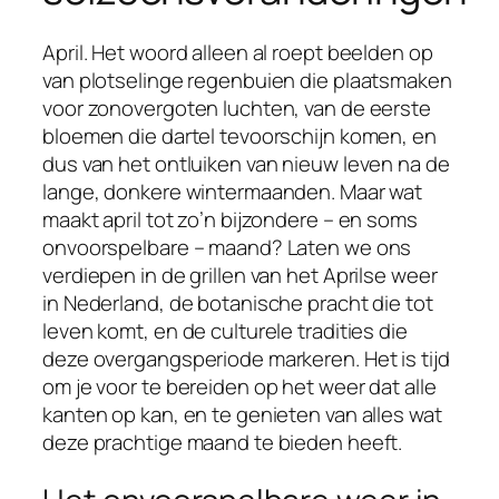
April. Het woord alleen al roept beelden op
van plotselinge regenbuien die plaatsmaken
voor zonovergoten luchten, van de eerste
bloemen die dartel tevoorschijn komen, en
dus van het ontluiken van nieuw leven na de
lange, donkere wintermaanden. Maar wat
maakt april tot zo’n bijzondere – en soms
onvoorspelbare – maand? Laten we ons
verdiepen in de grillen van het Aprilse weer
in Nederland, de botanische pracht die tot
leven komt, en de culturele tradities die
deze overgangsperiode markeren. Het is tijd
om je voor te bereiden op het weer dat alle
kanten op kan, en te genieten van alles wat
deze prachtige maand te bieden heeft.