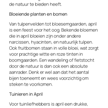
de natuur te bieden heeft.
Bloeiende planten en bomen
Van tulpenvelden tot bloesemgaarden, april
is een feest voor het oog. Bekende bloemen
die in april bloeien zijn onder andere
narcissen, hyacinten, en natuurlijk tulpen.
Ook fruitbomen staan in volle bloei, wat zorgt
voor prachtige witte en roze tinten in
boomgaarden. Een wandeling of fietstocht
door de natuur is dan ook een absolute
aanrader. Denk er wel aan dat het aantal
bijen toeneemt en wees voorzichtig om
steken te voorkomen.
Tuinieren in April
Voor tuinliefhebbers is april een drukke,