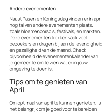
Andere evenementen
Naast Pasen en Koningsdag vinden er in april
nog tal van andere evenementen plaats,
zoals bloemencorso’s, festivals, en markten.
Deze evenementen trekken vaak veel
bezoekers en dragen bij aan de levendigheid
en gezelligheid van de maand. Check
bijvoorbeeld de evenementenkalender van
je gemeente om te zien wat er in jouw
omgeving te doen is.
Tips om te genieten van
April
Om optimaal van april te kunnen genieten, is
het belangrijk om je goed voor te bereiden