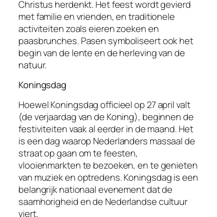
Christus herdenkt. Het feest wordt gevierd
met familie en vrienden, en traditionele
activiteiten zoals eieren zoeken en
paasbrunches. Pasen symboliseert ook het
begin van de lente en de herleving van de
natuur.
Koningsdag
Hoewel Koningsdag officieel op 27 april valt
(de verjaardag van de Koning), beginnen de
festiviteiten vaak al eerder in de maand. Het
is een dag waarop Nederlanders massaal de
straat op gaan om te feesten,
vlooienmarkten te bezoeken, en te genieten
van muziek en optredens. Koningsdag is een
belangrijk nationaal evenement dat de
saamhorigheid en de Nederlandse cultuur
viert.