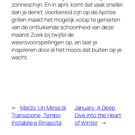
zonneschijn. En in april, komt dat vaak sneller
dan je denkt. Voorbereid zijn op de Aprilse
grillen maakt het mogelijk volop te genieten
van de ontluikende schoonheid van deze
maand. Zoek bij twijfel de
weersvoorspellingen op, en laat je
inspireren door al het moois dat buiten op je
wacht.
←
Marzo: Un Mese di
January: A Deep
Transizione, Tempo
Dive into the Heart
Instabile e Rinascita
of Winter
→