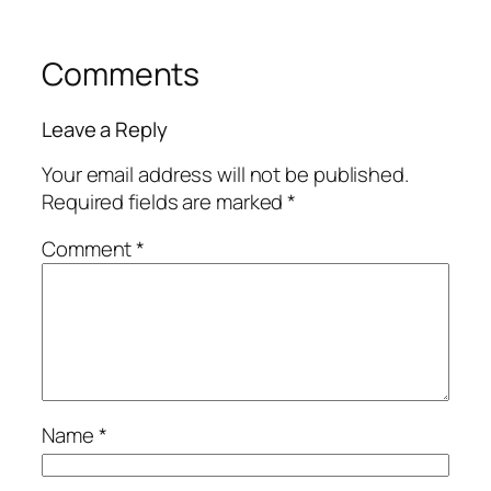
Comments
Leave a Reply
Your email address will not be published.
Required fields are marked
*
Comment
*
Name
*