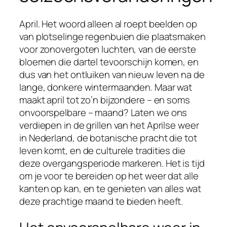
April. Het woord alleen al roept beelden op
van plotselinge regenbuien die plaatsmaken
voor zonovergoten luchten, van de eerste
bloemen die dartel tevoorschijn komen, en
dus van het ontluiken van nieuw leven na de
lange, donkere wintermaanden. Maar wat
maakt april tot zo’n bijzondere – en soms
onvoorspelbare – maand? Laten we ons
verdiepen in de grillen van het Aprilse weer
in Nederland, de botanische pracht die tot
leven komt, en de culturele tradities die
deze overgangsperiode markeren. Het is tijd
om je voor te bereiden op het weer dat alle
kanten op kan, en te genieten van alles wat
deze prachtige maand te bieden heeft.