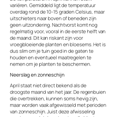
variëren. Gemiddeld ligt de temperatuur
overdag rond de 10-15 graden Celsius, maar
uitschieters naar boven of beneden zijn
geen uitzondering. Nachtvorst komt nog
regelmatig voor, vooral in de eerste helft van
de maand. Dit kan riskant zijn voor
vroegbloeiende planten en bloesems. Het is
dus slim om je tuin goed in de gaten te
houden en eventueel maatregelen te
nemen om je planten te beschermen.
Neerslag en zonneschijn
April staat niet direct bekend als de
droogste maand van het jaar. De regenbuien
die overtrekken, kunnen soms hevig zijn,
maar worden vaak afgewisseld met perioden
van zonneschijn. Juist deze afwisseling