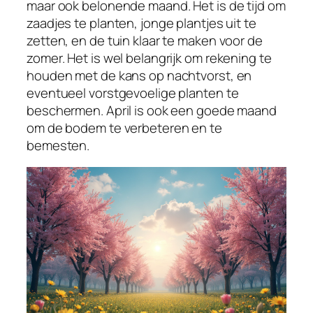
maar ook belonende maand. Het is de tijd om
zaadjes te planten, jonge plantjes uit te
zetten, en de tuin klaar te maken voor de
zomer. Het is wel belangrijk om rekening te
houden met de kans op nachtvorst, en
eventueel vorstgevoelige planten te
beschermen. April is ook een goede maand
om de bodem te verbeteren en te
bemesten.