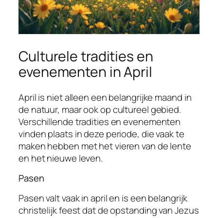
Culturele tradities en
evenementen in April
April is niet alleen een belangrijke maand in
de natuur, maar ook op cultureel gebied.
Verschillende tradities en evenementen
vinden plaats in deze periode, die vaak te
maken hebben met het vieren van de lente
en het nieuwe leven.
Pasen
Pasen valt vaak in april en is een belangrijk
christelijk feest dat de opstanding van Jezus