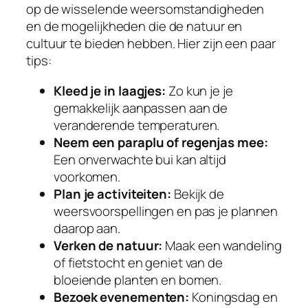
op de wisselende weersomstandigheden
en de mogelijkheden die de natuur en
cultuur te bieden hebben. Hier zijn een paar
tips:
Kleed je in laagjes:
Zo kun je je
gemakkelijk aanpassen aan de
veranderende temperaturen.
Neem een paraplu of regenjas mee:
Een onverwachte bui kan altijd
voorkomen.
Plan je activiteiten:
Bekijk de
weersvoorspellingen en pas je plannen
daarop aan.
Verken de natuur:
Maak een wandeling
of fietstocht en geniet van de
bloeiende planten en bomen.
Bezoek evenementen:
Koningsdag en