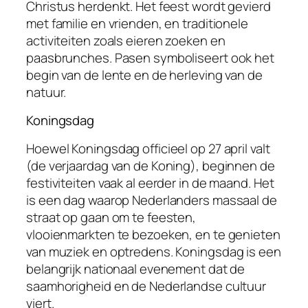
Christus herdenkt. Het feest wordt gevierd
met familie en vrienden, en traditionele
activiteiten zoals eieren zoeken en
paasbrunches. Pasen symboliseert ook het
begin van de lente en de herleving van de
natuur.
Koningsdag
Hoewel Koningsdag officieel op 27 april valt
(de verjaardag van de Koning), beginnen de
festiviteiten vaak al eerder in de maand. Het
is een dag waarop Nederlanders massaal de
straat op gaan om te feesten,
vlooienmarkten te bezoeken, en te genieten
van muziek en optredens. Koningsdag is een
belangrijk nationaal evenement dat de
saamhorigheid en de Nederlandse cultuur
viert.