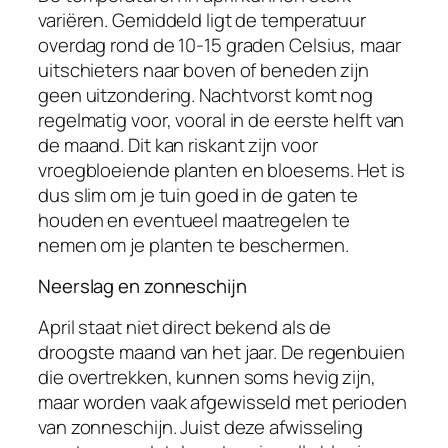
variëren. Gemiddeld ligt de temperatuur
overdag rond de 10-15 graden Celsius, maar
uitschieters naar boven of beneden zijn
geen uitzondering. Nachtvorst komt nog
regelmatig voor, vooral in de eerste helft van
de maand. Dit kan riskant zijn voor
vroegbloeiende planten en bloesems. Het is
dus slim om je tuin goed in de gaten te
houden en eventueel maatregelen te
nemen om je planten te beschermen.
Neerslag en zonneschijn
April staat niet direct bekend als de
droogste maand van het jaar. De regenbuien
die overtrekken, kunnen soms hevig zijn,
maar worden vaak afgewisseld met perioden
van zonneschijn. Juist deze afwisseling