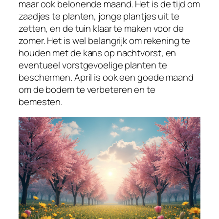
maar ook belonende maand. Het is de tijd om
zaadjes te planten, jonge plantjes uit te
zetten, en de tuin klaar te maken voor de
zomer. Het is wel belangrijk om rekening te
houden met de kans op nachtvorst, en
eventueel vorstgevoelige planten te
beschermen. April is ook een goede maand
om de bodem te verbeteren en te
bemesten.