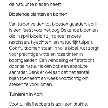
de natuur te bieden heeft.
Bloeiende planten en bomen
Van tulpenvelden tot bloesemgaarden, april
is een feest voor het oog. Bekende bloemen
die in april bloeien zijn onder andere
narcissen, hyacinten, en natuurlijk tulpen.
Ook fruitbomen staan in volle bloei, wat zorgt
voor prachtige witte en roze tinten in
boomgaarden. Een wandeling of fietstocht
door de natuur is dan ook een absolute
aanrader. Denk er wel aan dat het aantal
bijen toeneemt en wees voorzichtig om
steken te voorkomen.
Tuinieren in April
Voor tuinliefhebbers is april een drukke,