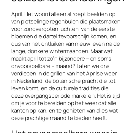
April. Het woord alleen al roept beelden op
van plotselinge regenbuien die plaatsmaken
voor zonovergoten luchten, van de eerste
bloemen die dartel tevoorschijn komen, en
dus van het ontluiken van nieuw leven na de
lange, donkere wintermaanden. Maar wat
maakt april tot zo’n bijzondere – en soms
onvoorspelbare – maand? Laten we ons
verdiepen in de grillen van het Aprilse weer
in Nederland, de botanische pracht die tot
leven komt, en de culturele tradities die
deze overgangsperiode markeren. Het is tijd
om je voor te bereiden op het weer dat alle
kanten op kan, en te genieten van alles wat
deze prachtige maand te bieden heeft.