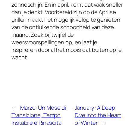
zonneschijn. En in april, komt dat vaak sneller
dan je denkt. Voorbereid zijn op de Aprilse
grillen maakt het mogelijk volop te genieten
van de ontluikende schoonheid van deze
maand. Zoek bij twijfel de
weersvoorspellingen op, en laat je
inspireren door al het moois dat buiten op je
wacht.
←
Marzo: Un Mese di
January: A Deep
Transizione, Tempo
Dive into the Heart
Instabile e Rinascita
of Winter
→