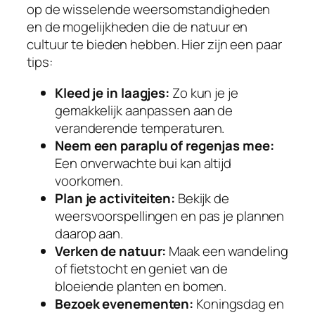
op de wisselende weersomstandigheden
en de mogelijkheden die de natuur en
cultuur te bieden hebben. Hier zijn een paar
tips:
Kleed je in laagjes:
Zo kun je je
gemakkelijk aanpassen aan de
veranderende temperaturen.
Neem een paraplu of regenjas mee:
Een onverwachte bui kan altijd
voorkomen.
Plan je activiteiten:
Bekijk de
weersvoorspellingen en pas je plannen
daarop aan.
Verken de natuur:
Maak een wandeling
of fietstocht en geniet van de
bloeiende planten en bomen.
Bezoek evenementen:
Koningsdag en