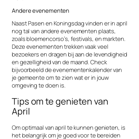
Andere evenementen
Naast Pasen en Koningsdag vinden er in april
nog tal van andere evenementen plaats,
zoals bloemencorso’s, festivals, en markten.
Deze evenementen trekken vaak veel
bezoekers en dragen bij aan de levendigheid
en gezelligheid van de maand. Check
bijvoorbeeld de evenementenkalender van
je gemeente om te zien wat er in jouw
omgeving te doen is.
Tips om te genieten van
April
Om optimaal van april te kunnen genieten, is
het belangrijk om je goed voor te bereiden