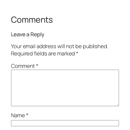
Comments
Leave a Reply
Your email address will not be published.
Required fields are marked
*
Comment
*
Name
*