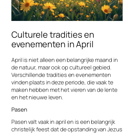
Culturele tradities en
evenementen in April
April is niet alleen een belangrijke maand in
de natuur, maar ook op cultureel gebied.
Verschillende tradities en evenementen
vinden plaats in deze periode, die vaak te
maken hebben met het vieren van de lente
en het nieuwe leven.
Pasen
Pasen valt vaak in april en is een belangrijk
christelijk feest dat de opstanding van Jezus