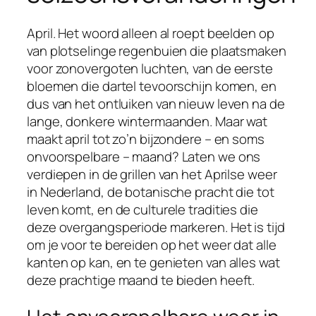
April. Het woord alleen al roept beelden op
van plotselinge regenbuien die plaatsmaken
voor zonovergoten luchten, van de eerste
bloemen die dartel tevoorschijn komen, en
dus van het ontluiken van nieuw leven na de
lange, donkere wintermaanden. Maar wat
maakt april tot zo’n bijzondere – en soms
onvoorspelbare – maand? Laten we ons
verdiepen in de grillen van het Aprilse weer
in Nederland, de botanische pracht die tot
leven komt, en de culturele tradities die
deze overgangsperiode markeren. Het is tijd
om je voor te bereiden op het weer dat alle
kanten op kan, en te genieten van alles wat
deze prachtige maand te bieden heeft.