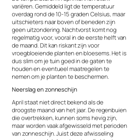
variëren. Gemiddeld ligt de temperatuur
overdag rond de 10-15 graden Celsius, maar
uitschieters naar boven of beneden zijn
geen uitzondering. Nachtvorst komt nog
regelmatig voor, vooral in de eerste helft van
de maand. Dit kan riskant zijn voor
vroegbloeiende planten en bloesems. Het is
dus slim om je tuin goed in de gaten te
houden en eventueel maatregelen te
nemen om je planten te beschermen.
Neerslag en zonneschijn
April staat niet direct bekend als de
droogste maand van het jaar. De regenbuien
die overtrekken, kunnen soms hevig zijn,
maar worden vaak afgewisseld met perioden
van zonneschijn. Juist deze afwisseling