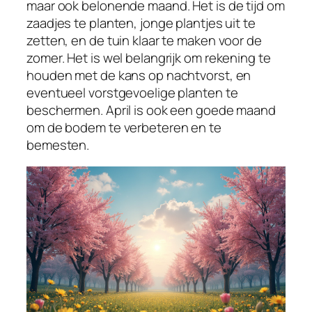
maar ook belonende maand. Het is de tijd om
zaadjes te planten, jonge plantjes uit te
zetten, en de tuin klaar te maken voor de
zomer. Het is wel belangrijk om rekening te
houden met de kans op nachtvorst, en
eventueel vorstgevoelige planten te
beschermen. April is ook een goede maand
om de bodem te verbeteren en te
bemesten.