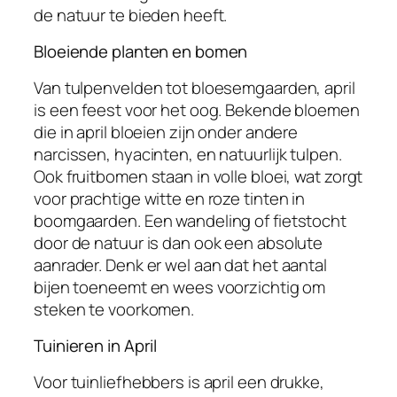
de natuur te bieden heeft.
Bloeiende planten en bomen
Van tulpenvelden tot bloesemgaarden, april
is een feest voor het oog. Bekende bloemen
die in april bloeien zijn onder andere
narcissen, hyacinten, en natuurlijk tulpen.
Ook fruitbomen staan in volle bloei, wat zorgt
voor prachtige witte en roze tinten in
boomgaarden. Een wandeling of fietstocht
door de natuur is dan ook een absolute
aanrader. Denk er wel aan dat het aantal
bijen toeneemt en wees voorzichtig om
steken te voorkomen.
Tuinieren in April
Voor tuinliefhebbers is april een drukke,