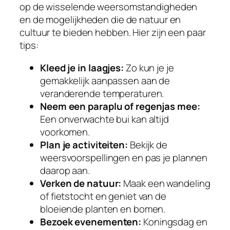
op de wisselende weersomstandigheden
en de mogelijkheden die de natuur en
cultuur te bieden hebben. Hier zijn een paar
tips:
Kleed je in laagjes:
Zo kun je je
gemakkelijk aanpassen aan de
veranderende temperaturen.
Neem een paraplu of regenjas mee:
Een onverwachte bui kan altijd
voorkomen.
Plan je activiteiten:
Bekijk de
weersvoorspellingen en pas je plannen
daarop aan.
Verken de natuur:
Maak een wandeling
of fietstocht en geniet van de
bloeiende planten en bomen.
Bezoek evenementen:
Koningsdag en