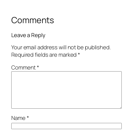
Comments
Leave a Reply
Your email address will not be published.
Required fields are marked
*
Comment
*
Name
*