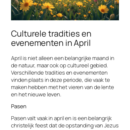
Culturele tradities en
evenementen in April
April is niet alleen een belangrijke maand in
de natuur, maar ook op cultureel gebied.
Verschillende tradities en evenementen
vinden plaats in deze periode, die vaak te
maken hebben met het vieren van de lente
en het nieuwe leven.
Pasen
Pasen valt vaak in april en is een belangrijk
christelijk feest dat de opstanding van Jezus