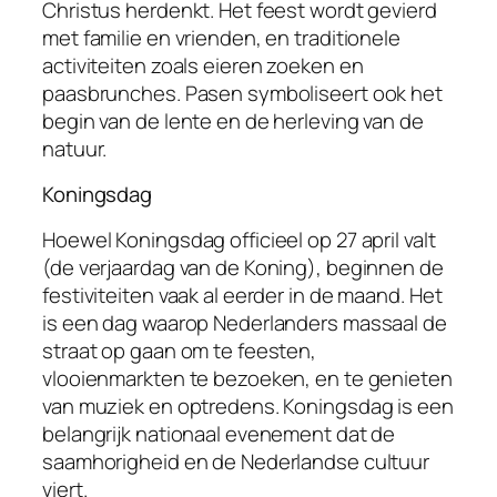
Christus herdenkt. Het feest wordt gevierd
met familie en vrienden, en traditionele
activiteiten zoals eieren zoeken en
paasbrunches. Pasen symboliseert ook het
begin van de lente en de herleving van de
natuur.
Koningsdag
Hoewel Koningsdag officieel op 27 april valt
(de verjaardag van de Koning), beginnen de
festiviteiten vaak al eerder in de maand. Het
is een dag waarop Nederlanders massaal de
straat op gaan om te feesten,
vlooienmarkten te bezoeken, en te genieten
van muziek en optredens. Koningsdag is een
belangrijk nationaal evenement dat de
saamhorigheid en de Nederlandse cultuur
viert.