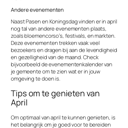
Andere evenementen
Naast Pasen en Koningsdag vinden er in april
nog tal van andere evenementen plaats,
zoals bloemencorso’s, festivals, en markten.
Deze evenementen trekken vaak veel
bezoekers en dragen bij aan de levendigheid
en gezelligheid van de maand. Check
bijvoorbeeld de evenementenkalender van
je gemeente om te zien wat er in jouw
omgeving te doen is.
Tips om te genieten van
April
Om optimaal van april te kunnen genieten, is
het belangrijk om je goed voor te bereiden