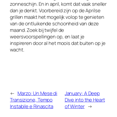
zonneschijn. En in april, komt dat vaak sneller
dan je denkt. Voorbereid zijn op de Aprilse
grillen maakt het mogelijk volop te genieten
van de ontluikende schoonheid van deze
maand. Zoek bij twijfel de
weersvoorspellingen op, en laat je
inspireren door al het moois dat buiten op je
wacht.
←
Marzo: Un Mese di
January: A Deep
Transizione, Tempo
Dive into the Heart
Instabile e Rinascita
of Winter
→