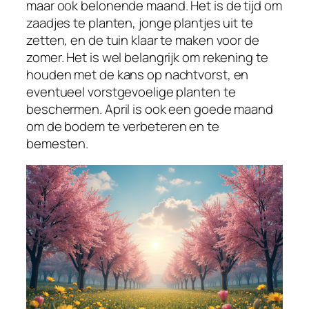
maar ook belonende maand. Het is de tijd om
zaadjes te planten, jonge plantjes uit te
zetten, en de tuin klaar te maken voor de
zomer. Het is wel belangrijk om rekening te
houden met de kans op nachtvorst, en
eventueel vorstgevoelige planten te
beschermen. April is ook een goede maand
om de bodem te verbeteren en te
bemesten.