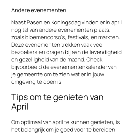
Andere evenementen
Naast Pasen en Koningsdag vinden er in april
nog tal van andere evenementen plaats,
zoals bloemencorso’s, festivals, en markten.
Deze evenementen trekken vaak veel
bezoekers en dragen bij aan de levendigheid
en gezelligheid van de maand. Check
bijvoorbeeld de evenementenkalender van
je gemeente om te zien wat er in jouw
omgeving te doen is.
Tips om te genieten van
April
Om optimaal van april te kunnen genieten, is
het belangrijk om je goed voor te bereiden