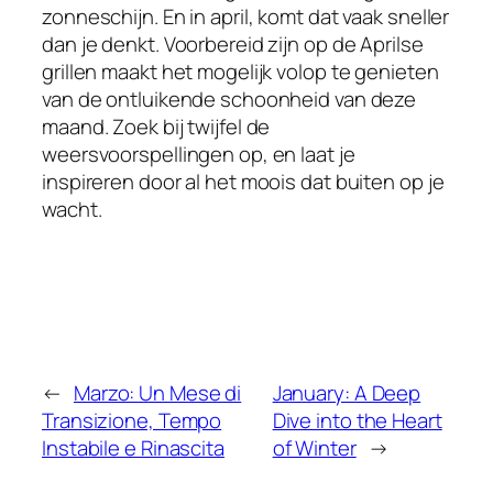
zonneschijn. En in april, komt dat vaak sneller
dan je denkt. Voorbereid zijn op de Aprilse
grillen maakt het mogelijk volop te genieten
van de ontluikende schoonheid van deze
maand. Zoek bij twijfel de
weersvoorspellingen op, en laat je
inspireren door al het moois dat buiten op je
wacht.
←
Marzo: Un Mese di
January: A Deep
Transizione, Tempo
Dive into the Heart
Instabile e Rinascita
of Winter
→