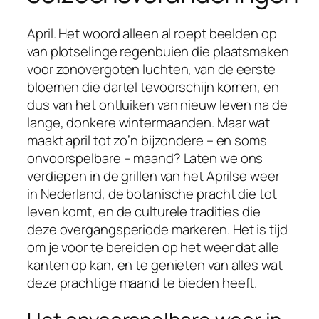
April. Het woord alleen al roept beelden op
van plotselinge regenbuien die plaatsmaken
voor zonovergoten luchten, van de eerste
bloemen die dartel tevoorschijn komen, en
dus van het ontluiken van nieuw leven na de
lange, donkere wintermaanden. Maar wat
maakt april tot zo’n bijzondere – en soms
onvoorspelbare – maand? Laten we ons
verdiepen in de grillen van het Aprilse weer
in Nederland, de botanische pracht die tot
leven komt, en de culturele tradities die
deze overgangsperiode markeren. Het is tijd
om je voor te bereiden op het weer dat alle
kanten op kan, en te genieten van alles wat
deze prachtige maand te bieden heeft.