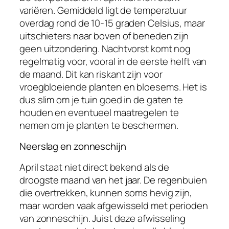
variëren. Gemiddeld ligt de temperatuur
overdag rond de 10-15 graden Celsius, maar
uitschieters naar boven of beneden zijn
geen uitzondering. Nachtvorst komt nog
regelmatig voor, vooral in de eerste helft van
de maand. Dit kan riskant zijn voor
vroegbloeiende planten en bloesems. Het is
dus slim om je tuin goed in de gaten te
houden en eventueel maatregelen te
nemen om je planten te beschermen.
Neerslag en zonneschijn
April staat niet direct bekend als de
droogste maand van het jaar. De regenbuien
die overtrekken, kunnen soms hevig zijn,
maar worden vaak afgewisseld met perioden
van zonneschijn. Juist deze afwisseling