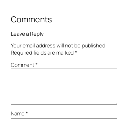
Comments
Leave a Reply
Your email address will not be published.
Required fields are marked
*
Comment
*
Name
*