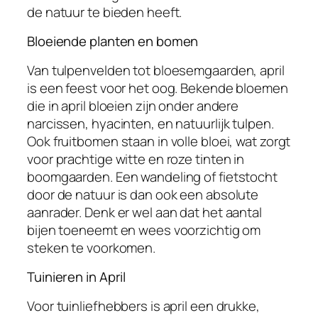
de natuur te bieden heeft.
Bloeiende planten en bomen
Van tulpenvelden tot bloesemgaarden, april
is een feest voor het oog. Bekende bloemen
die in april bloeien zijn onder andere
narcissen, hyacinten, en natuurlijk tulpen.
Ook fruitbomen staan in volle bloei, wat zorgt
voor prachtige witte en roze tinten in
boomgaarden. Een wandeling of fietstocht
door de natuur is dan ook een absolute
aanrader. Denk er wel aan dat het aantal
bijen toeneemt en wees voorzichtig om
steken te voorkomen.
Tuinieren in April
Voor tuinliefhebbers is april een drukke,