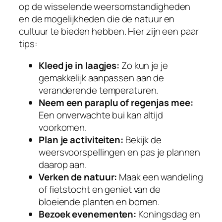
op de wisselende weersomstandigheden
en de mogelijkheden die de natuur en
cultuur te bieden hebben. Hier zijn een paar
tips:
Kleed je in laagjes:
Zo kun je je
gemakkelijk aanpassen aan de
veranderende temperaturen.
Neem een paraplu of regenjas mee:
Een onverwachte bui kan altijd
voorkomen.
Plan je activiteiten:
Bekijk de
weersvoorspellingen en pas je plannen
daarop aan.
Verken de natuur:
Maak een wandeling
of fietstocht en geniet van de
bloeiende planten en bomen.
Bezoek evenementen:
Koningsdag en