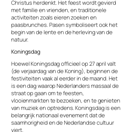
Christus herdenkt. Het feest wordt gevierd
met familie en vrienden, en traditionele
activiteiten zoals eieren zoeken en
paasbrunches. Pasen symboliseert ook het
begin van de lente en de herleving van de
natuur.
Koningsdag
Hoewel Koningsdag officieel op 27 april valt
(de verjaardag van de Koning), beginnen de
festiviteiten vaak al eerder in de maand. Het
is een dag waarop Nederlanders massaal de
straat op gaan om te feesten,
vlooienmarkten te bezoeken, en te genieten
van muziek en optredens. Koningsdag is een
belangrijk nationaal evenement dat de
saamhorigheid en de Nederlandse cultuur
viert.