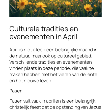
Culturele tradities en
evenementen in April
April is niet alleen een belangrijke maand in
de natuur, maar ook op cultureel gebied.
Verschillende tradities en evenementen
vinden plaats in deze periode, die vaak te
maken hebben met het vieren van de lente
en het nieuwe leven.
Pasen
Pasen valt vaak in april en is een belangrijk
christelijk feest dat de opstanding van Jezus