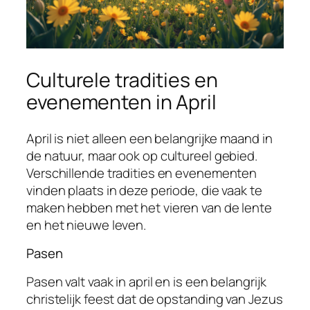
Culturele tradities en
evenementen in April
April is niet alleen een belangrijke maand in
de natuur, maar ook op cultureel gebied.
Verschillende tradities en evenementen
vinden plaats in deze periode, die vaak te
maken hebben met het vieren van de lente
en het nieuwe leven.
Pasen
Pasen valt vaak in april en is een belangrijk
christelijk feest dat de opstanding van Jezus