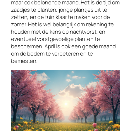
maar ook belonende maand. Het is de tijd om
zaadjes te planten, jonge plantjes uit te
zetten, en de tuin klaar te maken voor de
zomer. Het is wel belangrijk om rekening te
houden met de kans op nachtvorst, en
eventueel vorstgevoelige planten te
beschermen. April is ook een goede maand
om de bodem te verbeteren en te
bemesten.