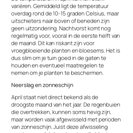
variëren. Gemiddeld ligt de temperatuur
overdag rond de 10-15 graden Celsius, maar
uitschieters naar boven of beneden zijn
geen uitzondering. Nachtvorst komt nog
regelmatig voor, vooral in de eerste helft van
de maand. Dit kan riskant zijn voor
vroegbloeiende planten en bloesems. Het is
dus slim om je tuin goed in de gaten te
houden en eventueel maatregelen te
nemen om je planten te beschermen.
Neerslag en zonneschijn
April staat niet direct bekend als de
droogste maand van het jaar. De regenbuien
die overtrekken, kunnen soms hevig zijn,
maar worden vaak afgewisseld met perioden
van zonneschijn. Juist deze afwisseling