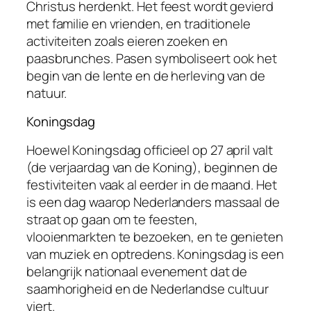
Christus herdenkt. Het feest wordt gevierd
met familie en vrienden, en traditionele
activiteiten zoals eieren zoeken en
paasbrunches. Pasen symboliseert ook het
begin van de lente en de herleving van de
natuur.
Koningsdag
Hoewel Koningsdag officieel op 27 april valt
(de verjaardag van de Koning), beginnen de
festiviteiten vaak al eerder in de maand. Het
is een dag waarop Nederlanders massaal de
straat op gaan om te feesten,
vlooienmarkten te bezoeken, en te genieten
van muziek en optredens. Koningsdag is een
belangrijk nationaal evenement dat de
saamhorigheid en de Nederlandse cultuur
viert.