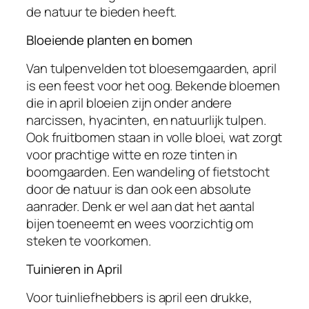
de natuur te bieden heeft.
Bloeiende planten en bomen
Van tulpenvelden tot bloesemgaarden, april
is een feest voor het oog. Bekende bloemen
die in april bloeien zijn onder andere
narcissen, hyacinten, en natuurlijk tulpen.
Ook fruitbomen staan in volle bloei, wat zorgt
voor prachtige witte en roze tinten in
boomgaarden. Een wandeling of fietstocht
door de natuur is dan ook een absolute
aanrader. Denk er wel aan dat het aantal
bijen toeneemt en wees voorzichtig om
steken te voorkomen.
Tuinieren in April
Voor tuinliefhebbers is april een drukke,