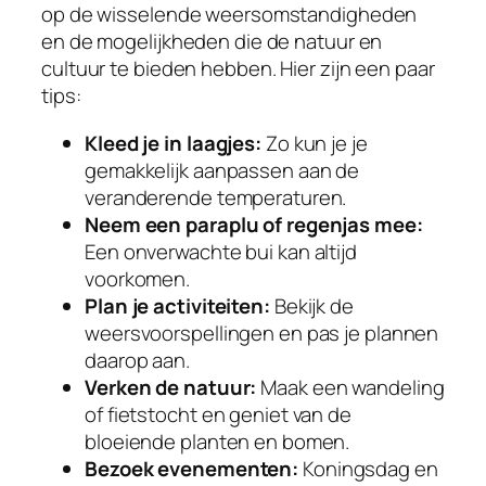
op de wisselende weersomstandigheden
en de mogelijkheden die de natuur en
cultuur te bieden hebben. Hier zijn een paar
tips:
Kleed je in laagjes:
Zo kun je je
gemakkelijk aanpassen aan de
veranderende temperaturen.
Neem een paraplu of regenjas mee:
Een onverwachte bui kan altijd
voorkomen.
Plan je activiteiten:
Bekijk de
weersvoorspellingen en pas je plannen
daarop aan.
Verken de natuur:
Maak een wandeling
of fietstocht en geniet van de
bloeiende planten en bomen.
Bezoek evenementen:
Koningsdag en