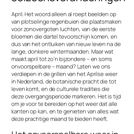
April. Het woord alleen al roept beelden op
van plotselinge regenbuien die plaatsmaken
voor zonovergoten luchten, van de eerste
bloemen die dartel tevoorschijn komen, en
dus van het ontluiken van nieuw leven na de
lange, donkere wintermaanden. Maar wat
maakt april tot zo’n bijzondere – en soms
onvoorspelbare – maand? Laten we ons
verdiepen in de grillen van het Aprilse weer
in Nederland, de botanische pracht die tot
leven komt, en de culturele tradities die
deze overgangsperiode markeren. Het is tijd
om je voor te bereiden op het weer dat alle
kanten op kan, en te genieten van alles wat
deze prachtige maand te bieden heeft.