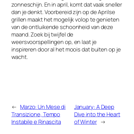
zonneschijn. En in april, komt dat vaak sneller
dan je denkt. Voorbereid zijn op de Aprilse
grillen maakt het mogelijk volop te genieten
van de ontluikende schoonheid van deze
maand. Zoek bij twijfel de
weersvoorspellingen op, en laat je
inspireren door al het moois dat buiten op je
wacht.
←
Marzo: Un Mese di
January: A Deep
Transizione, Tempo
Dive into the Heart
Instabile e Rinascita
of Winter
→