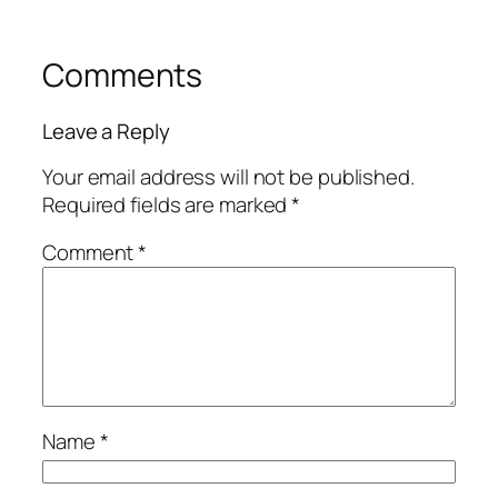
Comments
Leave a Reply
Your email address will not be published.
Required fields are marked
*
Comment
*
Name
*