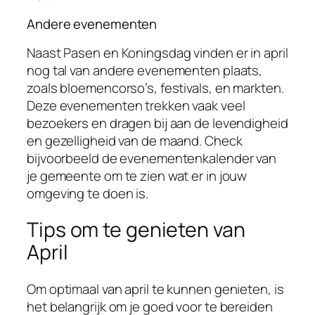
Andere evenementen
Naast Pasen en Koningsdag vinden er in april
nog tal van andere evenementen plaats,
zoals bloemencorso’s, festivals, en markten.
Deze evenementen trekken vaak veel
bezoekers en dragen bij aan de levendigheid
en gezelligheid van de maand. Check
bijvoorbeeld de evenementenkalender van
je gemeente om te zien wat er in jouw
omgeving te doen is.
Tips om te genieten van
April
Om optimaal van april te kunnen genieten, is
het belangrijk om je goed voor te bereiden