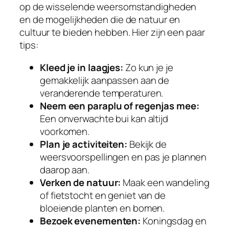
op de wisselende weersomstandigheden
en de mogelijkheden die de natuur en
cultuur te bieden hebben. Hier zijn een paar
tips:
Kleed je in laagjes:
Zo kun je je
gemakkelijk aanpassen aan de
veranderende temperaturen.
Neem een paraplu of regenjas mee:
Een onverwachte bui kan altijd
voorkomen.
Plan je activiteiten:
Bekijk de
weersvoorspellingen en pas je plannen
daarop aan.
Verken de natuur:
Maak een wandeling
of fietstocht en geniet van de
bloeiende planten en bomen.
Bezoek evenementen:
Koningsdag en