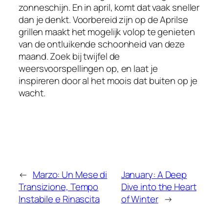
zonneschijn. En in april, komt dat vaak sneller
dan je denkt. Voorbereid zijn op de Aprilse
grillen maakt het mogelijk volop te genieten
van de ontluikende schoonheid van deze
maand. Zoek bij twijfel de
weersvoorspellingen op, en laat je
inspireren door al het moois dat buiten op je
wacht.
←
Marzo: Un Mese di
January: A Deep
Transizione, Tempo
Dive into the Heart
Instabile e Rinascita
of Winter
→