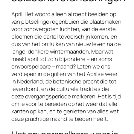
April. Het woord alleen al roept beelden op
van plotselinge regenbuien die plaatsmaken
voor zonovergoten luchten, van de eerste
bloemen die dartel tevoorschijn komen, en
dus van het ontluiken van nieuw leven na de
lange, donkere wintermaanden. Maar wat
maakt april tot zo’n bijzondere – en soms
onvoorspelbare – maand? Laten we ons
verdiepen in de grillen van het Aprilse weer
in Nederland, de botanische pracht die tot
leven komt, en de culturele tradities die
deze overgangsperiode markeren. Het is tijd
om je voor te bereiden op het weer dat alle
kanten op kan, en te genieten van alles wat
deze prachtige maand te bieden heeft.