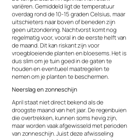
variëren. Gemiddeld ligt de temperatuur
overdag rond de 10-15 graden Celsius, maar
uitschieters naar boven of beneden zijn
geen uitzondering. Nachtvorst komt nog
regelmatig voor, vooral in de eerste helft van
de maand. Dit kan riskant zijn voor
vroegbloeiende planten en bloesems. Het is
dus slim om je tuin goed in de gaten te
houden en eventueel maatregelen te
nemen om je planten te beschermen.
Neerslag en zonneschijn
April staat niet direct bekend als de
droogste maand van het jaar. De regenbuien
die overtrekken, kunnen soms hevig zijn,
maar worden vaak afgewisseld met perioden
van zonneschijn. Juist deze afwisseling