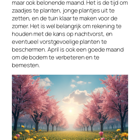
maar ook belonende maand. Het is de tijd om
zaadjes te planten, jonge plantjes uit te
zetten, en de tuin klaar te maken voor de
zomer. Het is wel belangrijk om rekening te
houden met de kans op nachtvorst, en
eventueel vorstgevoelige planten te
beschermen. April is ook een goede maand
om de bodem te verbeteren en te
bemesten.