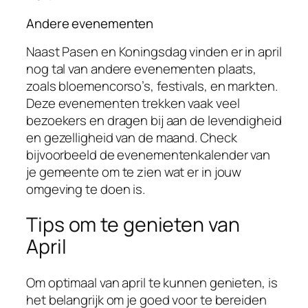
Andere evenementen
Naast Pasen en Koningsdag vinden er in april
nog tal van andere evenementen plaats,
zoals bloemencorso’s, festivals, en markten.
Deze evenementen trekken vaak veel
bezoekers en dragen bij aan de levendigheid
en gezelligheid van de maand. Check
bijvoorbeeld de evenementenkalender van
je gemeente om te zien wat er in jouw
omgeving te doen is.
Tips om te genieten van
April
Om optimaal van april te kunnen genieten, is
het belangrijk om je goed voor te bereiden