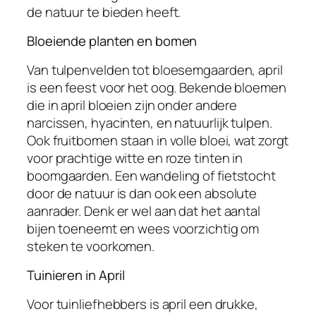
de natuur te bieden heeft.
Bloeiende planten en bomen
Van tulpenvelden tot bloesemgaarden, april
is een feest voor het oog. Bekende bloemen
die in april bloeien zijn onder andere
narcissen, hyacinten, en natuurlijk tulpen.
Ook fruitbomen staan in volle bloei, wat zorgt
voor prachtige witte en roze tinten in
boomgaarden. Een wandeling of fietstocht
door de natuur is dan ook een absolute
aanrader. Denk er wel aan dat het aantal
bijen toeneemt en wees voorzichtig om
steken te voorkomen.
Tuinieren in April
Voor tuinliefhebbers is april een drukke,