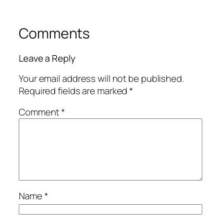
Comments
Leave a Reply
Your email address will not be published.
Required fields are marked
*
Comment
*
Name
*