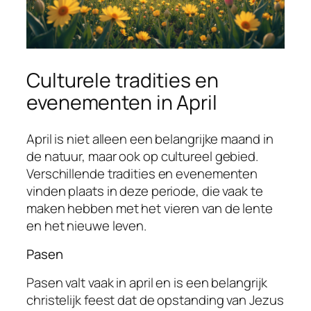
Culturele tradities en
evenementen in April
April is niet alleen een belangrijke maand in
de natuur, maar ook op cultureel gebied.
Verschillende tradities en evenementen
vinden plaats in deze periode, die vaak te
maken hebben met het vieren van de lente
en het nieuwe leven.
Pasen
Pasen valt vaak in april en is een belangrijk
christelijk feest dat de opstanding van Jezus