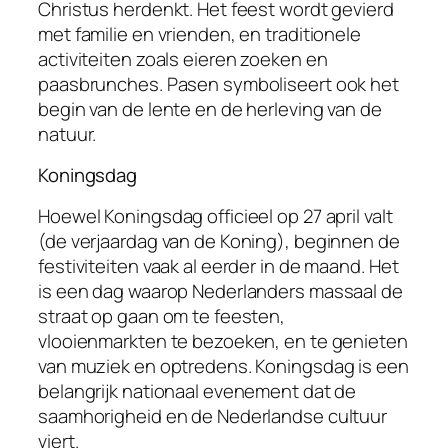
Christus herdenkt. Het feest wordt gevierd
met familie en vrienden, en traditionele
activiteiten zoals eieren zoeken en
paasbrunches. Pasen symboliseert ook het
begin van de lente en de herleving van de
natuur.
Koningsdag
Hoewel Koningsdag officieel op 27 april valt
(de verjaardag van de Koning), beginnen de
festiviteiten vaak al eerder in de maand. Het
is een dag waarop Nederlanders massaal de
straat op gaan om te feesten,
vlooienmarkten te bezoeken, en te genieten
van muziek en optredens. Koningsdag is een
belangrijk nationaal evenement dat de
saamhorigheid en de Nederlandse cultuur
viert.