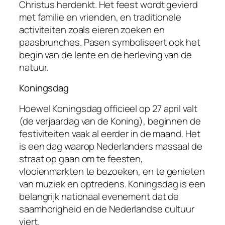
Christus herdenkt. Het feest wordt gevierd
met familie en vrienden, en traditionele
activiteiten zoals eieren zoeken en
paasbrunches. Pasen symboliseert ook het
begin van de lente en de herleving van de
natuur.
Koningsdag
Hoewel Koningsdag officieel op 27 april valt
(de verjaardag van de Koning), beginnen de
festiviteiten vaak al eerder in de maand. Het
is een dag waarop Nederlanders massaal de
straat op gaan om te feesten,
vlooienmarkten te bezoeken, en te genieten
van muziek en optredens. Koningsdag is een
belangrijk nationaal evenement dat de
saamhorigheid en de Nederlandse cultuur
viert.