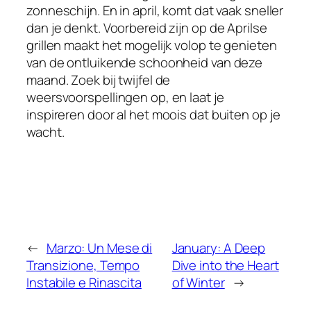
zonneschijn. En in april, komt dat vaak sneller
dan je denkt. Voorbereid zijn op de Aprilse
grillen maakt het mogelijk volop te genieten
van de ontluikende schoonheid van deze
maand. Zoek bij twijfel de
weersvoorspellingen op, en laat je
inspireren door al het moois dat buiten op je
wacht.
←
Marzo: Un Mese di
January: A Deep
Transizione, Tempo
Dive into the Heart
Instabile e Rinascita
of Winter
→