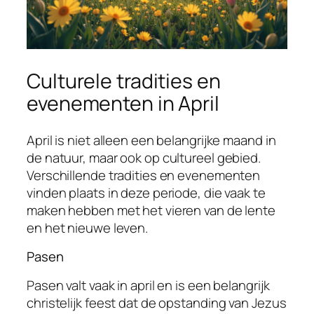
Culturele tradities en
evenementen in April
April is niet alleen een belangrijke maand in
de natuur, maar ook op cultureel gebied.
Verschillende tradities en evenementen
vinden plaats in deze periode, die vaak te
maken hebben met het vieren van de lente
en het nieuwe leven.
Pasen
Pasen valt vaak in april en is een belangrijk
christelijk feest dat de opstanding van Jezus