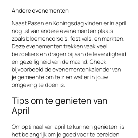
Andere evenementen
Naast Pasen en Koningsdag vinden er in april
nog tal van andere evenementen plaats,
zoals bloemencorso’s, festivals, en markten.
Deze evenementen trekken vaak veel
bezoekers en dragen bij aan de levendigheid
en gezelligheid van de maand. Check
bijvoorbeeld de evenementenkalender van
je gemeente om te zien wat er in jouw
omgeving te doen is.
Tips om te genieten van
April
Om optimaal van april te kunnen genieten, is
het belangrijk om je goed voor te bereiden