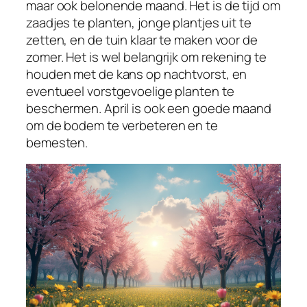
maar ook belonende maand. Het is de tijd om
zaadjes te planten, jonge plantjes uit te
zetten, en de tuin klaar te maken voor de
zomer. Het is wel belangrijk om rekening te
houden met de kans op nachtvorst, en
eventueel vorstgevoelige planten te
beschermen. April is ook een goede maand
om de bodem te verbeteren en te
bemesten.