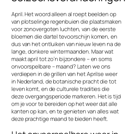
April. Het woord alleen al roept beelden op
van plotselinge regenbuien die plaatsmaken
voor zonovergoten luchten, van de eerste
bloemen die dartel tevoorschijn komen, en
dus van het ontluiken van nieuw leven na de
lange, donkere wintermaanden. Maar wat
maakt april tot zo’n bijzondere – en soms
onvoorspelbare – maand? Laten we ons
verdiepen in de grillen van het Aprilse weer
in Nederland, de botanische pracht die tot
leven komt, en de culturele tradities die
deze overgangsperiode markeren. Het is tijd
om je voor te bereiden op het weer dat alle
kanten op kan, en te genieten van alles wat
deze prachtige maand te bieden heeft.