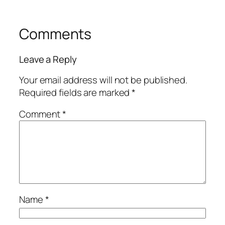
Comments
Leave a Reply
Your email address will not be published.
Required fields are marked
*
Comment
*
Name
*