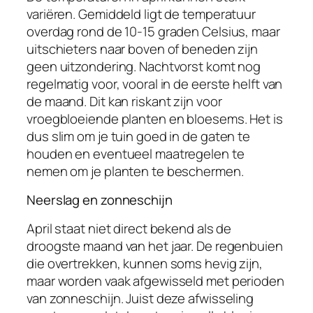
variëren. Gemiddeld ligt de temperatuur
overdag rond de 10-15 graden Celsius, maar
uitschieters naar boven of beneden zijn
geen uitzondering. Nachtvorst komt nog
regelmatig voor, vooral in de eerste helft van
de maand. Dit kan riskant zijn voor
vroegbloeiende planten en bloesems. Het is
dus slim om je tuin goed in de gaten te
houden en eventueel maatregelen te
nemen om je planten te beschermen.
Neerslag en zonneschijn
April staat niet direct bekend als de
droogste maand van het jaar. De regenbuien
die overtrekken, kunnen soms hevig zijn,
maar worden vaak afgewisseld met perioden
van zonneschijn. Juist deze afwisseling