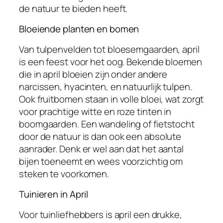
de natuur te bieden heeft.
Bloeiende planten en bomen
Van tulpenvelden tot bloesemgaarden, april
is een feest voor het oog. Bekende bloemen
die in april bloeien zijn onder andere
narcissen, hyacinten, en natuurlijk tulpen.
Ook fruitbomen staan in volle bloei, wat zorgt
voor prachtige witte en roze tinten in
boomgaarden. Een wandeling of fietstocht
door de natuur is dan ook een absolute
aanrader. Denk er wel aan dat het aantal
bijen toeneemt en wees voorzichtig om
steken te voorkomen.
Tuinieren in April
Voor tuinliefhebbers is april een drukke,