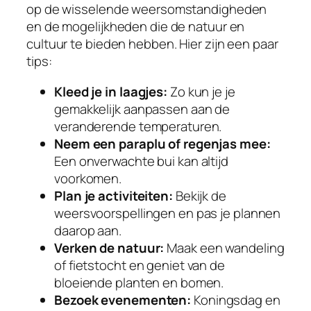
op de wisselende weersomstandigheden
en de mogelijkheden die de natuur en
cultuur te bieden hebben. Hier zijn een paar
tips:
Kleed je in laagjes:
Zo kun je je
gemakkelijk aanpassen aan de
veranderende temperaturen.
Neem een paraplu of regenjas mee:
Een onverwachte bui kan altijd
voorkomen.
Plan je activiteiten:
Bekijk de
weersvoorspellingen en pas je plannen
daarop aan.
Verken de natuur:
Maak een wandeling
of fietstocht en geniet van de
bloeiende planten en bomen.
Bezoek evenementen:
Koningsdag en