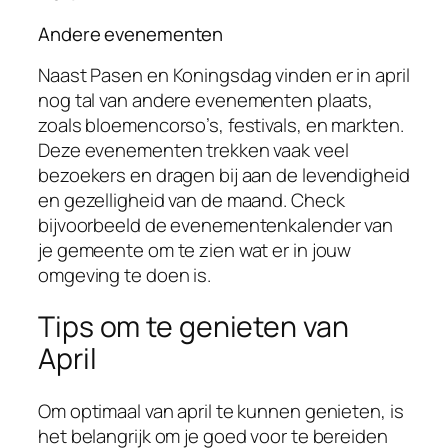
Andere evenementen
Naast Pasen en Koningsdag vinden er in april
nog tal van andere evenementen plaats,
zoals bloemencorso’s, festivals, en markten.
Deze evenementen trekken vaak veel
bezoekers en dragen bij aan de levendigheid
en gezelligheid van de maand. Check
bijvoorbeeld de evenementenkalender van
je gemeente om te zien wat er in jouw
omgeving te doen is.
Tips om te genieten van
April
Om optimaal van april te kunnen genieten, is
het belangrijk om je goed voor te bereiden