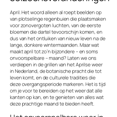
April. Het woord alleen al roept beelden op
van plotselinge regenbuien die plaatsmaken
voor zonovergoten luchten, van de eerste
bloemen die dartel tevoorschijn komen, en
dus van het ontluiken van nieuw leven na de
lange, donkere wintermaanden. Maar wat
maakt april tot zo’n bijzondere – en soms
onvoorspelbare – maand? Laten we ons
verdiepen in de grillen van het Aprilse weer
in Nederland, de botanische pracht die tot
leven komt, en de culturele tradities die
deze overgangsperiode markeren. Het is tijd
om je voor te bereiden op het weer dat alle
kanten op kan, en te genieten van alles wat
deze prachtige maand te bieden heeft.