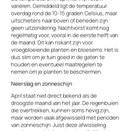
variëren. Gemiddeld ligt de temperatuur
overdag rond de 10-15 graden Celsius, maar
uitschieters naar boven of beneden zijn
geen uitzondering. Nachtvorst komt nog
regelmatig voor, vooral in de eerste helft van
de maand. Dit kan riskant zijn voor
vroegbloeiende planten en bloesems. Het is
dus slim om je tuin goed in de gaten te
houden en eventueel maatregelen te
nemen om je planten te beschermen.
Neerslag en zonneschijn
April staat niet direct bekend als de
droogste maand van het jaar. De regenbuien
die overtrekken, kunnen soms hevig zijn,
maar worden vaak afgewisseld met perioden
van zonneschijn. Juist deze afwisseling