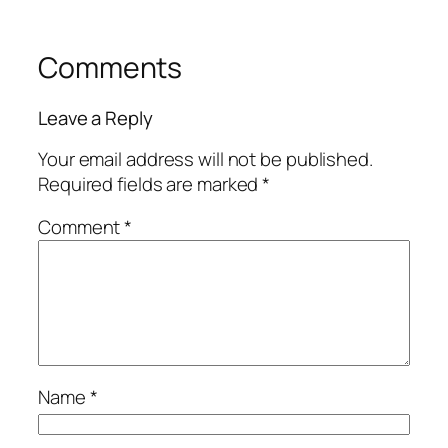
Comments
Leave a Reply
Your email address will not be published.
Required fields are marked
*
Comment
*
Name
*