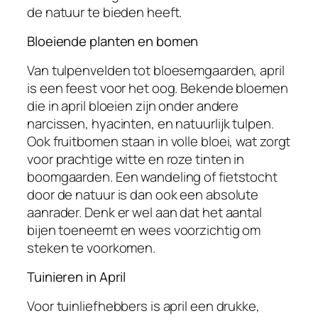
de natuur te bieden heeft.
Bloeiende planten en bomen
Van tulpenvelden tot bloesemgaarden, april
is een feest voor het oog. Bekende bloemen
die in april bloeien zijn onder andere
narcissen, hyacinten, en natuurlijk tulpen.
Ook fruitbomen staan in volle bloei, wat zorgt
voor prachtige witte en roze tinten in
boomgaarden. Een wandeling of fietstocht
door de natuur is dan ook een absolute
aanrader. Denk er wel aan dat het aantal
bijen toeneemt en wees voorzichtig om
steken te voorkomen.
Tuinieren in April
Voor tuinliefhebbers is april een drukke,