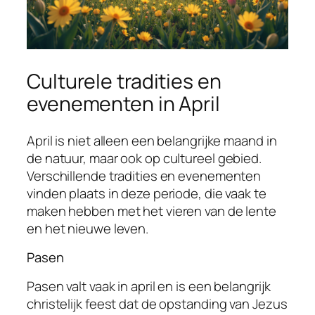
Culturele tradities en
evenementen in April
April is niet alleen een belangrijke maand in
de natuur, maar ook op cultureel gebied.
Verschillende tradities en evenementen
vinden plaats in deze periode, die vaak te
maken hebben met het vieren van de lente
en het nieuwe leven.
Pasen
Pasen valt vaak in april en is een belangrijk
christelijk feest dat de opstanding van Jezus