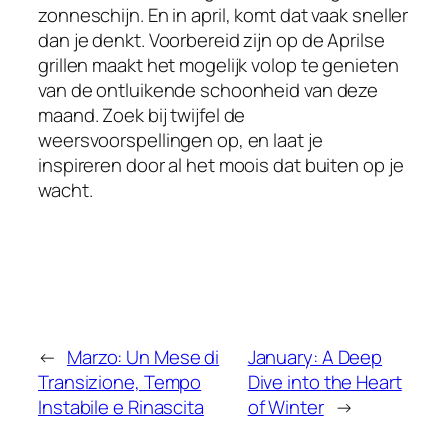
zonneschijn. En in april, komt dat vaak sneller
dan je denkt. Voorbereid zijn op de Aprilse
grillen maakt het mogelijk volop te genieten
van de ontluikende schoonheid van deze
maand. Zoek bij twijfel de
weersvoorspellingen op, en laat je
inspireren door al het moois dat buiten op je
wacht.
←
Marzo: Un Mese di
January: A Deep
Transizione, Tempo
Dive into the Heart
Instabile e Rinascita
of Winter
→