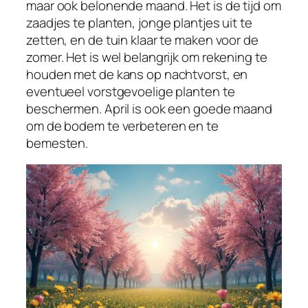
maar ook belonende maand. Het is de tijd om
zaadjes te planten, jonge plantjes uit te
zetten, en de tuin klaar te maken voor de
zomer. Het is wel belangrijk om rekening te
houden met de kans op nachtvorst, en
eventueel vorstgevoelige planten te
beschermen. April is ook een goede maand
om de bodem te verbeteren en te
bemesten.