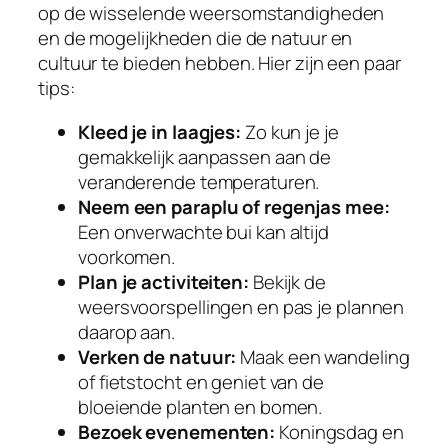
op de wisselende weersomstandigheden
en de mogelijkheden die de natuur en
cultuur te bieden hebben. Hier zijn een paar
tips:
Kleed je in laagjes:
Zo kun je je
gemakkelijk aanpassen aan de
veranderende temperaturen.
Neem een paraplu of regenjas mee:
Een onverwachte bui kan altijd
voorkomen.
Plan je activiteiten:
Bekijk de
weersvoorspellingen en pas je plannen
daarop aan.
Verken de natuur:
Maak een wandeling
of fietstocht en geniet van de
bloeiende planten en bomen.
Bezoek evenementen:
Koningsdag en