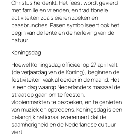
Christus herdenkt. Het feest wordt gevierd
met familie en vrienden, en traditionele
activiteiten zoals eieren zoeken en
paasbrunches. Pasen symboliseert ook het
begin van de lente en de herleving van de
natuur.
Koningsdag
Hoewel Koningsdag officieel op 27 april valt
(de verjaardag van de Koning), beginnen de
festiviteiten vaak al eerder in de maand. Het
is een dag waarop Nederlanders massaal de
straat op gaan om te feesten,
vlooienmarkten te bezoeken, en te genieten
van muziek en optredens. Koningsdag is een
belangrijk nationaal evenement dat de
saamhorigheid en de Nederlandse cultuur
viert.