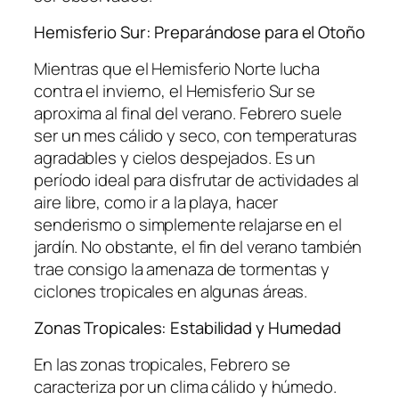
Hemisferio Sur: Preparándose para el Otoño
Mientras que el Hemisferio Norte lucha
contra el invierno, el Hemisferio Sur se
aproxima al final del verano. Febrero suele
ser un mes cálido y seco, con temperaturas
agradables y cielos despejados. Es un
período ideal para disfrutar de actividades al
aire libre, como ir a la playa, hacer
senderismo o simplemente relajarse en el
jardín. No obstante, el fin del verano también
trae consigo la amenaza de tormentas y
ciclones tropicales en algunas áreas.
Zonas Tropicales: Estabilidad y Humedad
En las zonas tropicales, Febrero se
caracteriza por un clima cálido y húmedo.