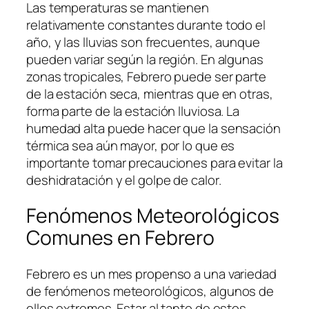
Las temperaturas se mantienen
relativamente constantes durante todo el
año, y las lluvias son frecuentes, aunque
pueden variar según la región. En algunas
zonas tropicales, Febrero puede ser parte
de la estación seca, mientras que en otras,
forma parte de la estación lluviosa. La
humedad alta puede hacer que la sensación
térmica sea aún mayor, por lo que es
importante tomar precauciones para evitar la
deshidratación y el golpe de calor.
Fenómenos Meteorológicos
Comunes en Febrero
Febrero es un mes propenso a una variedad
de fenómenos meteorológicos, algunos de
ellos extremos. Estar al tanto de estos