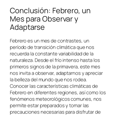
Conclusión: Febrero, un
Mes para Observar y
Adaptarse
Febrero es un mes de contrastes, un
período de transición climática que nos
recuerda la constante variabilidad de la
naturaleza. Desde el frío intenso hasta los
primeros signos de la primavera, este mes
nos invita a observar, adaptarnos y apreciar
la belleza del mundo que nos rodea.
Conocer las características climáticas de
Febrero en diferentes regiones, así como los
fenómenos meteorológicos comunes, nos
permite estar preparados y tomar las
precauciones necesarias para disfrutar de