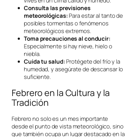
vives en un clima cálido y húmedo.
Consulta las previsiones
meteorológicas:
Para estar al tanto de
posibles tormentas o fenómenos
meteorológicos extremos.
Toma precauciones al conducir:
Especialmente si hay nieve, hielo o
niebla.
Cuida tu salud:
Protégete del frío y la
humedad, y asegúrate de descansar lo
suficiente.
Febrero en la Cultura y la
Tradición
Febrero no solo es un mes importante
desde el punto de vista meteorológico, sino
que también ocupa un lugar destacado en la