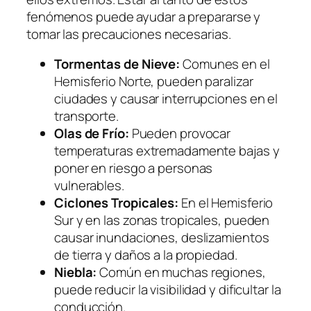
fenómenos puede ayudar a prepararse y
tomar las precauciones necesarias.
Tormentas de Nieve:
Comunes en el
Hemisferio Norte, pueden paralizar
ciudades y causar interrupciones en el
transporte.
Olas de Frío:
Pueden provocar
temperaturas extremadamente bajas y
poner en riesgo a personas
vulnerables.
Ciclones Tropicales:
En el Hemisferio
Sur y en las zonas tropicales, pueden
causar inundaciones, deslizamientos
de tierra y daños a la propiedad.
Niebla:
Común en muchas regiones,
puede reducir la visibilidad y dificultar la
conducción.