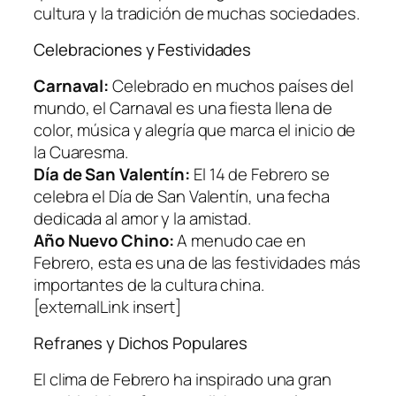
cultura y la tradición de muchas sociedades.
Celebraciones y Festividades
Carnaval:
Celebrado en muchos países del
mundo, el Carnaval es una fiesta llena de
color, música y alegría que marca el inicio de
la Cuaresma.
Día de San Valentín:
El 14 de Febrero se
celebra el Día de San Valentín, una fecha
dedicada al amor y la amistad.
Año Nuevo Chino:
A menudo cae en
Febrero, esta es una de las festividades más
importantes de la cultura china.
[externalLink insert]
Refranes y Dichos Populares
El clima de Febrero ha inspirado una gran