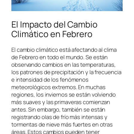
El Impacto del Cambio
Climático en Febrero
El cambio climático está afectando al clima
de Febrero en todo el mundo. Se están
observando cambios en las temperaturas,
los patrones de precipitación y la frecuencia
e intensidad de los fenómenos
meteorológicos extremos. En muchas
regiones, los inviernos se están volviendo
más suaves y las primaveras comienzan
antes. Sin embargo, también se están
registrando olas de frío más intensas y
tormentas de nieve más fuertes en otras
áreas. Estos cambios pueden tener