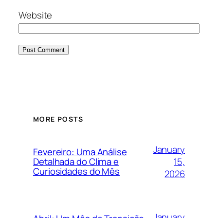
Website
MORE POSTS
January
Fevereiro: Uma Análise
15,
Detalhada do Clima e
Curiosidades do Mês
2026
January