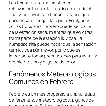
Las temperaturas se mantienen
relativamente constantes durante todo el
año, y las lluvias son frecuentes, aunque
pueden variar según la región. En algunas
zonas tropicales, Febrero puede ser parte
de la estación seca, mientras que en otras,
forma parte de la estación lluviosa. La
humedad alta puede hacer que la sensación
térmica sea aún mayor, por lo que es
importante tomar precauciones para evitar la
deshidratación y el golpe de calor.
Fenómenos Meteorológicos
Comunes en Febrero
Febrero es un mes propenso a una variedad
de fenómenos meteorológicos, algunos de
ellos extremos. Estar al tanto de estos