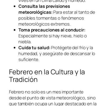
vives en un clima cálido y húmedo.
Consulta las previsiones
meteorológicas:
Para estar al tanto de
posibles tormentas o fenómenos
meteorológicos extremos.
Toma precauciones al conducir:
Especialmente si hay nieve, hielo o
niebla.
Cuida tu salud:
Protégete del frío y la
humedad, y asegúrate de descansar lo
suficiente.
Febrero en la Cultura y la
Tradición
Febrero no solo es un mes importante
desde el punto de vista meteorológico, sino
que también ocupa un lugar destacado en la