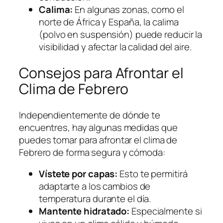
Calima:
En algunas zonas, como el
norte de África y España, la calima
(polvo en suspensión) puede reducir la
visibilidad y afectar la calidad del aire.
Consejos para Afrontar el
Clima de Febrero
Independientemente de dónde te
encuentres, hay algunas medidas que
puedes tomar para afrontar el clima de
Febrero de forma segura y cómoda:
Vístete por capas:
Esto te permitirá
adaptarte a los cambios de
temperatura durante el día.
Mantente hidratado:
Especialmente si