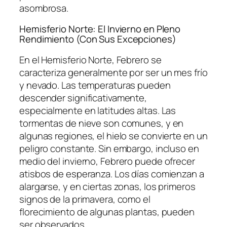
asombrosa.
Hemisferio Norte: El Invierno en Pleno
Rendimiento (Con Sus Excepciones)
En el Hemisferio Norte, Febrero se
caracteriza generalmente por ser un mes frío
y nevado. Las temperaturas pueden
descender significativamente,
especialmente en latitudes altas. Las
tormentas de nieve son comunes, y en
algunas regiones, el hielo se convierte en un
peligro constante. Sin embargo, incluso en
medio del invierno, Febrero puede ofrecer
atisbos de esperanza. Los días comienzan a
alargarse, y en ciertas zonas, los primeros
signos de la primavera, como el
florecimiento de algunas plantas, pueden
ser observados.