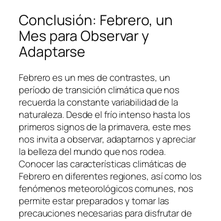
Conclusión: Febrero, un
Mes para Observar y
Adaptarse
Febrero es un mes de contrastes, un
período de transición climática que nos
recuerda la constante variabilidad de la
naturaleza. Desde el frío intenso hasta los
primeros signos de la primavera, este mes
nos invita a observar, adaptarnos y apreciar
la belleza del mundo que nos rodea.
Conocer las características climáticas de
Febrero en diferentes regiones, así como los
fenómenos meteorológicos comunes, nos
permite estar preparados y tomar las
precauciones necesarias para disfrutar de