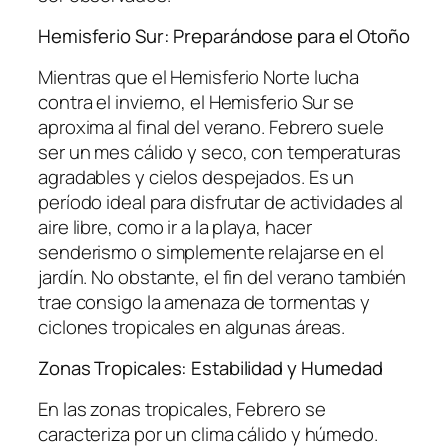
Hemisferio Sur: Preparándose para el Otoño
Mientras que el Hemisferio Norte lucha
contra el invierno, el Hemisferio Sur se
aproxima al final del verano. Febrero suele
ser un mes cálido y seco, con temperaturas
agradables y cielos despejados. Es un
período ideal para disfrutar de actividades al
aire libre, como ir a la playa, hacer
senderismo o simplemente relajarse en el
jardín. No obstante, el fin del verano también
trae consigo la amenaza de tormentas y
ciclones tropicales en algunas áreas.
Zonas Tropicales: Estabilidad y Humedad
En las zonas tropicales, Febrero se
caracteriza por un clima cálido y húmedo.