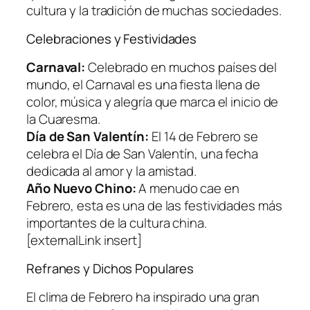
cultura y la tradición de muchas sociedades.
Celebraciones y Festividades
Carnaval:
Celebrado en muchos países del
mundo, el Carnaval es una fiesta llena de
color, música y alegría que marca el inicio de
la Cuaresma.
Día de San Valentín:
El 14 de Febrero se
celebra el Día de San Valentín, una fecha
dedicada al amor y la amistad.
Año Nuevo Chino:
A menudo cae en
Febrero, esta es una de las festividades más
importantes de la cultura china.
[externalLink insert]
Refranes y Dichos Populares
El clima de Febrero ha inspirado una gran