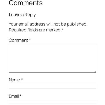
Comments
Leave a Reply
Your email address will not be published.
Required fields are marked
*
Comment
*
Name
*
Email
*