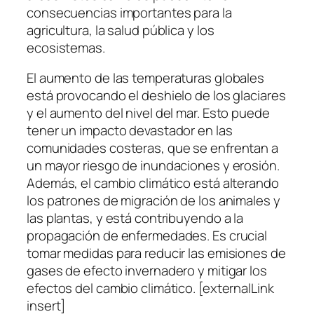
consecuencias importantes para la
agricultura, la salud pública y los
ecosistemas.
El aumento de las temperaturas globales
está provocando el deshielo de los glaciares
y el aumento del nivel del mar. Esto puede
tener un impacto devastador en las
comunidades costeras, que se enfrentan a
un mayor riesgo de inundaciones y erosión.
Además, el cambio climático está alterando
los patrones de migración de los animales y
las plantas, y está contribuyendo a la
propagación de enfermedades. Es crucial
tomar medidas para reducir las emisiones de
gases de efecto invernadero y mitigar los
efectos del cambio climático. [externalLink
insert]