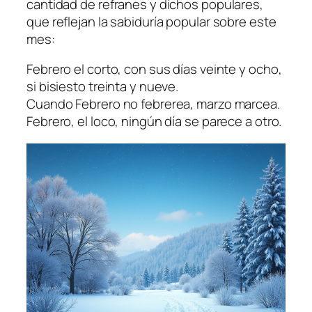
cantidad de refranes y dichos populares,
que reflejan la sabiduría popular sobre este
mes:
Febrero el corto, con sus días veinte y ocho,
si bisiesto treinta y nueve.
Cuando Febrero no febrerea, marzo marcea.
Febrero, el loco, ningún día se parece a otro.