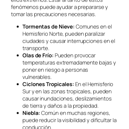
fenómenos puede ayudar a prepararse y
tomar las precauciones necesarias.
Tormentas de Nieve:
Comunes en el
Hemisferio Norte, pueden paralizar
ciudades y causar interrupciones en el
transporte.
Olas de Frío:
Pueden provocar
temperaturas extremadamente bajas y
poner en riesgo a personas
vulnerables.
Ciclones Tropicales:
En el Hemisferio
Sur y en las zonas tropicales, pueden
causar inundaciones, deslizamientos
de tierra y daños a la propiedad.
Niebla:
Común en muchas regiones,
puede reducir la visibilidad y dificultar la
conducción.