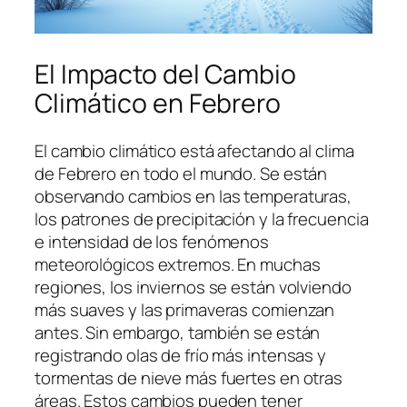
El Impacto del Cambio
Climático en Febrero
El cambio climático está afectando al clima
de Febrero en todo el mundo. Se están
observando cambios en las temperaturas,
los patrones de precipitación y la frecuencia
e intensidad de los fenómenos
meteorológicos extremos. En muchas
regiones, los inviernos se están volviendo
más suaves y las primaveras comienzan
antes. Sin embargo, también se están
registrando olas de frío más intensas y
tormentas de nieve más fuertes en otras
áreas. Estos cambios pueden tener