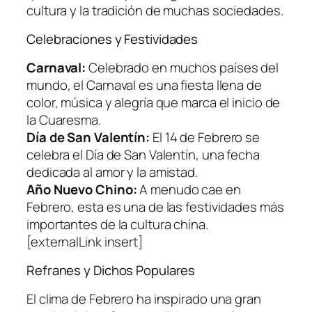
cultura y la tradición de muchas sociedades.
Celebraciones y Festividades
Carnaval:
Celebrado en muchos países del
mundo, el Carnaval es una fiesta llena de
color, música y alegría que marca el inicio de
la Cuaresma.
Día de San Valentín:
El 14 de Febrero se
celebra el Día de San Valentín, una fecha
dedicada al amor y la amistad.
Año Nuevo Chino:
A menudo cae en
Febrero, esta es una de las festividades más
importantes de la cultura china.
[externalLink insert]
Refranes y Dichos Populares
El clima de Febrero ha inspirado una gran