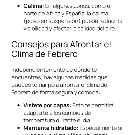
Calima:
En algunas zonas, como el
norte de África y España, la calima
(polvo en suspensión) puede reducir la
visibilidad y afectar la calidad del aire.
Consejos para Afrontar el
Clima de Febrero
Independientemente de dónde te
encuentres, hay algunas medidas que
puedes tomar para afrontar el clima de
Febrero de forma segura y cómoda:
Vístete por capas:
Esto te permitirá
adaptarte a los cambios de
temperatura durante el día.
Mantente hidratado:
Especialmente si