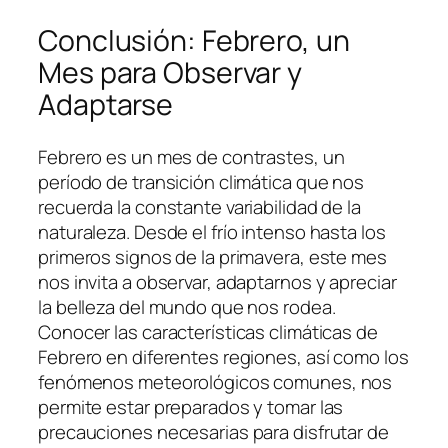
Conclusión: Febrero, un
Mes para Observar y
Adaptarse
Febrero es un mes de contrastes, un
período de transición climática que nos
recuerda la constante variabilidad de la
naturaleza. Desde el frío intenso hasta los
primeros signos de la primavera, este mes
nos invita a observar, adaptarnos y apreciar
la belleza del mundo que nos rodea.
Conocer las características climáticas de
Febrero en diferentes regiones, así como los
fenómenos meteorológicos comunes, nos
permite estar preparados y tomar las
precauciones necesarias para disfrutar de