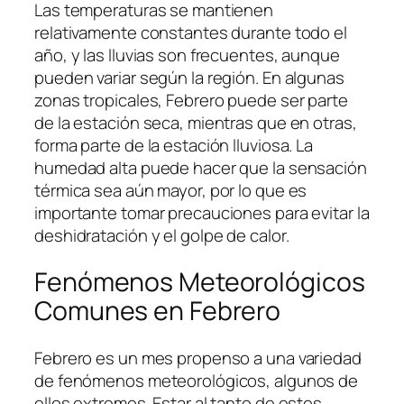
Las temperaturas se mantienen
relativamente constantes durante todo el
año, y las lluvias son frecuentes, aunque
pueden variar según la región. En algunas
zonas tropicales, Febrero puede ser parte
de la estación seca, mientras que en otras,
forma parte de la estación lluviosa. La
humedad alta puede hacer que la sensación
térmica sea aún mayor, por lo que es
importante tomar precauciones para evitar la
deshidratación y el golpe de calor.
Fenómenos Meteorológicos
Comunes en Febrero
Febrero es un mes propenso a una variedad
de fenómenos meteorológicos, algunos de
ellos extremos. Estar al tanto de estos