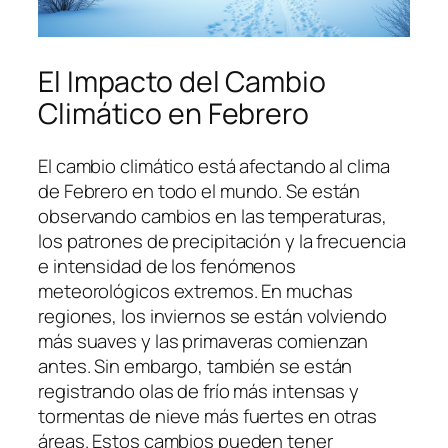
El Impacto del Cambio
Climático en Febrero
El cambio climático está afectando al clima
de Febrero en todo el mundo. Se están
observando cambios en las temperaturas,
los patrones de precipitación y la frecuencia
e intensidad de los fenómenos
meteorológicos extremos. En muchas
regiones, los inviernos se están volviendo
más suaves y las primaveras comienzan
antes. Sin embargo, también se están
registrando olas de frío más intensas y
tormentas de nieve más fuertes en otras
áreas. Estos cambios pueden tener