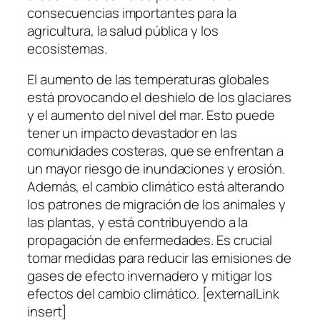
consecuencias importantes para la
agricultura, la salud pública y los
ecosistemas.
El aumento de las temperaturas globales
está provocando el deshielo de los glaciares
y el aumento del nivel del mar. Esto puede
tener un impacto devastador en las
comunidades costeras, que se enfrentan a
un mayor riesgo de inundaciones y erosión.
Además, el cambio climático está alterando
los patrones de migración de los animales y
las plantas, y está contribuyendo a la
propagación de enfermedades. Es crucial
tomar medidas para reducir las emisiones de
gases de efecto invernadero y mitigar los
efectos del cambio climático. [externalLink
insert]