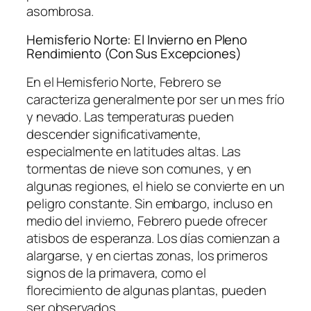
asombrosa.
Hemisferio Norte: El Invierno en Pleno
Rendimiento (Con Sus Excepciones)
En el Hemisferio Norte, Febrero se
caracteriza generalmente por ser un mes frío
y nevado. Las temperaturas pueden
descender significativamente,
especialmente en latitudes altas. Las
tormentas de nieve son comunes, y en
algunas regiones, el hielo se convierte en un
peligro constante. Sin embargo, incluso en
medio del invierno, Febrero puede ofrecer
atisbos de esperanza. Los días comienzan a
alargarse, y en ciertas zonas, los primeros
signos de la primavera, como el
florecimiento de algunas plantas, pueden
ser observados.