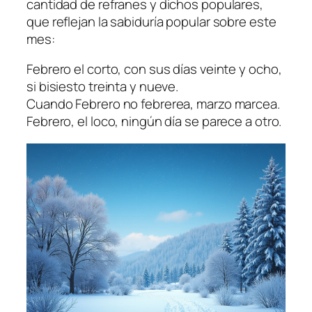
cantidad de refranes y dichos populares,
que reflejan la sabiduría popular sobre este
mes:
Febrero el corto, con sus días veinte y ocho,
si bisiesto treinta y nueve.
Cuando Febrero no febrerea, marzo marcea.
Febrero, el loco, ningún día se parece a otro.