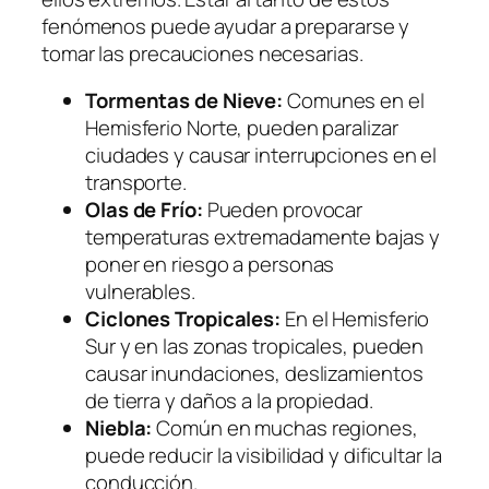
fenómenos puede ayudar a prepararse y
tomar las precauciones necesarias.
Tormentas de Nieve:
Comunes en el
Hemisferio Norte, pueden paralizar
ciudades y causar interrupciones en el
transporte.
Olas de Frío:
Pueden provocar
temperaturas extremadamente bajas y
poner en riesgo a personas
vulnerables.
Ciclones Tropicales:
En el Hemisferio
Sur y en las zonas tropicales, pueden
causar inundaciones, deslizamientos
de tierra y daños a la propiedad.
Niebla:
Común en muchas regiones,
puede reducir la visibilidad y dificultar la
conducción.