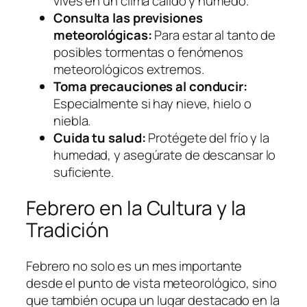
vives en un clima cálido y húmedo.
Consulta las previsiones
meteorológicas:
Para estar al tanto de
posibles tormentas o fenómenos
meteorológicos extremos.
Toma precauciones al conducir:
Especialmente si hay nieve, hielo o
niebla.
Cuida tu salud:
Protégete del frío y la
humedad, y asegúrate de descansar lo
suficiente.
Febrero en la Cultura y la
Tradición
Febrero no solo es un mes importante
desde el punto de vista meteorológico, sino
que también ocupa un lugar destacado en la