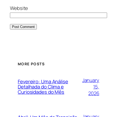
Website
MORE POSTS
January
Fevereiro: Uma Análise
15,
Detalhada do Clima e
Curiosidades do Mês
2026
January