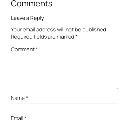
Comments
Leave a Reply
Your email address will not be published.
Required fields are marked
*
Comment
*
Name
*
Email
*