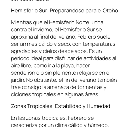
Hemisferio Sur: Preparándose para el Otoño
Mientras que el Hemisferio Norte lucha
contra el invierno, el Hemisferio Sur se
aproxima al final del verano. Febrero suele
ser un mes cálido y seco, con temperaturas
agradables y cielos despejados. Es un
período ideal para disfrutar de actividades al
aire libre, como ir a la playa, hacer
senderismo o simplemente relajarse en el
jardín. No obstante, el fin del verano también
trae consigo la amenaza de tormentas y
ciclones tropicales en algunas áreas.
Zonas Tropicales: Estabilidad y Humedad
En las zonas tropicales, Febrero se
caracteriza por un clima cálido y húmedo.