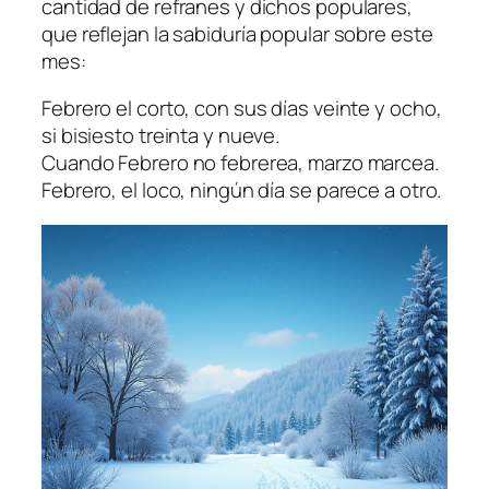
cantidad de refranes y dichos populares,
que reflejan la sabiduría popular sobre este
mes:
Febrero el corto, con sus días veinte y ocho,
si bisiesto treinta y nueve.
Cuando Febrero no febrerea, marzo marcea.
Febrero, el loco, ningún día se parece a otro.