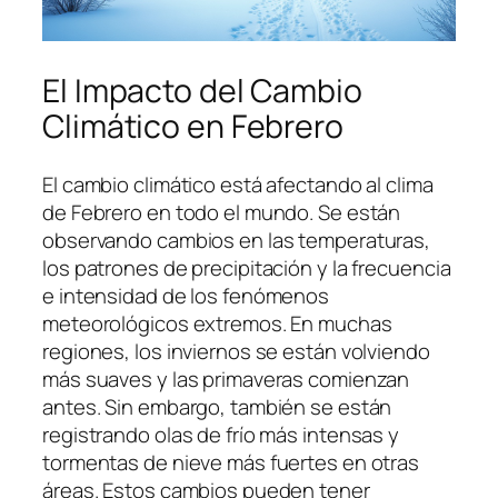
El Impacto del Cambio
Climático en Febrero
El cambio climático está afectando al clima
de Febrero en todo el mundo. Se están
observando cambios en las temperaturas,
los patrones de precipitación y la frecuencia
e intensidad de los fenómenos
meteorológicos extremos. En muchas
regiones, los inviernos se están volviendo
más suaves y las primaveras comienzan
antes. Sin embargo, también se están
registrando olas de frío más intensas y
tormentas de nieve más fuertes en otras
áreas. Estos cambios pueden tener