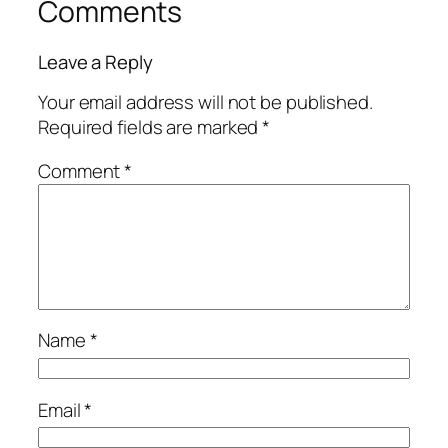
Comments
Leave a Reply
Your email address will not be published.
Required fields are marked
*
Comment
*
Name
*
Email
*