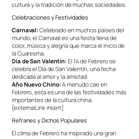
cultura y la tradición de muchas sociedades.
Celebraciones y Festividades
Carnaval:
Celebrado en muchos países del
mundo, el Carnaval es una fiesta llena de
color, música y alegría que marca el inicio de
la Cuaresma.
Día de San Valentín:
El 14 de Febrero se
celebra el Día de San Valentín, una fecha
dedicada al amor y la amistad.
Año Nuevo Chino:
A menudo cae en
Febrero, esta es una de las festividades más
importantes de la cultura china.
[externalLink insert]
Refranes y Dichos Populares
El clima de Febrero ha inspirado una gran