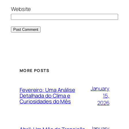
Website
MORE POSTS
January
Fevereiro: Uma Análise
15,
Detalhada do Clima e
Curiosidades do Mês
2026
January