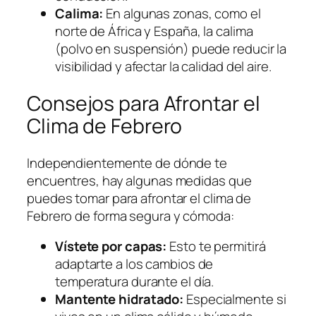
Calima:
En algunas zonas, como el
norte de África y España, la calima
(polvo en suspensión) puede reducir la
visibilidad y afectar la calidad del aire.
Consejos para Afrontar el
Clima de Febrero
Independientemente de dónde te
encuentres, hay algunas medidas que
puedes tomar para afrontar el clima de
Febrero de forma segura y cómoda:
Vístete por capas:
Esto te permitirá
adaptarte a los cambios de
temperatura durante el día.
Mantente hidratado:
Especialmente si