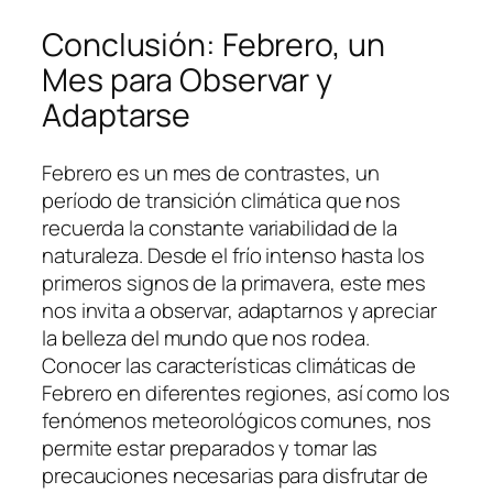
Conclusión: Febrero, un
Mes para Observar y
Adaptarse
Febrero es un mes de contrastes, un
período de transición climática que nos
recuerda la constante variabilidad de la
naturaleza. Desde el frío intenso hasta los
primeros signos de la primavera, este mes
nos invita a observar, adaptarnos y apreciar
la belleza del mundo que nos rodea.
Conocer las características climáticas de
Febrero en diferentes regiones, así como los
fenómenos meteorológicos comunes, nos
permite estar preparados y tomar las
precauciones necesarias para disfrutar de