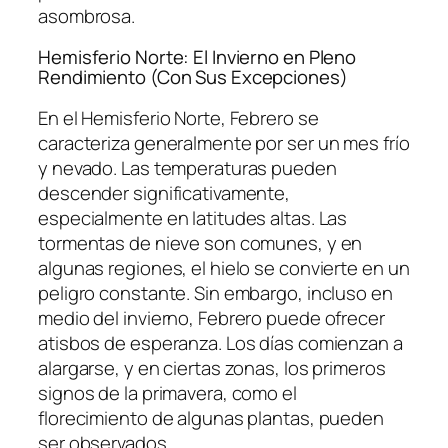
asombrosa.
Hemisferio Norte: El Invierno en Pleno
Rendimiento (Con Sus Excepciones)
En el Hemisferio Norte, Febrero se
caracteriza generalmente por ser un mes frío
y nevado. Las temperaturas pueden
descender significativamente,
especialmente en latitudes altas. Las
tormentas de nieve son comunes, y en
algunas regiones, el hielo se convierte en un
peligro constante. Sin embargo, incluso en
medio del invierno, Febrero puede ofrecer
atisbos de esperanza. Los días comienzan a
alargarse, y en ciertas zonas, los primeros
signos de la primavera, como el
florecimiento de algunas plantas, pueden
ser observados.