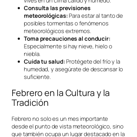
vives en un clima cálido y húmedo.
Consulta las previsiones
meteorológicas:
Para estar al tanto de
posibles tormentas o fenómenos
meteorológicos extremos.
Toma precauciones al conducir:
Especialmente si hay nieve, hielo o
niebla.
Cuida tu salud:
Protégete del frío y la
humedad, y asegúrate de descansar lo
suficiente.
Febrero en la Cultura y la
Tradición
Febrero no solo es un mes importante
desde el punto de vista meteorológico, sino
que también ocupa un lugar destacado en la