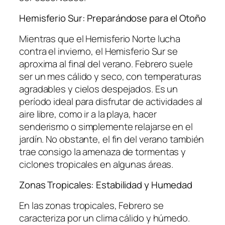
Hemisferio Sur: Preparándose para el Otoño
Mientras que el Hemisferio Norte lucha
contra el invierno, el Hemisferio Sur se
aproxima al final del verano. Febrero suele
ser un mes cálido y seco, con temperaturas
agradables y cielos despejados. Es un
período ideal para disfrutar de actividades al
aire libre, como ir a la playa, hacer
senderismo o simplemente relajarse en el
jardín. No obstante, el fin del verano también
trae consigo la amenaza de tormentas y
ciclones tropicales en algunas áreas.
Zonas Tropicales: Estabilidad y Humedad
En las zonas tropicales, Febrero se
caracteriza por un clima cálido y húmedo.