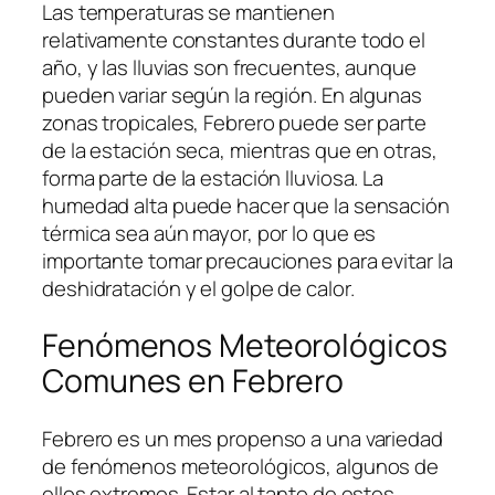
Las temperaturas se mantienen
relativamente constantes durante todo el
año, y las lluvias son frecuentes, aunque
pueden variar según la región. En algunas
zonas tropicales, Febrero puede ser parte
de la estación seca, mientras que en otras,
forma parte de la estación lluviosa. La
humedad alta puede hacer que la sensación
térmica sea aún mayor, por lo que es
importante tomar precauciones para evitar la
deshidratación y el golpe de calor.
Fenómenos Meteorológicos
Comunes en Febrero
Febrero es un mes propenso a una variedad
de fenómenos meteorológicos, algunos de
ellos extremos. Estar al tanto de estos