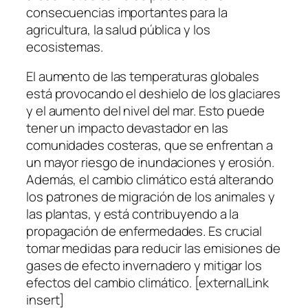
consecuencias importantes para la
agricultura, la salud pública y los
ecosistemas.
El aumento de las temperaturas globales
está provocando el deshielo de los glaciares
y el aumento del nivel del mar. Esto puede
tener un impacto devastador en las
comunidades costeras, que se enfrentan a
un mayor riesgo de inundaciones y erosión.
Además, el cambio climático está alterando
los patrones de migración de los animales y
las plantas, y está contribuyendo a la
propagación de enfermedades. Es crucial
tomar medidas para reducir las emisiones de
gases de efecto invernadero y mitigar los
efectos del cambio climático. [externalLink
insert]