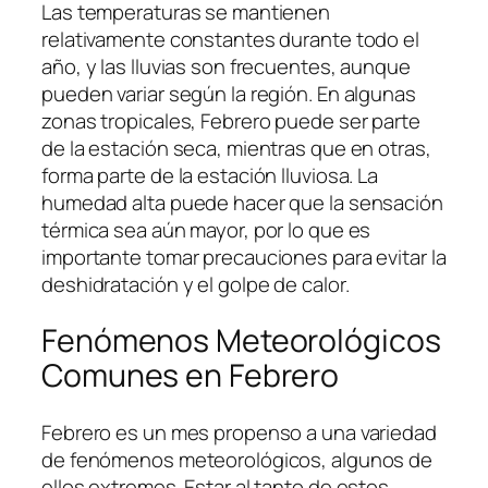
Las temperaturas se mantienen
relativamente constantes durante todo el
año, y las lluvias son frecuentes, aunque
pueden variar según la región. En algunas
zonas tropicales, Febrero puede ser parte
de la estación seca, mientras que en otras,
forma parte de la estación lluviosa. La
humedad alta puede hacer que la sensación
térmica sea aún mayor, por lo que es
importante tomar precauciones para evitar la
deshidratación y el golpe de calor.
Fenómenos Meteorológicos
Comunes en Febrero
Febrero es un mes propenso a una variedad
de fenómenos meteorológicos, algunos de
ellos extremos. Estar al tanto de estos