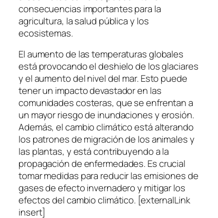
consecuencias importantes para la
agricultura, la salud pública y los
ecosistemas.
El aumento de las temperaturas globales
está provocando el deshielo de los glaciares
y el aumento del nivel del mar. Esto puede
tener un impacto devastador en las
comunidades costeras, que se enfrentan a
un mayor riesgo de inundaciones y erosión.
Además, el cambio climático está alterando
los patrones de migración de los animales y
las plantas, y está contribuyendo a la
propagación de enfermedades. Es crucial
tomar medidas para reducir las emisiones de
gases de efecto invernadero y mitigar los
efectos del cambio climático. [externalLink
insert]