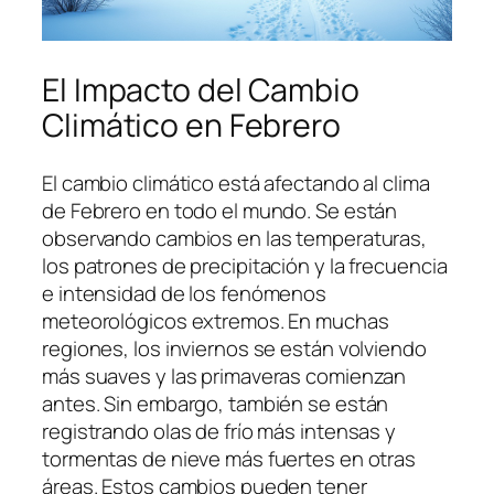
El Impacto del Cambio
Climático en Febrero
El cambio climático está afectando al clima
de Febrero en todo el mundo. Se están
observando cambios en las temperaturas,
los patrones de precipitación y la frecuencia
e intensidad de los fenómenos
meteorológicos extremos. En muchas
regiones, los inviernos se están volviendo
más suaves y las primaveras comienzan
antes. Sin embargo, también se están
registrando olas de frío más intensas y
tormentas de nieve más fuertes en otras
áreas. Estos cambios pueden tener