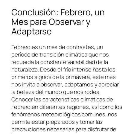
Conclusión: Febrero, un
Mes para Observar y
Adaptarse
Febrero es un mes de contrastes, un
período de transición climática que nos
recuerda la constante variabilidad de la
naturaleza. Desde el frío intenso hasta los
primeros signos de la primavera, este mes
nos invita a observar, adaptarnos y apreciar
la belleza del mundo que nos rodea.
Conocer las características climáticas de
Febrero en diferentes regiones, así como los
fenómenos meteorológicos comunes, nos
permite estar preparados y tomar las
precauciones necesarias para disfrutar de