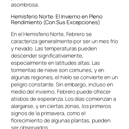
asombrosa.
Hemisferio Norte: El Invierno en Pleno
Rendimiento (Con Sus Excepciones)
En el Hemisferio Norte, Febrero se
caracteriza generalmente por ser un mes frío
y nevado. Las temperaturas pueden
descender significativamente,
especialmente en latitudes altas. Las
tormentas de nieve son comunes, y en
algunas regiones, el hielo se convierte en un
peligro constante. Sin embargo, incluso en
medio del invierno, Febrero puede ofrecer
atisbos de esperanza. Los días comienzan a
alargarse, y en ciertas zonas, los primeros
signos de la primavera, como el
florecimiento de algunas plantas, pueden
ser observados.