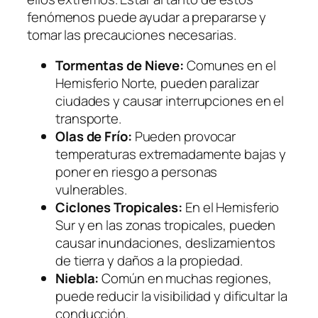
fenómenos puede ayudar a prepararse y
tomar las precauciones necesarias.
Tormentas de Nieve:
Comunes en el
Hemisferio Norte, pueden paralizar
ciudades y causar interrupciones en el
transporte.
Olas de Frío:
Pueden provocar
temperaturas extremadamente bajas y
poner en riesgo a personas
vulnerables.
Ciclones Tropicales:
En el Hemisferio
Sur y en las zonas tropicales, pueden
causar inundaciones, deslizamientos
de tierra y daños a la propiedad.
Niebla:
Común en muchas regiones,
puede reducir la visibilidad y dificultar la
conducción.