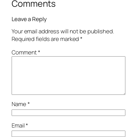
Comments
Leave a Reply
Your email address will not be published.
Required fields are marked
*
Comment
*
Name
*
Email
*