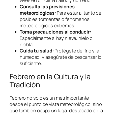
vives en un clima cálido y húmedo.
Consulta las previsiones
meteorológicas:
Para estar al tanto de
posibles tormentas o fenómenos
meteorológicos extremos.
Toma precauciones al conducir:
Especialmente si hay nieve, hielo o
niebla.
Cuida tu salud:
Protégete del frío y la
humedad, y asegúrate de descansar lo
suficiente.
Febrero en la Cultura y la
Tradición
Febrero no solo es un mes importante
desde el punto de vista meteorológico, sino
que también ocupa un lugar destacado en la