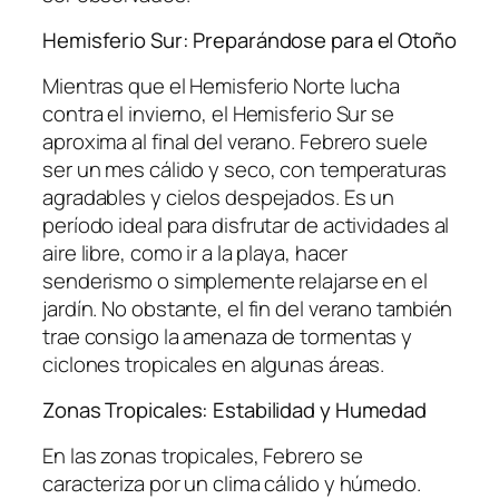
Hemisferio Sur: Preparándose para el Otoño
Mientras que el Hemisferio Norte lucha
contra el invierno, el Hemisferio Sur se
aproxima al final del verano. Febrero suele
ser un mes cálido y seco, con temperaturas
agradables y cielos despejados. Es un
período ideal para disfrutar de actividades al
aire libre, como ir a la playa, hacer
senderismo o simplemente relajarse en el
jardín. No obstante, el fin del verano también
trae consigo la amenaza de tormentas y
ciclones tropicales en algunas áreas.
Zonas Tropicales: Estabilidad y Humedad
En las zonas tropicales, Febrero se
caracteriza por un clima cálido y húmedo.