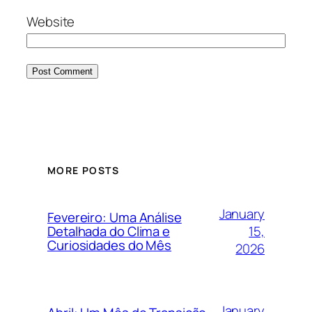
Website
MORE POSTS
January
Fevereiro: Uma Análise
15,
Detalhada do Clima e
Curiosidades do Mês
2026
January