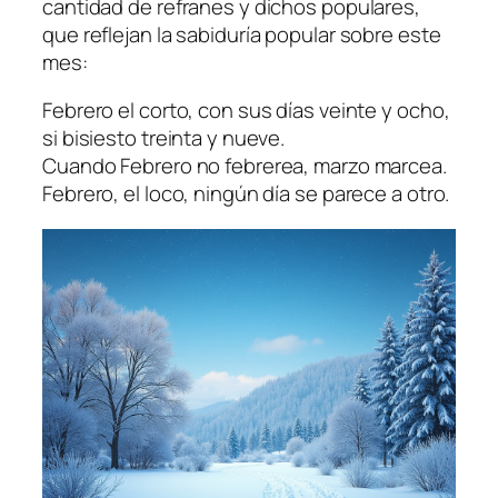
cantidad de refranes y dichos populares,
que reflejan la sabiduría popular sobre este
mes:
Febrero el corto, con sus días veinte y ocho,
si bisiesto treinta y nueve.
Cuando Febrero no febrerea, marzo marcea.
Febrero, el loco, ningún día se parece a otro.