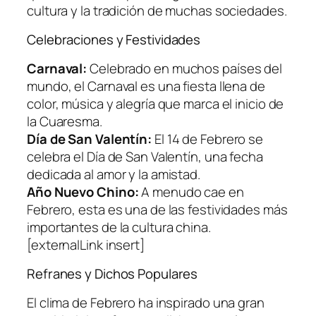
cultura y la tradición de muchas sociedades.
Celebraciones y Festividades
Carnaval:
Celebrado en muchos países del
mundo, el Carnaval es una fiesta llena de
color, música y alegría que marca el inicio de
la Cuaresma.
Día de San Valentín:
El 14 de Febrero se
celebra el Día de San Valentín, una fecha
dedicada al amor y la amistad.
Año Nuevo Chino:
A menudo cae en
Febrero, esta es una de las festividades más
importantes de la cultura china.
[externalLink insert]
Refranes y Dichos Populares
El clima de Febrero ha inspirado una gran