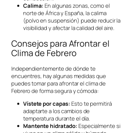
Calima:
En algunas zonas, como el
norte de África y España, la calima
(polvo en suspensión) puede reducir la
visibilidad y afectar la calidad del aire.
Consejos para Afrontar el
Clima de Febrero
Independientemente de dónde te
encuentres, hay algunas medidas que
puedes tomar para afrontar el clima de
Febrero de forma segura y cómoda:
Vístete por capas:
Esto te permitirá
adaptarte a los cambios de
temperatura durante el día.
Mantente hidratado:
Especialmente si