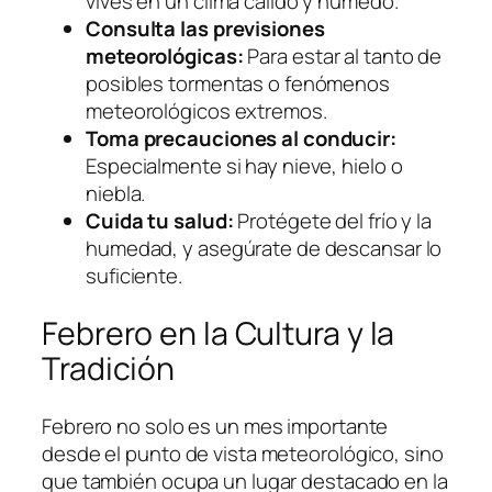
vives en un clima cálido y húmedo.
Consulta las previsiones
meteorológicas:
Para estar al tanto de
posibles tormentas o fenómenos
meteorológicos extremos.
Toma precauciones al conducir:
Especialmente si hay nieve, hielo o
niebla.
Cuida tu salud:
Protégete del frío y la
humedad, y asegúrate de descansar lo
suficiente.
Febrero en la Cultura y la
Tradición
Febrero no solo es un mes importante
desde el punto de vista meteorológico, sino
que también ocupa un lugar destacado en la