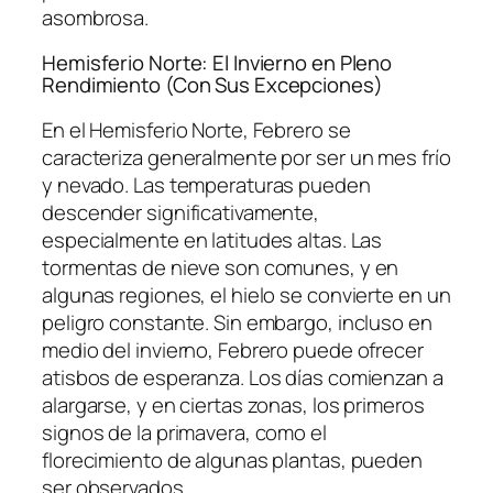
asombrosa.
Hemisferio Norte: El Invierno en Pleno
Rendimiento (Con Sus Excepciones)
En el Hemisferio Norte, Febrero se
caracteriza generalmente por ser un mes frío
y nevado. Las temperaturas pueden
descender significativamente,
especialmente en latitudes altas. Las
tormentas de nieve son comunes, y en
algunas regiones, el hielo se convierte en un
peligro constante. Sin embargo, incluso en
medio del invierno, Febrero puede ofrecer
atisbos de esperanza. Los días comienzan a
alargarse, y en ciertas zonas, los primeros
signos de la primavera, como el
florecimiento de algunas plantas, pueden
ser observados.