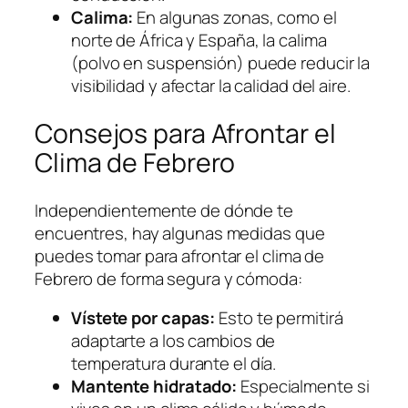
Calima:
En algunas zonas, como el
norte de África y España, la calima
(polvo en suspensión) puede reducir la
visibilidad y afectar la calidad del aire.
Consejos para Afrontar el
Clima de Febrero
Independientemente de dónde te
encuentres, hay algunas medidas que
puedes tomar para afrontar el clima de
Febrero de forma segura y cómoda:
Vístete por capas:
Esto te permitirá
adaptarte a los cambios de
temperatura durante el día.
Mantente hidratado:
Especialmente si