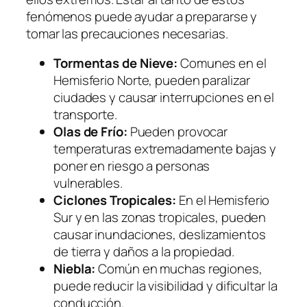
fenómenos puede ayudar a prepararse y
tomar las precauciones necesarias.
Tormentas de Nieve:
Comunes en el
Hemisferio Norte, pueden paralizar
ciudades y causar interrupciones en el
transporte.
Olas de Frío:
Pueden provocar
temperaturas extremadamente bajas y
poner en riesgo a personas
vulnerables.
Ciclones Tropicales:
En el Hemisferio
Sur y en las zonas tropicales, pueden
causar inundaciones, deslizamientos
de tierra y daños a la propiedad.
Niebla:
Común en muchas regiones,
puede reducir la visibilidad y dificultar la
conducción.