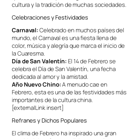
cultura y la tradición de muchas sociedades.
Celebraciones y Festividades
Carnaval:
Celebrado en muchos países del
mundo, el Carnaval es una fiesta llena de
color, música y alegría que marca el inicio de
la Cuaresma.
Día de San Valentín:
El 14 de Febrero se
celebra el Día de San Valentín, una fecha
dedicada al amor y la amistad.
Año Nuevo Chino:
A menudo cae en
Febrero, esta es una de las festividades más
importantes de la cultura china.
[externalLink insert]
Refranes y Dichos Populares
El clima de Febrero ha inspirado una gran