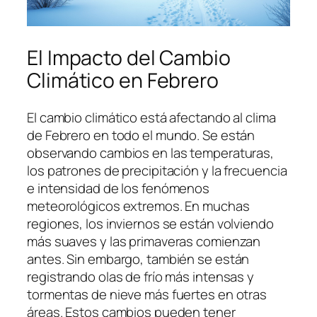
El Impacto del Cambio
Climático en Febrero
El cambio climático está afectando al clima
de Febrero en todo el mundo. Se están
observando cambios en las temperaturas,
los patrones de precipitación y la frecuencia
e intensidad de los fenómenos
meteorológicos extremos. En muchas
regiones, los inviernos se están volviendo
más suaves y las primaveras comienzan
antes. Sin embargo, también se están
registrando olas de frío más intensas y
tormentas de nieve más fuertes en otras
áreas. Estos cambios pueden tener