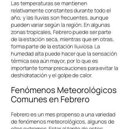
Las temperaturas se mantienen
relativamente constantes durante todo el
año, y las lluvias son frecuentes, aunque
pueden variar según la región. En algunas
zonas tropicales, Febrero puede ser parte
de la estación seca, mientras que en otras,
forma parte de la estación lluviosa. La
humedad alta puede hacer que la sensación
térmica sea aún mayor, por lo que es
importante tomar precauciones para evitar la
deshidratación y el golpe de calor.
Fenómenos Meteorológicos
Comunes en Febrero
Febrero es un mes propenso a una variedad
de fenómenos meteorológicos, algunos de
ellos extremos. Estar al tanto de estos