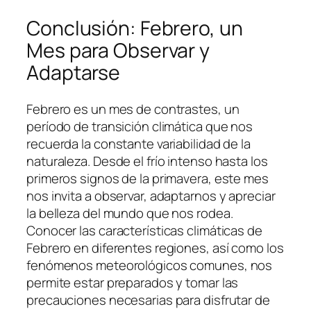
Conclusión: Febrero, un
Mes para Observar y
Adaptarse
Febrero es un mes de contrastes, un
período de transición climática que nos
recuerda la constante variabilidad de la
naturaleza. Desde el frío intenso hasta los
primeros signos de la primavera, este mes
nos invita a observar, adaptarnos y apreciar
la belleza del mundo que nos rodea.
Conocer las características climáticas de
Febrero en diferentes regiones, así como los
fenómenos meteorológicos comunes, nos
permite estar preparados y tomar las
precauciones necesarias para disfrutar de