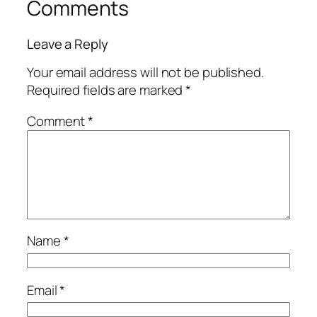
Comments
Leave a Reply
Your email address will not be published.
Required fields are marked
*
Comment
*
Name
*
Email
*