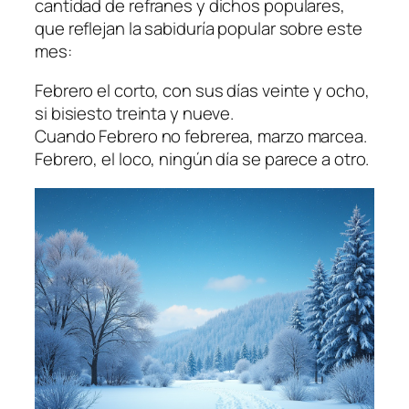
cantidad de refranes y dichos populares,
que reflejan la sabiduría popular sobre este
mes:
Febrero el corto, con sus días veinte y ocho,
si bisiesto treinta y nueve.
Cuando Febrero no febrerea, marzo marcea.
Febrero, el loco, ningún día se parece a otro.