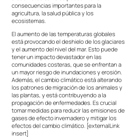
consecuencias importantes para la
agricultura, la salud pública y los
ecosistemas.
El aumento de las temperaturas globales
está provocando el deshielo de los glaciares
y el aumento del nivel del mar. Esto puede
tener un impacto devastador en las
comunidades costeras, que se enfrentan a
un mayor riesgo de inundaciones y erosión.
Además, el cambio climático está alterando
los patrones de migración de los animales y
las plantas, y está contribuyendo a la
propagación de enfermedades. Es crucial
tomar medidas para reducir las emisiones de
gases de efecto invernadero y mitigar los
efectos del cambio climático. [externalLink
insert]