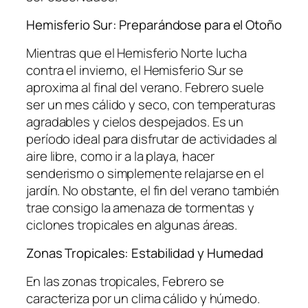
Hemisferio Sur: Preparándose para el Otoño
Mientras que el Hemisferio Norte lucha
contra el invierno, el Hemisferio Sur se
aproxima al final del verano. Febrero suele
ser un mes cálido y seco, con temperaturas
agradables y cielos despejados. Es un
período ideal para disfrutar de actividades al
aire libre, como ir a la playa, hacer
senderismo o simplemente relajarse en el
jardín. No obstante, el fin del verano también
trae consigo la amenaza de tormentas y
ciclones tropicales en algunas áreas.
Zonas Tropicales: Estabilidad y Humedad
En las zonas tropicales, Febrero se
caracteriza por un clima cálido y húmedo.