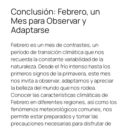
Conclusión: Febrero, un
Mes para Observar y
Adaptarse
Febrero es un mes de contrastes, un
período de transición climática que nos
recuerda la constante variabilidad de la
naturaleza. Desde el frío intenso hasta los
primeros signos de la primavera, este mes
nos invita a observar, adaptarnos y apreciar
la belleza del mundo que nos rodea.
Conocer las características climáticas de
Febrero en diferentes regiones, así como los
fenómenos meteorológicos comunes, nos
permite estar preparados y tomar las
precauciones necesarias para disfrutar de