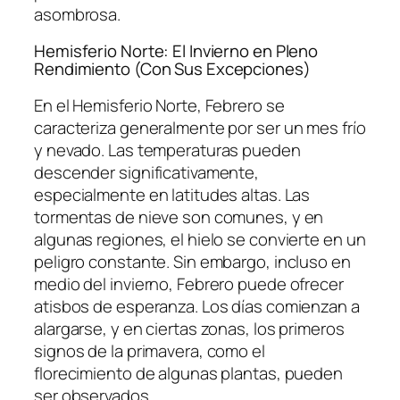
asombrosa.
Hemisferio Norte: El Invierno en Pleno
Rendimiento (Con Sus Excepciones)
En el Hemisferio Norte, Febrero se
caracteriza generalmente por ser un mes frío
y nevado. Las temperaturas pueden
descender significativamente,
especialmente en latitudes altas. Las
tormentas de nieve son comunes, y en
algunas regiones, el hielo se convierte en un
peligro constante. Sin embargo, incluso en
medio del invierno, Febrero puede ofrecer
atisbos de esperanza. Los días comienzan a
alargarse, y en ciertas zonas, los primeros
signos de la primavera, como el
florecimiento de algunas plantas, pueden
ser observados.