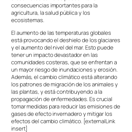
consecuencias importantes para la
agricultura, la salud pública y los
ecosistemas.
El aumento de las temperaturas globales
está provocando el deshielo de los glaciares
y el aumento del nivel del mar. Esto puede
tener un impacto devastador en las
comunidades costeras, que se enfrentan a
un mayor riesgo de inundaciones y erosión.
Además, el cambio climático está alterando
los patrones de migración de los animales y
las plantas, y está contribuyendo a la
propagación de enfermedades. Es crucial
tomar medidas para reducir las emisiones de
gases de efecto invernadero y mitigar los
efectos del cambio climático. [externalLink
insert]