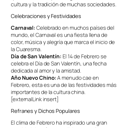
cultura y la tradición de muchas sociedades.
Celebraciones y Festividades
Carnaval:
Celebrado en muchos países del
mundo, el Carnaval es una fiesta llena de
color, música y alegría que marca el inicio de
la Cuaresma.
Día de San Valentín:
El 14 de Febrero se
celebra el Día de San Valentín, una fecha
dedicada al amor y la amistad.
Año Nuevo Chino:
A menudo cae en
Febrero, esta es una de las festividades más
importantes de la cultura china.
[externalLink insert]
Refranes y Dichos Populares
El clima de Febrero ha inspirado una gran