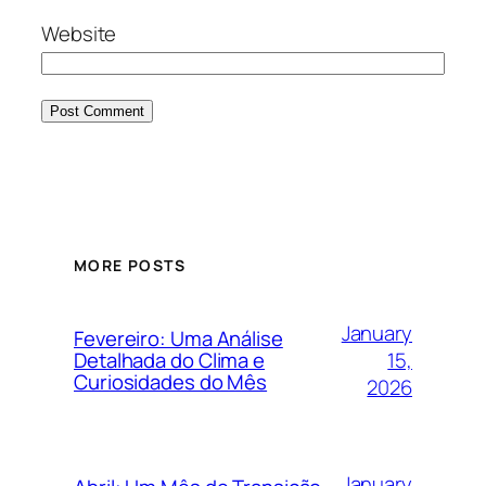
Website
MORE POSTS
January
Fevereiro: Uma Análise
15,
Detalhada do Clima e
Curiosidades do Mês
2026
January