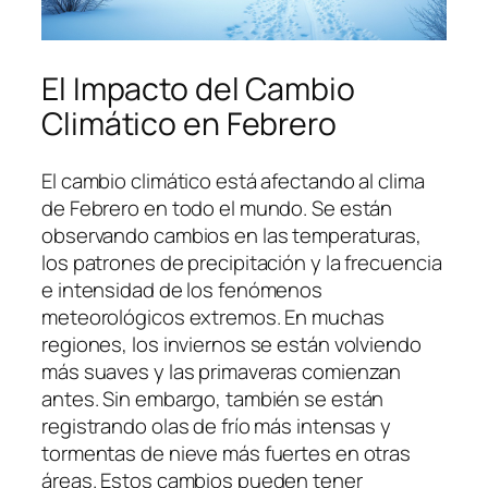
El Impacto del Cambio
Climático en Febrero
El cambio climático está afectando al clima
de Febrero en todo el mundo. Se están
observando cambios en las temperaturas,
los patrones de precipitación y la frecuencia
e intensidad de los fenómenos
meteorológicos extremos. En muchas
regiones, los inviernos se están volviendo
más suaves y las primaveras comienzan
antes. Sin embargo, también se están
registrando olas de frío más intensas y
tormentas de nieve más fuertes en otras
áreas. Estos cambios pueden tener