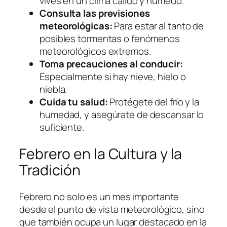
vives en un clima cálido y húmedo.
Consulta las previsiones
meteorológicas:
Para estar al tanto de
posibles tormentas o fenómenos
meteorológicos extremos.
Toma precauciones al conducir:
Especialmente si hay nieve, hielo o
niebla.
Cuida tu salud:
Protégete del frío y la
humedad, y asegúrate de descansar lo
suficiente.
Febrero en la Cultura y la
Tradición
Febrero no solo es un mes importante
desde el punto de vista meteorológico, sino
que también ocupa un lugar destacado en la