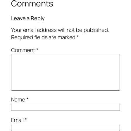
Comments
Leave a Reply
Your email address will not be published.
Required fields are marked
*
Comment
*
Name
*
Email
*