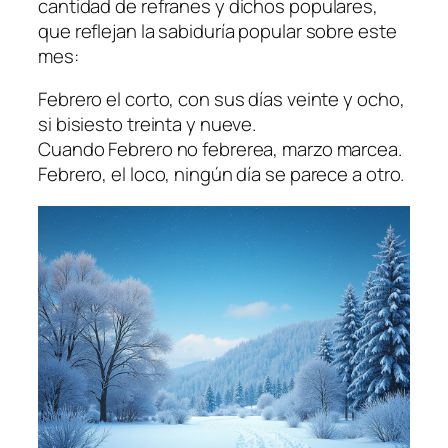
cantidad de refranes y dichos populares,
que reflejan la sabiduría popular sobre este
mes:
Febrero el corto, con sus días veinte y ocho,
si bisiesto treinta y nueve.
Cuando Febrero no febrerea, marzo marcea.
Febrero, el loco, ningún día se parece a otro.