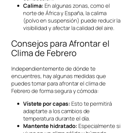
Calima:
En algunas zonas, como el
norte de África y España, la calima
(polvo en suspensión) puede reducir la
visibilidad y afectar la calidad del aire.
Consejos para Afrontar el
Clima de Febrero
Independientemente de dónde te
encuentres, hay algunas medidas que
puedes tomar para afrontar el clima de
Febrero de forma segura y cómoda:
Vístete por capas:
Esto te permitirá
adaptarte a los cambios de
temperatura durante el día.
Mantente hidratado:
Especialmente si