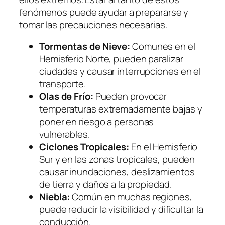
fenómenos puede ayudar a prepararse y
tomar las precauciones necesarias.
Tormentas de Nieve:
Comunes en el
Hemisferio Norte, pueden paralizar
ciudades y causar interrupciones en el
transporte.
Olas de Frío:
Pueden provocar
temperaturas extremadamente bajas y
poner en riesgo a personas
vulnerables.
Ciclones Tropicales:
En el Hemisferio
Sur y en las zonas tropicales, pueden
causar inundaciones, deslizamientos
de tierra y daños a la propiedad.
Niebla:
Común en muchas regiones,
puede reducir la visibilidad y dificultar la
conducción.