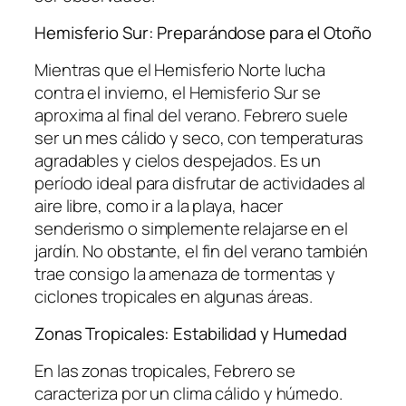
Hemisferio Sur: Preparándose para el Otoño
Mientras que el Hemisferio Norte lucha
contra el invierno, el Hemisferio Sur se
aproxima al final del verano. Febrero suele
ser un mes cálido y seco, con temperaturas
agradables y cielos despejados. Es un
período ideal para disfrutar de actividades al
aire libre, como ir a la playa, hacer
senderismo o simplemente relajarse en el
jardín. No obstante, el fin del verano también
trae consigo la amenaza de tormentas y
ciclones tropicales en algunas áreas.
Zonas Tropicales: Estabilidad y Humedad
En las zonas tropicales, Febrero se
caracteriza por un clima cálido y húmedo.