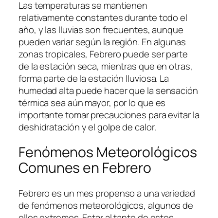
Las temperaturas se mantienen
relativamente constantes durante todo el
año, y las lluvias son frecuentes, aunque
pueden variar según la región. En algunas
zonas tropicales, Febrero puede ser parte
de la estación seca, mientras que en otras,
forma parte de la estación lluviosa. La
humedad alta puede hacer que la sensación
térmica sea aún mayor, por lo que es
importante tomar precauciones para evitar la
deshidratación y el golpe de calor.
Fenómenos Meteorológicos
Comunes en Febrero
Febrero es un mes propenso a una variedad
de fenómenos meteorológicos, algunos de
ellos extremos. Estar al tanto de estos