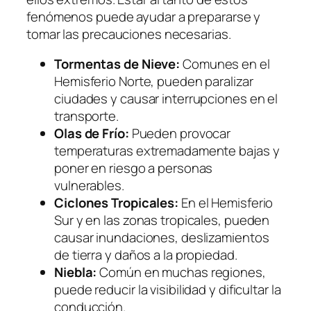
fenómenos puede ayudar a prepararse y
tomar las precauciones necesarias.
Tormentas de Nieve:
Comunes en el
Hemisferio Norte, pueden paralizar
ciudades y causar interrupciones en el
transporte.
Olas de Frío:
Pueden provocar
temperaturas extremadamente bajas y
poner en riesgo a personas
vulnerables.
Ciclones Tropicales:
En el Hemisferio
Sur y en las zonas tropicales, pueden
causar inundaciones, deslizamientos
de tierra y daños a la propiedad.
Niebla:
Común en muchas regiones,
puede reducir la visibilidad y dificultar la
conducción.