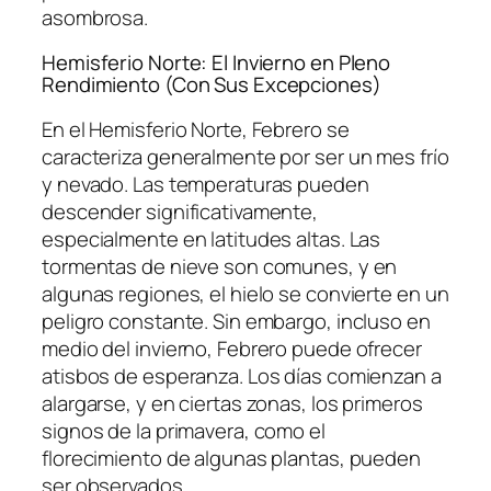
asombrosa.
Hemisferio Norte: El Invierno en Pleno
Rendimiento (Con Sus Excepciones)
En el Hemisferio Norte, Febrero se
caracteriza generalmente por ser un mes frío
y nevado. Las temperaturas pueden
descender significativamente,
especialmente en latitudes altas. Las
tormentas de nieve son comunes, y en
algunas regiones, el hielo se convierte en un
peligro constante. Sin embargo, incluso en
medio del invierno, Febrero puede ofrecer
atisbos de esperanza. Los días comienzan a
alargarse, y en ciertas zonas, los primeros
signos de la primavera, como el
florecimiento de algunas plantas, pueden
ser observados.