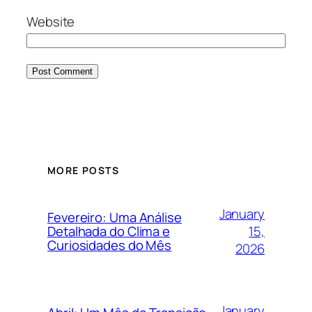
Website
MORE POSTS
January
Fevereiro: Uma Análise
15,
Detalhada do Clima e
Curiosidades do Mês
2026
January