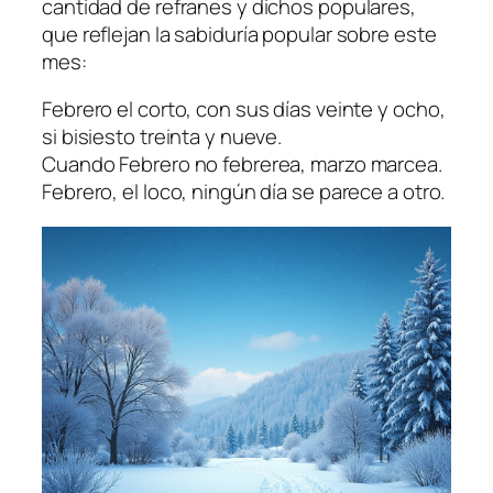
cantidad de refranes y dichos populares,
que reflejan la sabiduría popular sobre este
mes:
Febrero el corto, con sus días veinte y ocho,
si bisiesto treinta y nueve.
Cuando Febrero no febrerea, marzo marcea.
Febrero, el loco, ningún día se parece a otro.