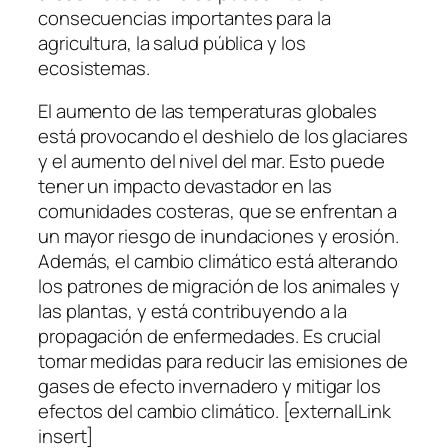
consecuencias importantes para la
agricultura, la salud pública y los
ecosistemas.
El aumento de las temperaturas globales
está provocando el deshielo de los glaciares
y el aumento del nivel del mar. Esto puede
tener un impacto devastador en las
comunidades costeras, que se enfrentan a
un mayor riesgo de inundaciones y erosión.
Además, el cambio climático está alterando
los patrones de migración de los animales y
las plantas, y está contribuyendo a la
propagación de enfermedades. Es crucial
tomar medidas para reducir las emisiones de
gases de efecto invernadero y mitigar los
efectos del cambio climático. [externalLink
insert]