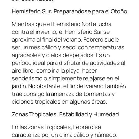
Hemisferio Sur: Preparándose para el Otoño
Mientras que el Hemisferio Norte lucha
contra el invierno, el Hemisferio Sur se
aproxima al final del verano. Febrero suele
ser un mes cálido y seco, con temperaturas
agradables y cielos despejados. Es un
período ideal para disfrutar de actividades al
aire libre, como ir a la playa, hacer
senderismo o simplemente relajarse en el
jardín. No obstante, el fin del verano también
trae consigo la amenaza de tormentas y
ciclones tropicales en algunas áreas.
Zonas Tropicales: Estabilidad y Humedad
En las zonas tropicales, Febrero se
caracteriza por un clima cálido y húmedo.