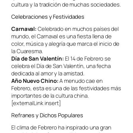
cultura y la tradición de muchas sociedades.
Celebraciones y Festividades
Carnaval:
Celebrado en muchos países del
mundo, el Carnaval es una fiesta llena de
color, música y alegría que marca el inicio de
la Cuaresma.
Día de San Valentín:
El 14 de Febrero se
celebra el Día de San Valentín, una fecha
dedicada al amor y la amistad.
Año Nuevo Chino:
A menudo cae en
Febrero, esta es una de las festividades más
importantes de la cultura china.
[externalLink insert]
Refranes y Dichos Populares
El clima de Febrero ha inspirado una gran