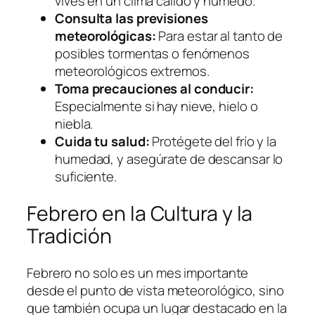
vives en un clima cálido y húmedo.
Consulta las previsiones
meteorológicas:
Para estar al tanto de
posibles tormentas o fenómenos
meteorológicos extremos.
Toma precauciones al conducir:
Especialmente si hay nieve, hielo o
niebla.
Cuida tu salud:
Protégete del frío y la
humedad, y asegúrate de descansar lo
suficiente.
Febrero en la Cultura y la
Tradición
Febrero no solo es un mes importante
desde el punto de vista meteorológico, sino
que también ocupa un lugar destacado en la