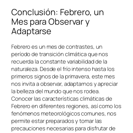
Conclusión: Febrero, un
Mes para Observar y
Adaptarse
Febrero es un mes de contrastes, un
período de transición climática que nos
recuerda la constante variabilidad de la
naturaleza. Desde el frío intenso hasta los
primeros signos de la primavera, este mes
nos invita a observar, adaptarnos y apreciar
la belleza del mundo que nos rodea.
Conocer las características climáticas de
Febrero en diferentes regiones, así como los
fenómenos meteorológicos comunes, nos
permite estar preparados y tomar las
precauciones necesarias para disfrutar de