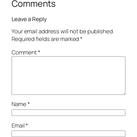
Comments
Leave a Reply
Your email address will not be published.
Required fields are marked
*
Comment
*
Name
*
Email
*