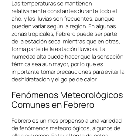
Las temperaturas se mantienen
relativamente constantes durante todo el
año, y las lluvias son frecuentes, aunque
pueden variar según la región. En algunas
zonas tropicales, Febrero puede ser parte
de la estación seca, mientras que en otras,
forma parte de la estación lluviosa. La
humedad alta puede hacer que la sensación
térmica sea aún mayor, por lo que es
importante tomar precauciones para evitar la
deshidratación y el golpe de calor.
Fenómenos Meteorológicos
Comunes en Febrero
Febrero es un mes propenso a una variedad
de fenómenos meteorológicos, algunos de
ellos extremos. Estar al tanto de estos