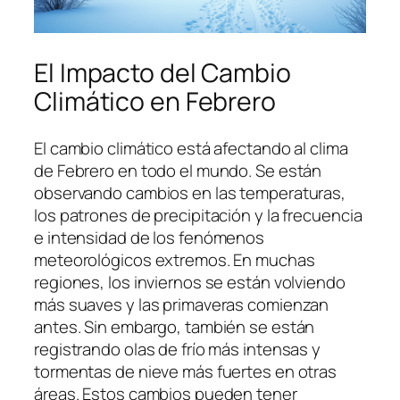
El Impacto del Cambio
Climático en Febrero
El cambio climático está afectando al clima
de Febrero en todo el mundo. Se están
observando cambios en las temperaturas,
los patrones de precipitación y la frecuencia
e intensidad de los fenómenos
meteorológicos extremos. En muchas
regiones, los inviernos se están volviendo
más suaves y las primaveras comienzan
antes. Sin embargo, también se están
registrando olas de frío más intensas y
tormentas de nieve más fuertes en otras
áreas. Estos cambios pueden tener