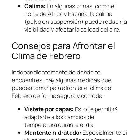
Calima:
En algunas zonas, como el
norte de África y España, la calima
(polvo en suspensión) puede reducir la
visibilidad y afectar la calidad del aire.
Consejos para Afrontar el
Clima de Febrero
Independientemente de dónde te
encuentres, hay algunas medidas que
puedes tomar para afrontar el clima de
Febrero de forma segura y cómoda:
Vístete por capas:
Esto te permitirá
adaptarte a los cambios de
temperatura durante el día.
Mantente hidratado:
Especialmente si