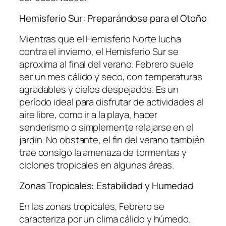
Hemisferio Sur: Preparándose para el Otoño
Mientras que el Hemisferio Norte lucha
contra el invierno, el Hemisferio Sur se
aproxima al final del verano. Febrero suele
ser un mes cálido y seco, con temperaturas
agradables y cielos despejados. Es un
período ideal para disfrutar de actividades al
aire libre, como ir a la playa, hacer
senderismo o simplemente relajarse en el
jardín. No obstante, el fin del verano también
trae consigo la amenaza de tormentas y
ciclones tropicales en algunas áreas.
Zonas Tropicales: Estabilidad y Humedad
En las zonas tropicales, Febrero se
caracteriza por un clima cálido y húmedo.