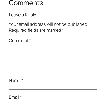
Comments
Leave a Reply
Your email address will not be published.
Required fields are marked
*
Comment
*
Name
*
Email
*