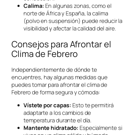
Calima:
En algunas zonas, como el
norte de África y España, la calima
(polvo en suspensión) puede reducir la
visibilidad y afectar la calidad del aire.
Consejos para Afrontar el
Clima de Febrero
Independientemente de dónde te
encuentres, hay algunas medidas que
puedes tomar para afrontar el clima de
Febrero de forma segura y cómoda:
Vístete por capas:
Esto te permitirá
adaptarte a los cambios de
temperatura durante el día.
Mantente hidratado:
Especialmente si