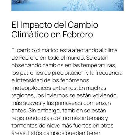
El Impacto del Cambio
Climático en Febrero
El cambio climático está afectando al clima
de Febrero en todo el mundo. Se están
observando cambios en las temperaturas,
los patrones de precipitación y la frecuencia
e intensidad de los fenómenos
meteorológicos extremos. En muchas
regiones, los inviernos se están volviendo
más suaves y las primaveras comienzan
antes. Sin embargo, también se están
registrando olas de frío más intensas y
tormentas de nieve más fuertes en otras
áreas. Estos cambios pueden tener