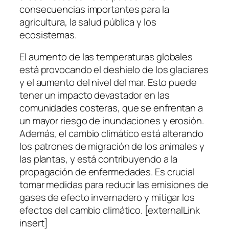
consecuencias importantes para la
agricultura, la salud pública y los
ecosistemas.
El aumento de las temperaturas globales
está provocando el deshielo de los glaciares
y el aumento del nivel del mar. Esto puede
tener un impacto devastador en las
comunidades costeras, que se enfrentan a
un mayor riesgo de inundaciones y erosión.
Además, el cambio climático está alterando
los patrones de migración de los animales y
las plantas, y está contribuyendo a la
propagación de enfermedades. Es crucial
tomar medidas para reducir las emisiones de
gases de efecto invernadero y mitigar los
efectos del cambio climático. [externalLink
insert]