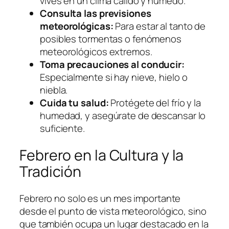
vives en un clima cálido y húmedo.
Consulta las previsiones
meteorológicas:
Para estar al tanto de
posibles tormentas o fenómenos
meteorológicos extremos.
Toma precauciones al conducir:
Especialmente si hay nieve, hielo o
niebla.
Cuida tu salud:
Protégete del frío y la
humedad, y asegúrate de descansar lo
suficiente.
Febrero en la Cultura y la
Tradición
Febrero no solo es un mes importante
desde el punto de vista meteorológico, sino
que también ocupa un lugar destacado en la