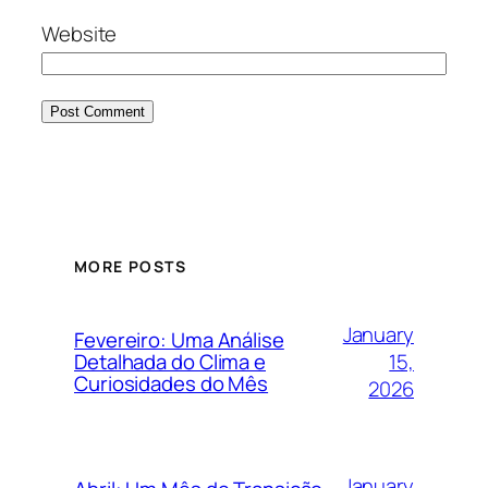
Website
MORE POSTS
January
Fevereiro: Uma Análise
15,
Detalhada do Clima e
Curiosidades do Mês
2026
January