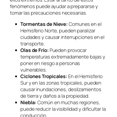
fenómenos puede ayudar a prepararse y
tomar las precauciones necesarias.
Tormentas de Nieve:
Comunes en el
Hemisferio Norte, pueden paralizar
ciudades y causar interrupciones en el
transporte.
Olas de Frío:
Pueden provocar
temperaturas extremadamente bajas y
poner en riesgo a personas
vulnerables.
Ciclones Tropicales:
En el Hemisferio
Sur y en las zonas tropicales, pueden
causar inundaciones, deslizamientos
de tierra y daños a la propiedad.
Niebla:
Común en muchas regiones,
puede reducir la visibilidad y dificultar la
conducción.