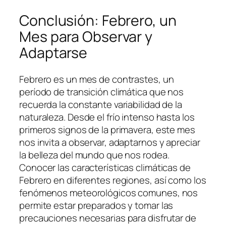
Conclusión: Febrero, un
Mes para Observar y
Adaptarse
Febrero es un mes de contrastes, un
período de transición climática que nos
recuerda la constante variabilidad de la
naturaleza. Desde el frío intenso hasta los
primeros signos de la primavera, este mes
nos invita a observar, adaptarnos y apreciar
la belleza del mundo que nos rodea.
Conocer las características climáticas de
Febrero en diferentes regiones, así como los
fenómenos meteorológicos comunes, nos
permite estar preparados y tomar las
precauciones necesarias para disfrutar de