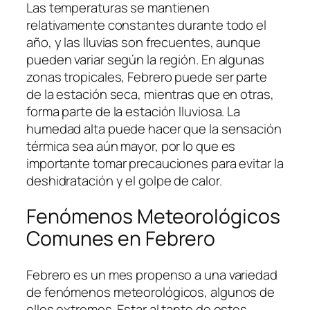
Las temperaturas se mantienen
relativamente constantes durante todo el
año, y las lluvias son frecuentes, aunque
pueden variar según la región. En algunas
zonas tropicales, Febrero puede ser parte
de la estación seca, mientras que en otras,
forma parte de la estación lluviosa. La
humedad alta puede hacer que la sensación
térmica sea aún mayor, por lo que es
importante tomar precauciones para evitar la
deshidratación y el golpe de calor.
Fenómenos Meteorológicos
Comunes en Febrero
Febrero es un mes propenso a una variedad
de fenómenos meteorológicos, algunos de
ellos extremos. Estar al tanto de estos