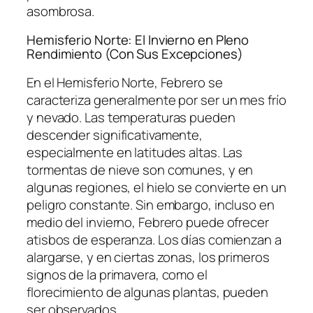
asombrosa.
Hemisferio Norte: El Invierno en Pleno
Rendimiento (Con Sus Excepciones)
En el Hemisferio Norte, Febrero se
caracteriza generalmente por ser un mes frío
y nevado. Las temperaturas pueden
descender significativamente,
especialmente en latitudes altas. Las
tormentas de nieve son comunes, y en
algunas regiones, el hielo se convierte en un
peligro constante. Sin embargo, incluso en
medio del invierno, Febrero puede ofrecer
atisbos de esperanza. Los días comienzan a
alargarse, y en ciertas zonas, los primeros
signos de la primavera, como el
florecimiento de algunas plantas, pueden
ser observados.