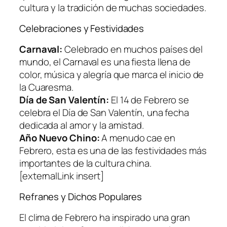
cultura y la tradición de muchas sociedades.
Celebraciones y Festividades
Carnaval:
Celebrado en muchos países del
mundo, el Carnaval es una fiesta llena de
color, música y alegría que marca el inicio de
la Cuaresma.
Día de San Valentín:
El 14 de Febrero se
celebra el Día de San Valentín, una fecha
dedicada al amor y la amistad.
Año Nuevo Chino:
A menudo cae en
Febrero, esta es una de las festividades más
importantes de la cultura china.
[externalLink insert]
Refranes y Dichos Populares
El clima de Febrero ha inspirado una gran