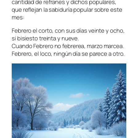
cantidad de refranes y dichos populares,
que reflejan la sabiduría popular sobre este
mes:
Febrero el corto, con sus días veinte y ocho,
si bisiesto treinta y nueve.
Cuando Febrero no febrerea, marzo marcea.
Febrero, el loco, ningún día se parece a otro.