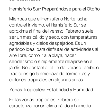
Hemisferio Sur: Preparándose para el Otoño
Mientras que el Hemisferio Norte lucha
contra el invierno, el Hemisferio Sur se
aproxima al final del verano. Febrero suele
ser un mes cálido y seco, con temperaturas
agradables y cielos despejados. Es un
período ideal para disfrutar de actividades al
aire libre, como ir a la playa, hacer
senderismo o simplemente relajarse en el
jardín. No obstante, el fin del verano también
trae consigo la amenaza de tormentas y
ciclones tropicales en algunas áreas.
Zonas Tropicales: Estabilidad y Humedad
En las zonas tropicales, Febrero se
caracteriza por un clima cálido y húmedo.