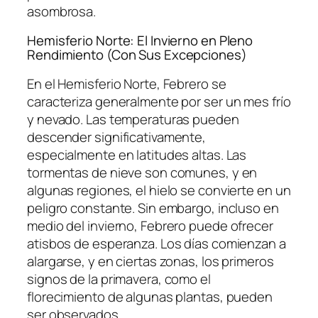
asombrosa.
Hemisferio Norte: El Invierno en Pleno
Rendimiento (Con Sus Excepciones)
En el Hemisferio Norte, Febrero se
caracteriza generalmente por ser un mes frío
y nevado. Las temperaturas pueden
descender significativamente,
especialmente en latitudes altas. Las
tormentas de nieve son comunes, y en
algunas regiones, el hielo se convierte en un
peligro constante. Sin embargo, incluso en
medio del invierno, Febrero puede ofrecer
atisbos de esperanza. Los días comienzan a
alargarse, y en ciertas zonas, los primeros
signos de la primavera, como el
florecimiento de algunas plantas, pueden
ser observados.