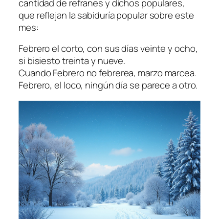
cantidad de refranes y dichos populares,
que reflejan la sabiduría popular sobre este
mes:
Febrero el corto, con sus días veinte y ocho,
si bisiesto treinta y nueve.
Cuando Febrero no febrerea, marzo marcea.
Febrero, el loco, ningún día se parece a otro.