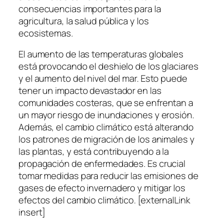
consecuencias importantes para la
agricultura, la salud pública y los
ecosistemas.
El aumento de las temperaturas globales
está provocando el deshielo de los glaciares
y el aumento del nivel del mar. Esto puede
tener un impacto devastador en las
comunidades costeras, que se enfrentan a
un mayor riesgo de inundaciones y erosión.
Además, el cambio climático está alterando
los patrones de migración de los animales y
las plantas, y está contribuyendo a la
propagación de enfermedades. Es crucial
tomar medidas para reducir las emisiones de
gases de efecto invernadero y mitigar los
efectos del cambio climático. [externalLink
insert]