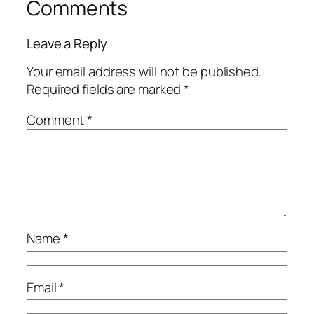
Comments
Leave a Reply
Your email address will not be published.
Required fields are marked
*
Comment
*
Name
*
Email
*