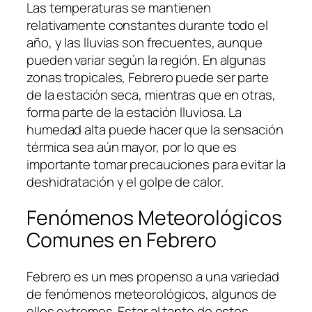
Las temperaturas se mantienen
relativamente constantes durante todo el
año, y las lluvias son frecuentes, aunque
pueden variar según la región. En algunas
zonas tropicales, Febrero puede ser parte
de la estación seca, mientras que en otras,
forma parte de la estación lluviosa. La
humedad alta puede hacer que la sensación
térmica sea aún mayor, por lo que es
importante tomar precauciones para evitar la
deshidratación y el golpe de calor.
Fenómenos Meteorológicos
Comunes en Febrero
Febrero es un mes propenso a una variedad
de fenómenos meteorológicos, algunos de
ellos extremos. Estar al tanto de estos