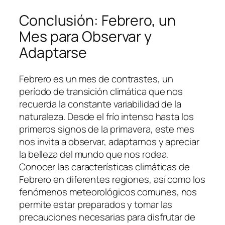
Conclusión: Febrero, un
Mes para Observar y
Adaptarse
Febrero es un mes de contrastes, un
período de transición climática que nos
recuerda la constante variabilidad de la
naturaleza. Desde el frío intenso hasta los
primeros signos de la primavera, este mes
nos invita a observar, adaptarnos y apreciar
la belleza del mundo que nos rodea.
Conocer las características climáticas de
Febrero en diferentes regiones, así como los
fenómenos meteorológicos comunes, nos
permite estar preparados y tomar las
precauciones necesarias para disfrutar de