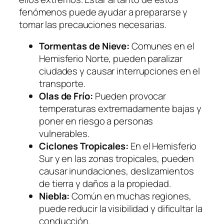
fenómenos puede ayudar a prepararse y
tomar las precauciones necesarias.
Tormentas de Nieve:
Comunes en el
Hemisferio Norte, pueden paralizar
ciudades y causar interrupciones en el
transporte.
Olas de Frío:
Pueden provocar
temperaturas extremadamente bajas y
poner en riesgo a personas
vulnerables.
Ciclones Tropicales:
En el Hemisferio
Sur y en las zonas tropicales, pueden
causar inundaciones, deslizamientos
de tierra y daños a la propiedad.
Niebla:
Común en muchas regiones,
puede reducir la visibilidad y dificultar la
conducción.