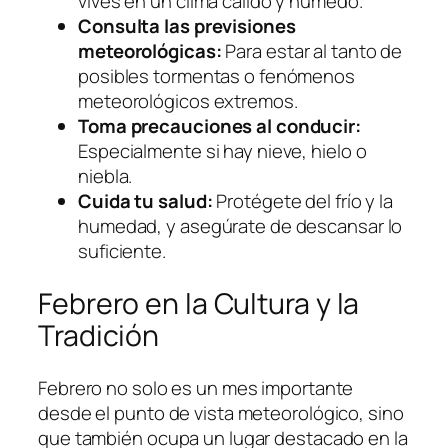
vives en un clima cálido y húmedo.
Consulta las previsiones
meteorológicas:
Para estar al tanto de
posibles tormentas o fenómenos
meteorológicos extremos.
Toma precauciones al conducir:
Especialmente si hay nieve, hielo o
niebla.
Cuida tu salud:
Protégete del frío y la
humedad, y asegúrate de descansar lo
suficiente.
Febrero en la Cultura y la
Tradición
Febrero no solo es un mes importante
desde el punto de vista meteorológico, sino
que también ocupa un lugar destacado en la