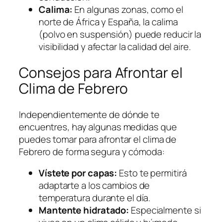
Calima:
En algunas zonas, como el
norte de África y España, la calima
(polvo en suspensión) puede reducir la
visibilidad y afectar la calidad del aire.
Consejos para Afrontar el
Clima de Febrero
Independientemente de dónde te
encuentres, hay algunas medidas que
puedes tomar para afrontar el clima de
Febrero de forma segura y cómoda:
Vístete por capas:
Esto te permitirá
adaptarte a los cambios de
temperatura durante el día.
Mantente hidratado:
Especialmente si