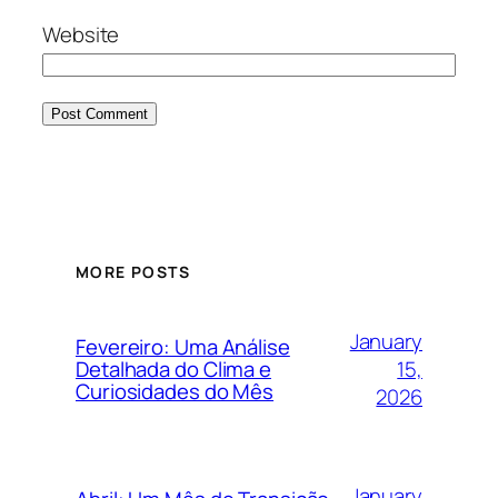
Website
MORE POSTS
January
Fevereiro: Uma Análise
15,
Detalhada do Clima e
Curiosidades do Mês
2026
January