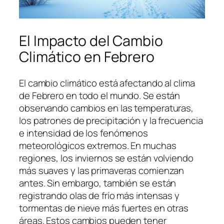
El Impacto del Cambio
Climático en Febrero
El cambio climático está afectando al clima
de Febrero en todo el mundo. Se están
observando cambios en las temperaturas,
los patrones de precipitación y la frecuencia
e intensidad de los fenómenos
meteorológicos extremos. En muchas
regiones, los inviernos se están volviendo
más suaves y las primaveras comienzan
antes. Sin embargo, también se están
registrando olas de frío más intensas y
tormentas de nieve más fuertes en otras
áreas. Estos cambios pueden tener