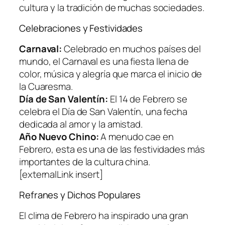
cultura y la tradición de muchas sociedades.
Celebraciones y Festividades
Carnaval:
Celebrado en muchos países del
mundo, el Carnaval es una fiesta llena de
color, música y alegría que marca el inicio de
la Cuaresma.
Día de San Valentín:
El 14 de Febrero se
celebra el Día de San Valentín, una fecha
dedicada al amor y la amistad.
Año Nuevo Chino:
A menudo cae en
Febrero, esta es una de las festividades más
importantes de la cultura china.
[externalLink insert]
Refranes y Dichos Populares
El clima de Febrero ha inspirado una gran