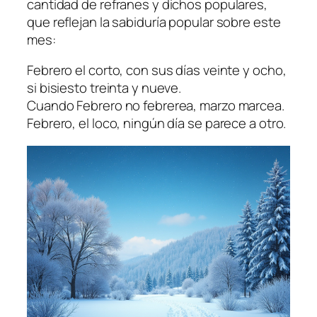
cantidad de refranes y dichos populares,
que reflejan la sabiduría popular sobre este
mes:
Febrero el corto, con sus días veinte y ocho,
si bisiesto treinta y nueve.
Cuando Febrero no febrerea, marzo marcea.
Febrero, el loco, ningún día se parece a otro.