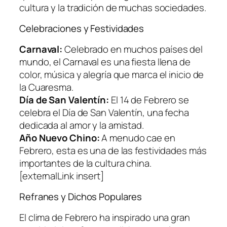
cultura y la tradición de muchas sociedades.
Celebraciones y Festividades
Carnaval:
Celebrado en muchos países del
mundo, el Carnaval es una fiesta llena de
color, música y alegría que marca el inicio de
la Cuaresma.
Día de San Valentín:
El 14 de Febrero se
celebra el Día de San Valentín, una fecha
dedicada al amor y la amistad.
Año Nuevo Chino:
A menudo cae en
Febrero, esta es una de las festividades más
importantes de la cultura china.
[externalLink insert]
Refranes y Dichos Populares
El clima de Febrero ha inspirado una gran