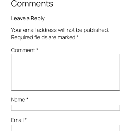
Comments
Leave a Reply
Your email address will not be published.
Required fields are marked
*
Comment
*
Name
*
Email
*