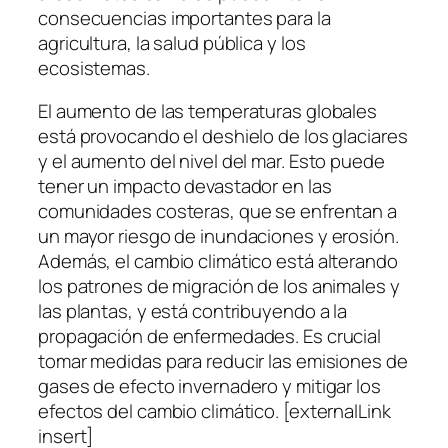
consecuencias importantes para la
agricultura, la salud pública y los
ecosistemas.
El aumento de las temperaturas globales
está provocando el deshielo de los glaciares
y el aumento del nivel del mar. Esto puede
tener un impacto devastador en las
comunidades costeras, que se enfrentan a
un mayor riesgo de inundaciones y erosión.
Además, el cambio climático está alterando
los patrones de migración de los animales y
las plantas, y está contribuyendo a la
propagación de enfermedades. Es crucial
tomar medidas para reducir las emisiones de
gases de efecto invernadero y mitigar los
efectos del cambio climático. [externalLink
insert]