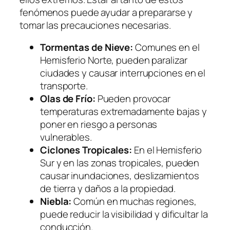
fenómenos puede ayudar a prepararse y
tomar las precauciones necesarias.
Tormentas de Nieve:
Comunes en el
Hemisferio Norte, pueden paralizar
ciudades y causar interrupciones en el
transporte.
Olas de Frío:
Pueden provocar
temperaturas extremadamente bajas y
poner en riesgo a personas
vulnerables.
Ciclones Tropicales:
En el Hemisferio
Sur y en las zonas tropicales, pueden
causar inundaciones, deslizamientos
de tierra y daños a la propiedad.
Niebla:
Común en muchas regiones,
puede reducir la visibilidad y dificultar la
conducción.