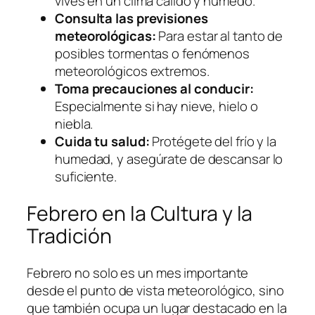
vives en un clima cálido y húmedo.
Consulta las previsiones
meteorológicas:
Para estar al tanto de
posibles tormentas o fenómenos
meteorológicos extremos.
Toma precauciones al conducir:
Especialmente si hay nieve, hielo o
niebla.
Cuida tu salud:
Protégete del frío y la
humedad, y asegúrate de descansar lo
suficiente.
Febrero en la Cultura y la
Tradición
Febrero no solo es un mes importante
desde el punto de vista meteorológico, sino
que también ocupa un lugar destacado en la