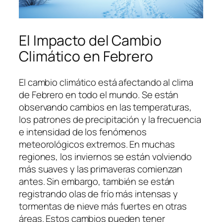
El Impacto del Cambio
Climático en Febrero
El cambio climático está afectando al clima
de Febrero en todo el mundo. Se están
observando cambios en las temperaturas,
los patrones de precipitación y la frecuencia
e intensidad de los fenómenos
meteorológicos extremos. En muchas
regiones, los inviernos se están volviendo
más suaves y las primaveras comienzan
antes. Sin embargo, también se están
registrando olas de frío más intensas y
tormentas de nieve más fuertes en otras
áreas. Estos cambios pueden tener