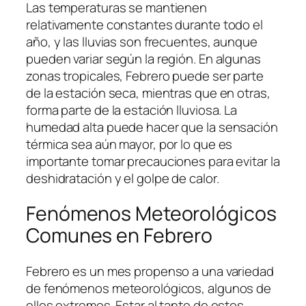
Las temperaturas se mantienen
relativamente constantes durante todo el
año, y las lluvias son frecuentes, aunque
pueden variar según la región. En algunas
zonas tropicales, Febrero puede ser parte
de la estación seca, mientras que en otras,
forma parte de la estación lluviosa. La
humedad alta puede hacer que la sensación
térmica sea aún mayor, por lo que es
importante tomar precauciones para evitar la
deshidratación y el golpe de calor.
Fenómenos Meteorológicos
Comunes en Febrero
Febrero es un mes propenso a una variedad
de fenómenos meteorológicos, algunos de
ellos extremos. Estar al tanto de estos