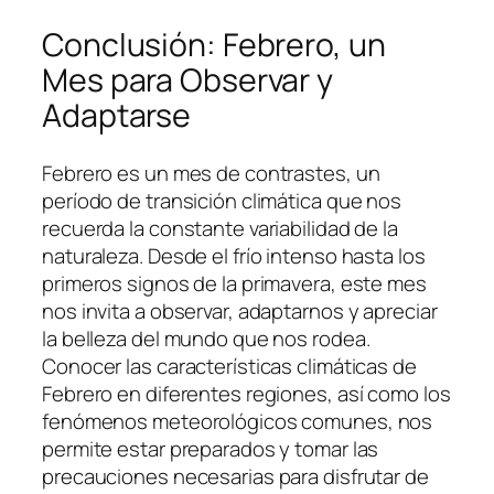
Conclusión: Febrero, un
Mes para Observar y
Adaptarse
Febrero es un mes de contrastes, un
período de transición climática que nos
recuerda la constante variabilidad de la
naturaleza. Desde el frío intenso hasta los
primeros signos de la primavera, este mes
nos invita a observar, adaptarnos y apreciar
la belleza del mundo que nos rodea.
Conocer las características climáticas de
Febrero en diferentes regiones, así como los
fenómenos meteorológicos comunes, nos
permite estar preparados y tomar las
precauciones necesarias para disfrutar de