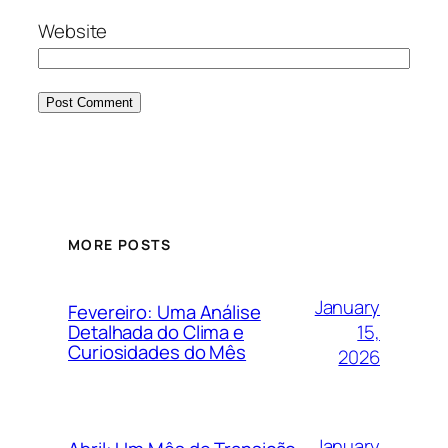
Website
MORE POSTS
January
Fevereiro: Uma Análise
15,
Detalhada do Clima e
Curiosidades do Mês
2026
January