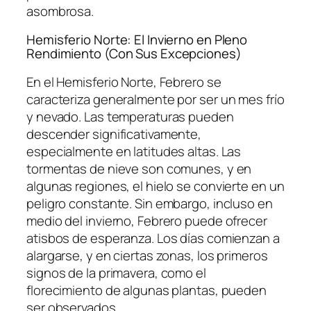
asombrosa.
Hemisferio Norte: El Invierno en Pleno
Rendimiento (Con Sus Excepciones)
En el Hemisferio Norte, Febrero se
caracteriza generalmente por ser un mes frío
y nevado. Las temperaturas pueden
descender significativamente,
especialmente en latitudes altas. Las
tormentas de nieve son comunes, y en
algunas regiones, el hielo se convierte en un
peligro constante. Sin embargo, incluso en
medio del invierno, Febrero puede ofrecer
atisbos de esperanza. Los días comienzan a
alargarse, y en ciertas zonas, los primeros
signos de la primavera, como el
florecimiento de algunas plantas, pueden
ser observados.