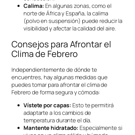
Calima:
En algunas zonas, como el
norte de África y España, la calima
(polvo en suspensión) puede reducir la
visibilidad y afectar la calidad del aire.
Consejos para Afrontar el
Clima de Febrero
Independientemente de dónde te
encuentres, hay algunas medidas que
puedes tomar para afrontar el clima de
Febrero de forma segura y cómoda:
Vístete por capas:
Esto te permitirá
adaptarte a los cambios de
temperatura durante el día.
Mantente hidratado:
Especialmente si