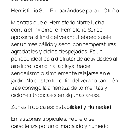
Hemisferio Sur: Preparándose para el Otoño
Mientras que el Hemisferio Norte lucha
contra el invierno, el Hemisferio Sur se
aproxima al final del verano. Febrero suele
ser un mes cálido y seco, con temperaturas
agradables y cielos despejados. Es un
período ideal para disfrutar de actividades al
aire libre, como ir a la playa, hacer
senderismo o simplemente relajarse en el
jardín. No obstante, el fin del verano también
trae consigo la amenaza de tormentas y
ciclones tropicales en algunas áreas.
Zonas Tropicales: Estabilidad y Humedad
En las zonas tropicales, Febrero se
caracteriza por un clima cálido y húmedo.