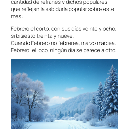
cantidad de refranes y dichos populares,
que reflejan la sabiduría popular sobre este
mes:
Febrero el corto, con sus días veinte y ocho,
si bisiesto treinta y nueve.
Cuando Febrero no febrerea, marzo marcea.
Febrero, el loco, ningún día se parece a otro.