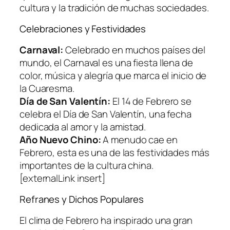
cultura y la tradición de muchas sociedades.
Celebraciones y Festividades
Carnaval:
Celebrado en muchos países del
mundo, el Carnaval es una fiesta llena de
color, música y alegría que marca el inicio de
la Cuaresma.
Día de San Valentín:
El 14 de Febrero se
celebra el Día de San Valentín, una fecha
dedicada al amor y la amistad.
Año Nuevo Chino:
A menudo cae en
Febrero, esta es una de las festividades más
importantes de la cultura china.
[externalLink insert]
Refranes y Dichos Populares
El clima de Febrero ha inspirado una gran