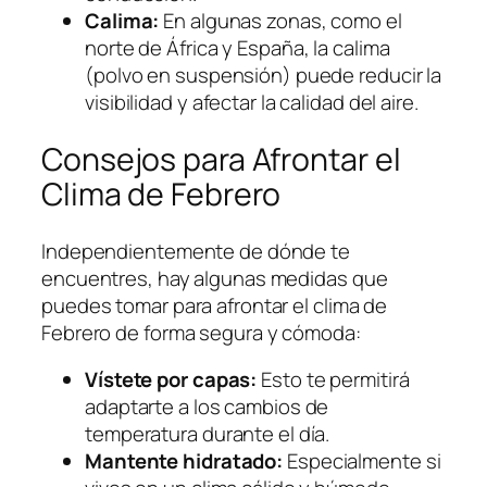
Calima:
En algunas zonas, como el
norte de África y España, la calima
(polvo en suspensión) puede reducir la
visibilidad y afectar la calidad del aire.
Consejos para Afrontar el
Clima de Febrero
Independientemente de dónde te
encuentres, hay algunas medidas que
puedes tomar para afrontar el clima de
Febrero de forma segura y cómoda:
Vístete por capas:
Esto te permitirá
adaptarte a los cambios de
temperatura durante el día.
Mantente hidratado:
Especialmente si