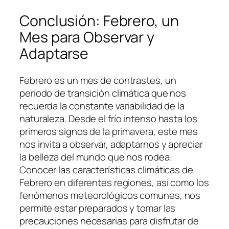
Conclusión: Febrero, un
Mes para Observar y
Adaptarse
Febrero es un mes de contrastes, un
período de transición climática que nos
recuerda la constante variabilidad de la
naturaleza. Desde el frío intenso hasta los
primeros signos de la primavera, este mes
nos invita a observar, adaptarnos y apreciar
la belleza del mundo que nos rodea.
Conocer las características climáticas de
Febrero en diferentes regiones, así como los
fenómenos meteorológicos comunes, nos
permite estar preparados y tomar las
precauciones necesarias para disfrutar de