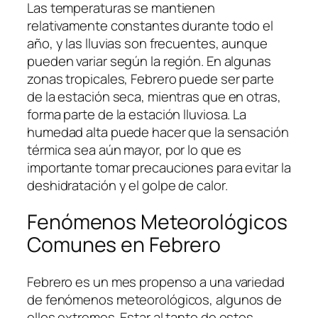
Las temperaturas se mantienen
relativamente constantes durante todo el
año, y las lluvias son frecuentes, aunque
pueden variar según la región. En algunas
zonas tropicales, Febrero puede ser parte
de la estación seca, mientras que en otras,
forma parte de la estación lluviosa. La
humedad alta puede hacer que la sensación
térmica sea aún mayor, por lo que es
importante tomar precauciones para evitar la
deshidratación y el golpe de calor.
Fenómenos Meteorológicos
Comunes en Febrero
Febrero es un mes propenso a una variedad
de fenómenos meteorológicos, algunos de
ellos extremos. Estar al tanto de estos