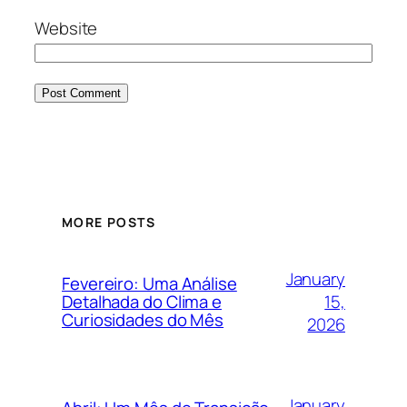
Website
MORE POSTS
January
Fevereiro: Uma Análise
15,
Detalhada do Clima e
Curiosidades do Mês
2026
January