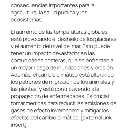
consecuencias importantes para la
agricultura, la salud pública y los
ecosistemas.
El aumento de las temperaturas globales
está provocando el deshielo de los glaciares
y el aumento del nivel del mar. Esto puede
tener un impacto devastador en las
comunidades costeras, que se enfrentan a
un mayor riesgo de inundaciones y erosión.
Además, el cambio climático está alterando
los patrones de migración de los animales y
las plantas, y está contribuyendo a la
propagación de enfermedades. Es crucial
tomar medidas para reducir las emisiones de
gases de efecto invernadero y mitigar los
efectos del cambio climático. [externalLink
insert]