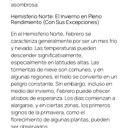
asombrosa.
Hemisferio Norte: El Invierno en Pleno
Rendimiento (Con Sus Excepciones)
En el Hemisferio Norte, Febrero se
caracteriza generalmente por ser un mes frío
y nevado. Las temperaturas pueden
descender significativamente,
especialmente en latitudes altas. Las
tormentas de nieve son comunes, y en
algunas regiones, el hielo se convierte en un
peligro constante. Sin embargo, incluso en
medio del invierno, Febrero puede ofrecer
atisbos de esperanza. Los días comienzan a
alargarse, y en ciertas zonas, los primeros
signos de la primavera, como el
florecimiento de algunas plantas, pueden
ser observados.