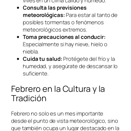
vives en un clima cálido y húmedo.
Consulta las previsiones
meteorológicas:
Para estar al tanto de
posibles tormentas o fenómenos
meteorológicos extremos.
Toma precauciones al conducir:
Especialmente si hay nieve, hielo o
niebla.
Cuida tu salud:
Protégete del frío y la
humedad, y asegúrate de descansar lo
suficiente.
Febrero en la Cultura y la
Tradición
Febrero no solo es un mes importante
desde el punto de vista meteorológico, sino
que también ocupa un lugar destacado en la