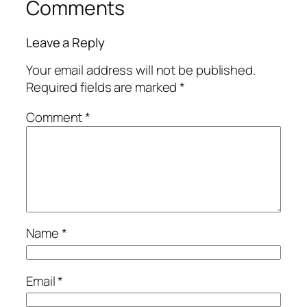
Comments
Leave a Reply
Your email address will not be published.
Required fields are marked
*
Comment
*
Name
*
Email
*