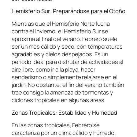
Hemisferio Sur: Preparándose para el Otoño
Mientras que el Hemisferio Norte lucha
contra el invierno, el Hemisferio Sur se
aproxima al final del verano. Febrero suele
ser un mes cálido y seco, con temperaturas
agradables y cielos despejados. Es un
período ideal para disfrutar de actividades al
aire libre, como ir a la playa, hacer
senderismo o simplemente relajarse en el
jardín. No obstante, el fin del verano también
trae consigo la amenaza de tormentas y
ciclones tropicales en algunas áreas.
Zonas Tropicales: Estabilidad y Humedad
En las zonas tropicales, Febrero se
caracteriza por un clima cálido y húmedo.