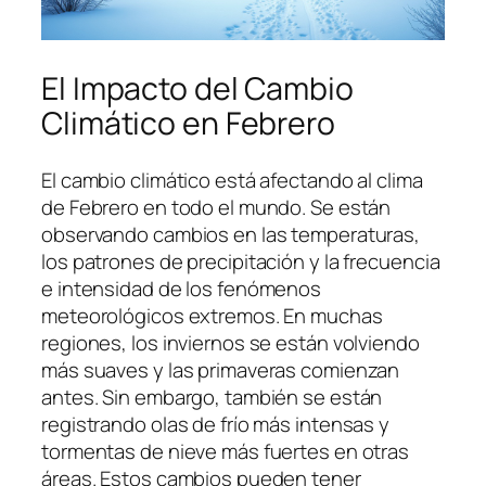
El Impacto del Cambio
Climático en Febrero
El cambio climático está afectando al clima
de Febrero en todo el mundo. Se están
observando cambios en las temperaturas,
los patrones de precipitación y la frecuencia
e intensidad de los fenómenos
meteorológicos extremos. En muchas
regiones, los inviernos se están volviendo
más suaves y las primaveras comienzan
antes. Sin embargo, también se están
registrando olas de frío más intensas y
tormentas de nieve más fuertes en otras
áreas. Estos cambios pueden tener