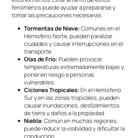
fenómenos puede ayudar a prepararse y
tomar las precauciones necesarias.
Tormentas de Nieve:
Comunes en el
Hemisferio Norte, pueden paralizar
ciudades y causar interrupciones en el
transporte.
Olas de Frío:
Pueden provocar
temperaturas extremadamente bajas y
poner en riesgo a personas
vulnerables.
Ciclones Tropicales:
En el Hemisferio
Sur y en las zonas tropicales, pueden
causar inundaciones, deslizamientos
de tierra y daños a la propiedad.
Niebla:
Común en muchas regiones,
puede reducir la visibilidad y dificultar la
conducción.