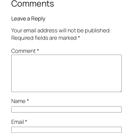
Comments
Leave a Reply
Your email address will not be published.
Required fields are marked
*
Comment
*
Name
*
Email
*