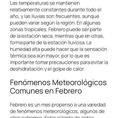
Las temperaturas se mantienen
relativamente constantes durante todo el
año, y las lluvias son frecuentes, aunque
pueden variar según la región. En algunas
zonas tropicales, Febrero puede ser parte
de la estación seca, mientras que en otras,
forma parte de la estación lluviosa. La
humedad alta puede hacer que la sensación
térmica sea aún mayor, por lo que es
importante tomar precauciones para evitar la
deshidratación y el golpe de calor.
Fenómenos Meteorológicos
Comunes en Febrero
Febrero es un mes propenso a una variedad
de fenómenos meteorológicos, algunos de
ellos extremos. Estar al tanto de estos