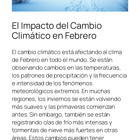
El Impacto del Cambio
Climático en Febrero
El cambio climático está afectando al clima
de Febrero en todo el mundo. Se están
observando cambios en las temperaturas,
los patrones de precipitación y la frecuencia
e intensidad de los fenómenos
meteorológicos extremos. En muchas
regiones, los inviernos se están volviendo
más suaves y las primaveras comienzan
antes. Sin embargo, también se están
registrando olas de frío más intensas y
tormentas de nieve más fuertes en otras
áreas. Estos cambios pueden tener