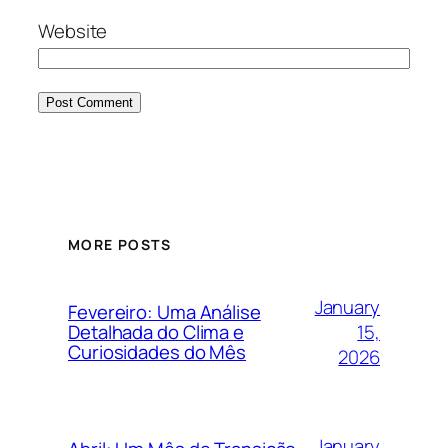
Website
MORE POSTS
January
Fevereiro: Uma Análise
15,
Detalhada do Clima e
Curiosidades do Mês
2026
January