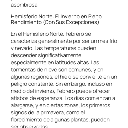
asombrosa.
Hemisferio Norte: El Invierno en Pleno
Rendimiento (Con Sus Excepciones)
En el Hemisferio Norte, Febrero se
caracteriza generalmente por ser un mes frío
y nevado. Las temperaturas pueden
descender significativamente,
especialmente en latitudes altas. Las
tormentas de nieve son comunes, y en
algunas regiones, el hielo se convierte en un
peligro constante. Sin embargo, incluso en
medio del invierno, Febrero puede ofrecer
atisbos de esperanza. Los días comienzan a
alargarse, y en ciertas zonas, los primeros
signos de la primavera, como el
florecimiento de algunas plantas, pueden
ser observados.