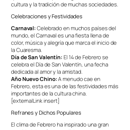
cultura y la tradición de muchas sociedades.
Celebraciones y Festividades
Carnaval:
Celebrado en muchos países del
mundo, el Carnaval es una fiesta llena de
color, música y alegría que marca el inicio de
la Cuaresma.
Día de San Valentín:
El 14 de Febrero se
celebra el Día de San Valentín, una fecha
dedicada al amor y la amistad.
Año Nuevo Chino:
A menudo cae en
Febrero, esta es una de las festividades más
importantes de la cultura china.
[externalLink insert]
Refranes y Dichos Populares
El clima de Febrero ha inspirado una gran