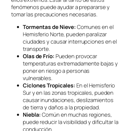
fenómenos puede ayudar a prepararse y
tomar las precauciones necesarias.
Tormentas de Nieve:
Comunes en el
Hemisferio Norte, pueden paralizar
ciudades y causar interrupciones en el
transporte.
Olas de Frío:
Pueden provocar
temperaturas extremadamente bajas y
poner en riesgo a personas
vulnerables.
Ciclones Tropicales:
En el Hemisferio
Sur y en las zonas tropicales, pueden
causar inundaciones, deslizamientos
de tierra y daños a la propiedad.
Niebla:
Común en muchas regiones,
puede reducir la visibilidad y dificultar la
conducción.