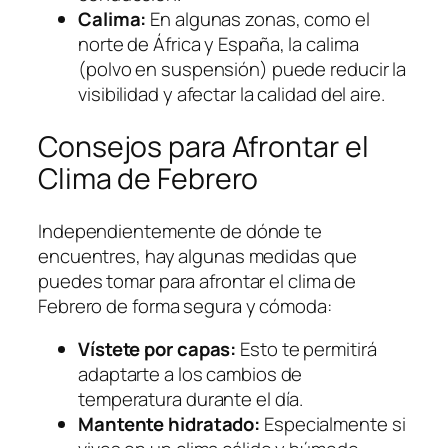
Calima:
En algunas zonas, como el
norte de África y España, la calima
(polvo en suspensión) puede reducir la
visibilidad y afectar la calidad del aire.
Consejos para Afrontar el
Clima de Febrero
Independientemente de dónde te
encuentres, hay algunas medidas que
puedes tomar para afrontar el clima de
Febrero de forma segura y cómoda:
Vístete por capas:
Esto te permitirá
adaptarte a los cambios de
temperatura durante el día.
Mantente hidratado:
Especialmente si