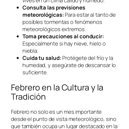
vives en un clima cálido y húmedo.
Consulta las previsiones
meteorológicas:
Para estar al tanto de
posibles tormentas o fenómenos
meteorológicos extremos.
Toma precauciones al conducir:
Especialmente si hay nieve, hielo o
niebla.
Cuida tu salud:
Protégete del frío y la
humedad, y asegúrate de descansar lo
suficiente.
Febrero en la Cultura y la
Tradición
Febrero no solo es un mes importante
desde el punto de vista meteorológico, sino
que también ocupa un lugar destacado en la