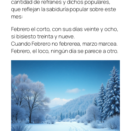
cantidad de refranes y dichos populares,
que reflejan la sabiduría popular sobre este
mes:
Febrero el corto, con sus días veinte y ocho,
si bisiesto treinta y nueve.
Cuando Febrero no febrerea, marzo marcea.
Febrero, el loco, ningún día se parece a otro.