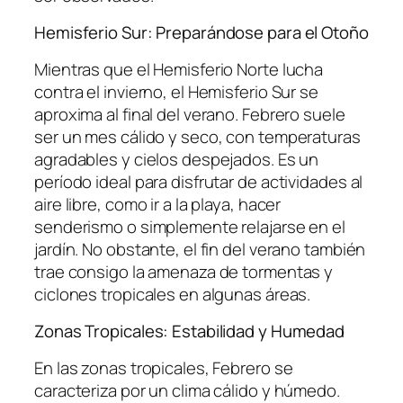
Hemisferio Sur: Preparándose para el Otoño
Mientras que el Hemisferio Norte lucha
contra el invierno, el Hemisferio Sur se
aproxima al final del verano. Febrero suele
ser un mes cálido y seco, con temperaturas
agradables y cielos despejados. Es un
período ideal para disfrutar de actividades al
aire libre, como ir a la playa, hacer
senderismo o simplemente relajarse en el
jardín. No obstante, el fin del verano también
trae consigo la amenaza de tormentas y
ciclones tropicales en algunas áreas.
Zonas Tropicales: Estabilidad y Humedad
En las zonas tropicales, Febrero se
caracteriza por un clima cálido y húmedo.