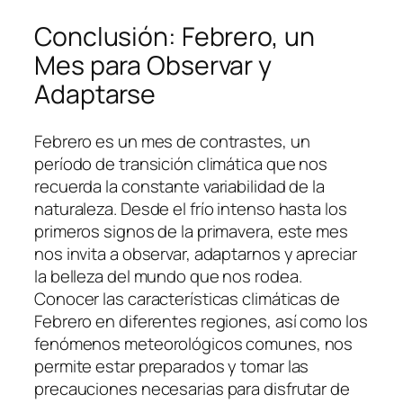
Conclusión: Febrero, un
Mes para Observar y
Adaptarse
Febrero es un mes de contrastes, un
período de transición climática que nos
recuerda la constante variabilidad de la
naturaleza. Desde el frío intenso hasta los
primeros signos de la primavera, este mes
nos invita a observar, adaptarnos y apreciar
la belleza del mundo que nos rodea.
Conocer las características climáticas de
Febrero en diferentes regiones, así como los
fenómenos meteorológicos comunes, nos
permite estar preparados y tomar las
precauciones necesarias para disfrutar de