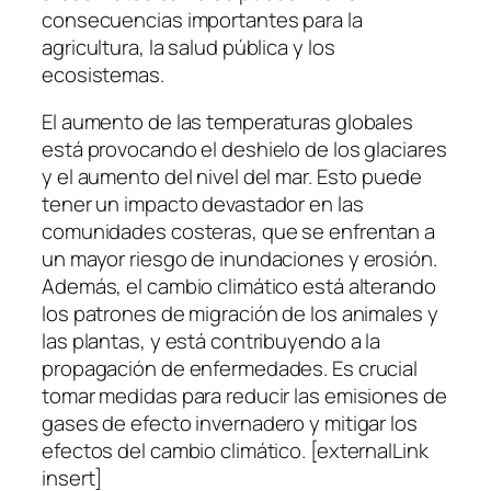
consecuencias importantes para la
agricultura, la salud pública y los
ecosistemas.
El aumento de las temperaturas globales
está provocando el deshielo de los glaciares
y el aumento del nivel del mar. Esto puede
tener un impacto devastador en las
comunidades costeras, que se enfrentan a
un mayor riesgo de inundaciones y erosión.
Además, el cambio climático está alterando
los patrones de migración de los animales y
las plantas, y está contribuyendo a la
propagación de enfermedades. Es crucial
tomar medidas para reducir las emisiones de
gases de efecto invernadero y mitigar los
efectos del cambio climático. [externalLink
insert]