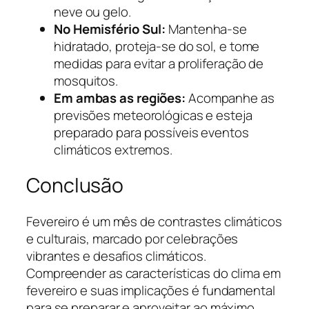
neve ou gelo.
No Hemisfério Sul:
Mantenha-se
hidratado, proteja-se do sol, e tome
medidas para evitar a proliferação de
mosquitos.
Em ambas as regiões:
Acompanhe as
previsões meteorológicas e esteja
preparado para possíveis eventos
climáticos extremos.
Conclusão
Fevereiro é um mês de contrastes climáticos
e culturais, marcado por celebrações
vibrantes e desafios climáticos.
Compreender as características do clima em
fevereiro e suas implicações é fundamental
para se preparar e aproveitar ao máximo