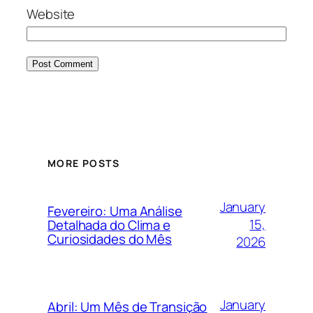
Website
MORE POSTS
January
Fevereiro: Uma Análise
15,
Detalhada do Clima e
Curiosidades do Mês
2026
January
Abril: Um Mês de Transição