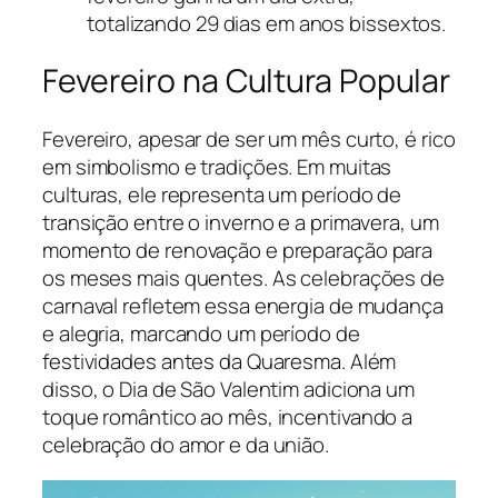
totalizando 29 dias em anos bissextos.
Fevereiro na Cultura Popular
Fevereiro, apesar de ser um mês curto, é rico
em simbolismo e tradições. Em muitas
culturas, ele representa um período de
transição entre o inverno e a primavera, um
momento de renovação e preparação para
os meses mais quentes. As celebrações de
carnaval refletem essa energia de mudança
e alegria, marcando um período de
festividades antes da Quaresma. Além
disso, o Dia de São Valentim adiciona um
toque romântico ao mês, incentivando a
celebração do amor e da união.