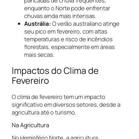
pancadas de chuva frequentes,
enquanto o Norte pode enfrentar
chuvas ainda mais intensas.
Austrália:
O verão australiano atinge
seu pico em fevereiro, com altas
temperaturas e risco de incêndios
florestais, especialmente em áreas
mais secas.
Impactos do Clima de
Fevereiro
O clima de fevereiro tem um impacto
significativo em diversos setores, desde a
agricultura até o turismo.
Na Agricultura
No Hemisfério Norte, a agricultura