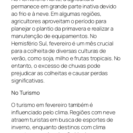
permanece em grande parte inativa devido
ao frio e à neve. Em algumas regiões,
agricultores aproveitam o período para
planejar o plantio da primavera e realizar a
manutenção de equipamentos. No
Hemisfério Sul, fevereiro é um mês crucial
para a colheita de diversas culturas de
verão, como soja, milho e frutas tropicais. No
entanto, o excesso de chuvas pode
prejudicar as colheitas e causar perdas
significativas.
No Turismo
O turismo em fevereiro também é
influenciado pelo clima. Regiões com neve
atraem turistas em busca de esportes de
inverno, enquanto destinos com clima