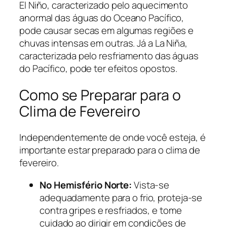
El Niño, caracterizado pelo aquecimento
anormal das águas do Oceano Pacífico,
pode causar secas em algumas regiões e
chuvas intensas em outras. Já a La Niña,
caracterizada pelo resfriamento das águas
do Pacífico, pode ter efeitos opostos.
Como se Preparar para o
Clima de Fevereiro
Independentemente de onde você esteja, é
importante estar preparado para o clima de
fevereiro.
No Hemisfério Norte:
Vista-se
adequadamente para o frio, proteja-se
contra gripes e resfriados, e tome
cuidado ao dirigir em condições de