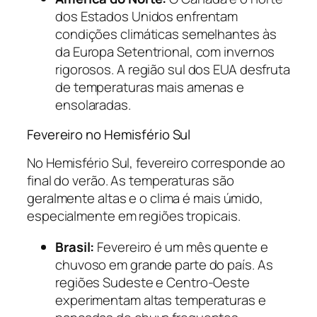
dos Estados Unidos enfrentam
condições climáticas semelhantes às
da Europa Setentrional, com invernos
rigorosos. A região sul dos EUA desfruta
de temperaturas mais amenas e
ensolaradas.
Fevereiro no Hemisfério Sul
No Hemisfério Sul, fevereiro corresponde ao
final do verão. As temperaturas são
geralmente altas e o clima é mais úmido,
especialmente em regiões tropicais.
Brasil:
Fevereiro é um mês quente e
chuvoso em grande parte do país. As
regiões Sudeste e Centro-Oeste
experimentam altas temperaturas e