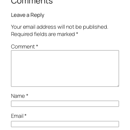
Comments
Leave a Reply
Your email address will not be published.
Required fields are marked
*
Comment
*
Name
*
Email
*