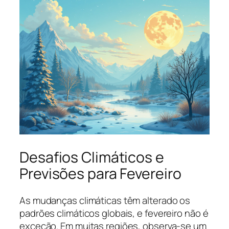
Desafios Climáticos e
Previsões para Fevereiro
As mudanças climáticas têm alterado os
padrões climáticos globais, e fevereiro não é
exceção. Em muitas regiões, observa-se um