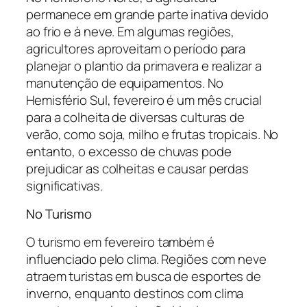
permanece em grande parte inativa devido
ao frio e à neve. Em algumas regiões,
agricultores aproveitam o período para
planejar o plantio da primavera e realizar a
manutenção de equipamentos. No
Hemisfério Sul, fevereiro é um mês crucial
para a colheita de diversas culturas de
verão, como soja, milho e frutas tropicais. No
entanto, o excesso de chuvas pode
prejudicar as colheitas e causar perdas
significativas.
No Turismo
O turismo em fevereiro também é
influenciado pelo clima. Regiões com neve
atraem turistas em busca de esportes de
inverno, enquanto destinos com clima