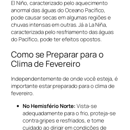
El Niño, caracterizado pelo aquecimento
anormal das águas do Oceano Pacífico,
pode causar secas em algumas regiões e
chuvas intensas em outras. Já a La Niña,
caracterizada pelo resfriamento das águas
do Pacífico, pode ter efeitos opostos.
Como se Preparar para o
Clima de Fevereiro
Independentemente de onde você esteja, é
importante estar preparado para o clima de
fevereiro.
No Hemisfério Norte:
Vista-se
adequadamente para o frio, proteja-se
contra gripes e resfriados, e tome
cuidado ao dirigir em condições de