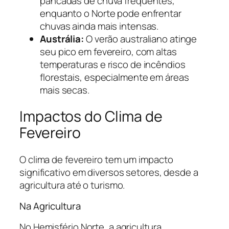
pancadas de chuva frequentes,
enquanto o Norte pode enfrentar
chuvas ainda mais intensas.
Austrália:
O verão australiano atinge
seu pico em fevereiro, com altas
temperaturas e risco de incêndios
florestais, especialmente em áreas
mais secas.
Impactos do Clima de
Fevereiro
O clima de fevereiro tem um impacto
significativo em diversos setores, desde a
agricultura até o turismo.
Na Agricultura
No Hemisfério Norte, a agricultura