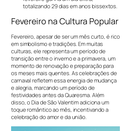
totalizando 29 dias em anos bissextos.
Fevereiro na Cultura Popular
Fevereiro, apesar de ser um mês curto, é rico
em simbolismo e tradições. Em muitas
culturas, ele representa um período de
transição entre o inverno e a primavera, um
momento de renovação e preparação para
os meses mais quentes. As celebrações de
carnaval refletem essa energia de mudança
e alegria, marcando um período de
festividades antes da Quaresma. Além
disso, o Dia de São Valentim adiciona um
toque romântico ao mês, incentivando a
celebração do amor e da união.