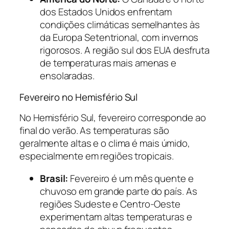
dos Estados Unidos enfrentam
condições climáticas semelhantes às
da Europa Setentrional, com invernos
rigorosos. A região sul dos EUA desfruta
de temperaturas mais amenas e
ensolaradas.
Fevereiro no Hemisfério Sul
No Hemisfério Sul, fevereiro corresponde ao
final do verão. As temperaturas são
geralmente altas e o clima é mais úmido,
especialmente em regiões tropicais.
Brasil:
Fevereiro é um mês quente e
chuvoso em grande parte do país. As
regiões Sudeste e Centro-Oeste
experimentam altas temperaturas e