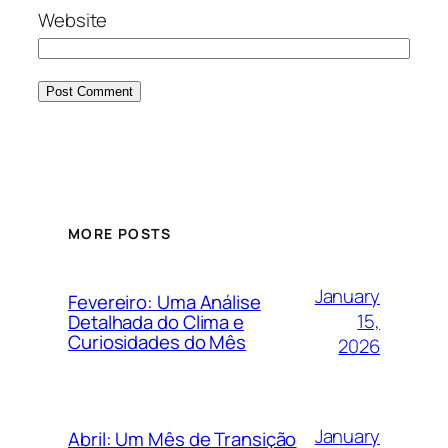
Website
MORE POSTS
January
Fevereiro: Uma Análise
15,
Detalhada do Clima e
Curiosidades do Mês
2026
January
Abril: Um Mês de Transição