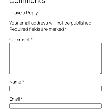
Comments
Leave a Reply
Your email address will not be published.
Required fields are marked
*
Comment
*
Name
*
Email
*