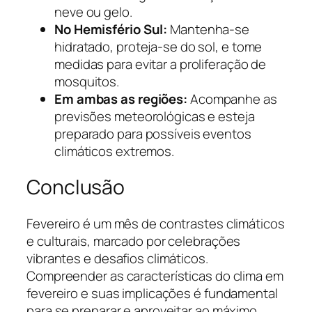
neve ou gelo.
No Hemisfério Sul:
Mantenha-se
hidratado, proteja-se do sol, e tome
medidas para evitar a proliferação de
mosquitos.
Em ambas as regiões:
Acompanhe as
previsões meteorológicas e esteja
preparado para possíveis eventos
climáticos extremos.
Conclusão
Fevereiro é um mês de contrastes climáticos
e culturais, marcado por celebrações
vibrantes e desafios climáticos.
Compreender as características do clima em
fevereiro e suas implicações é fundamental
para se preparar e aproveitar ao máximo