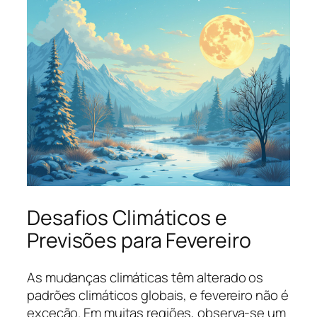
Desafios Climáticos e
Previsões para Fevereiro
As mudanças climáticas têm alterado os
padrões climáticos globais, e fevereiro não é
exceção. Em muitas regiões, observa-se um