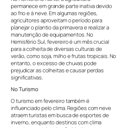
permanece em grande parte inativa devido
ao frio e à neve. Em algumas regiões,
agricultores aproveitam o período para
planejar o plantio da primavera e realizar a
manutenção de equipamentos. No
Hemisfério Sul, fevereiro é um mês crucial
para a colheita de diversas culturas de
verão, como soja, milho e frutas tropicais. No
entanto, o excesso de chuvas pode
prejudicar as colheitas e causar perdas
significativas.
No Turismo
O turismo em fevereiro também é
influenciado pelo clima. Regiões com neve
atraem turistas em busca de esportes de
inverno, enquanto destinos com clima