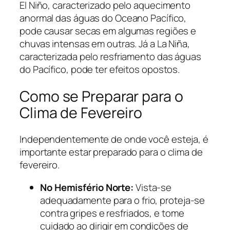
El Niño, caracterizado pelo aquecimento
anormal das águas do Oceano Pacífico,
pode causar secas em algumas regiões e
chuvas intensas em outras. Já a La Niña,
caracterizada pelo resfriamento das águas
do Pacífico, pode ter efeitos opostos.
Como se Preparar para o
Clima de Fevereiro
Independentemente de onde você esteja, é
importante estar preparado para o clima de
fevereiro.
No Hemisfério Norte:
Vista-se
adequadamente para o frio, proteja-se
contra gripes e resfriados, e tome
cuidado ao dirigir em condições de