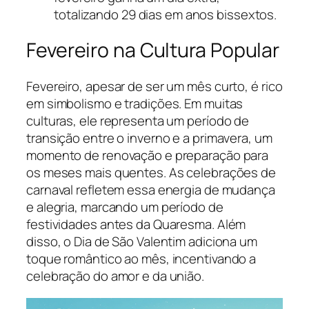
totalizando 29 dias em anos bissextos.
Fevereiro na Cultura Popular
Fevereiro, apesar de ser um mês curto, é rico
em simbolismo e tradições. Em muitas
culturas, ele representa um período de
transição entre o inverno e a primavera, um
momento de renovação e preparação para
os meses mais quentes. As celebrações de
carnaval refletem essa energia de mudança
e alegria, marcando um período de
festividades antes da Quaresma. Além
disso, o Dia de São Valentim adiciona um
toque romântico ao mês, incentivando a
celebração do amor e da união.