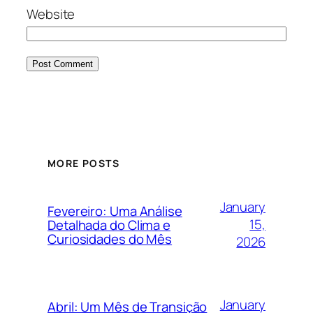
Website
MORE POSTS
January
Fevereiro: Uma Análise
15,
Detalhada do Clima e
Curiosidades do Mês
2026
January
Abril: Um Mês de Transição