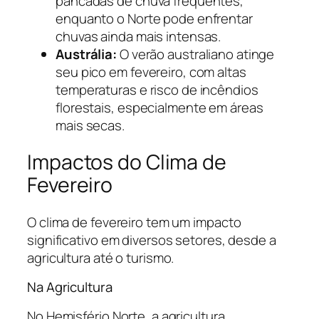
pancadas de chuva frequentes,
enquanto o Norte pode enfrentar
chuvas ainda mais intensas.
Austrália:
O verão australiano atinge
seu pico em fevereiro, com altas
temperaturas e risco de incêndios
florestais, especialmente em áreas
mais secas.
Impactos do Clima de
Fevereiro
O clima de fevereiro tem um impacto
significativo em diversos setores, desde a
agricultura até o turismo.
Na Agricultura
No Hemisfério Norte, a agricultura