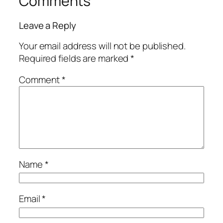
Comments
Leave a Reply
Your email address will not be published.
Required fields are marked
*
Comment
*
Name
*
Email
*