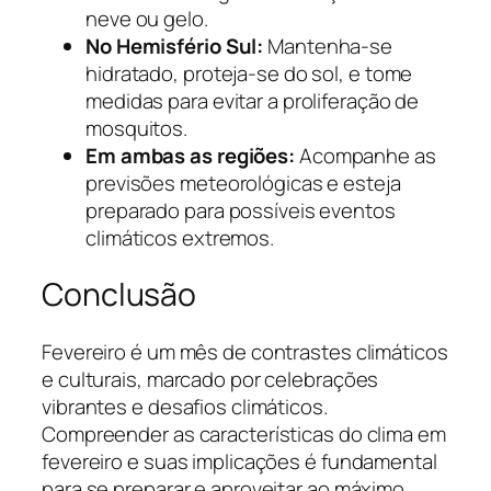
neve ou gelo.
No Hemisfério Sul:
Mantenha-se
hidratado, proteja-se do sol, e tome
medidas para evitar a proliferação de
mosquitos.
Em ambas as regiões:
Acompanhe as
previsões meteorológicas e esteja
preparado para possíveis eventos
climáticos extremos.
Conclusão
Fevereiro é um mês de contrastes climáticos
e culturais, marcado por celebrações
vibrantes e desafios climáticos.
Compreender as características do clima em
fevereiro e suas implicações é fundamental
para se preparar e aproveitar ao máximo