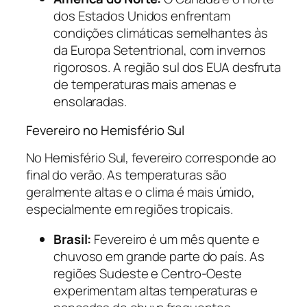
dos Estados Unidos enfrentam
condições climáticas semelhantes às
da Europa Setentrional, com invernos
rigorosos. A região sul dos EUA desfruta
de temperaturas mais amenas e
ensolaradas.
Fevereiro no Hemisfério Sul
No Hemisfério Sul, fevereiro corresponde ao
final do verão. As temperaturas são
geralmente altas e o clima é mais úmido,
especialmente em regiões tropicais.
Brasil:
Fevereiro é um mês quente e
chuvoso em grande parte do país. As
regiões Sudeste e Centro-Oeste
experimentam altas temperaturas e