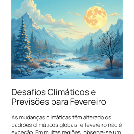
Desafios Climáticos e
Previsões para Fevereiro
As mudanças climáticas têm alterado os
padrões climáticos globais, e fevereiro não é
exceção. Em muitas regiões, observa-se um