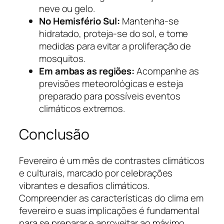
neve ou gelo.
No Hemisfério Sul:
Mantenha-se
hidratado, proteja-se do sol, e tome
medidas para evitar a proliferação de
mosquitos.
Em ambas as regiões:
Acompanhe as
previsões meteorológicas e esteja
preparado para possíveis eventos
climáticos extremos.
Conclusão
Fevereiro é um mês de contrastes climáticos
e culturais, marcado por celebrações
vibrantes e desafios climáticos.
Compreender as características do clima em
fevereiro e suas implicações é fundamental
para se preparar e aproveitar ao máximo