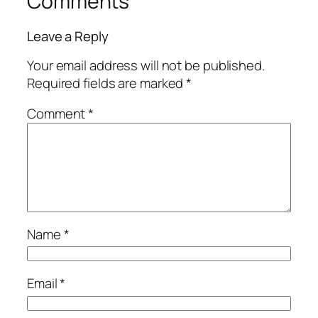
Comments
Leave a Reply
Your email address will not be published.
Required fields are marked
*
Comment
*
Name
*
Email
*