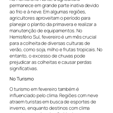
permanece em grande parte inativa devido
ao frio e à neve. Em algumas regiões,
agricultores aproveitam o período para
planejar o plantio da primavera e realizar a
manutenção de equipamentos. No
Hemisfério Sul, fevereiro é um mês crucial
para a colheita de diversas culturas de
verão, como soja, milho e frutas tropicais. No
entanto, o excesso de chuvas pode
prejudicar as colheitas e causar perdas
significativas.
No Turismo
O turismo em fevereiro também é
influenciado pelo clima. Regiões com neve
atraem turistas em busca de esportes de
inverno, enquanto destinos com clima