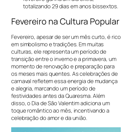
totalizando 29 dias em anos bissextos.
Fevereiro na Cultura Popular
Fevereiro, apesar de ser um mês curto, é rico
em simbolismo e tradições. Em muitas
culturas, ele representa um período de
transição entre o inverno e a primavera, um
momento de renovação e preparação para
os meses mais quentes. As celebrações de
carnaval refletem essa energia de mudança
e alegria, marcando um período de
festividades antes da Quaresma. Além
disso, o Dia de São Valentim adiciona um
toque romântico ao mês, incentivando a
celebração do amor e da união.