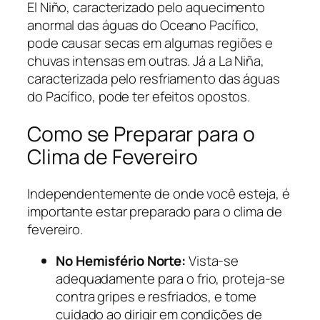
El Niño, caracterizado pelo aquecimento
anormal das águas do Oceano Pacífico,
pode causar secas em algumas regiões e
chuvas intensas em outras. Já a La Niña,
caracterizada pelo resfriamento das águas
do Pacífico, pode ter efeitos opostos.
Como se Preparar para o
Clima de Fevereiro
Independentemente de onde você esteja, é
importante estar preparado para o clima de
fevereiro.
No Hemisfério Norte:
Vista-se
adequadamente para o frio, proteja-se
contra gripes e resfriados, e tome
cuidado ao dirigir em condições de