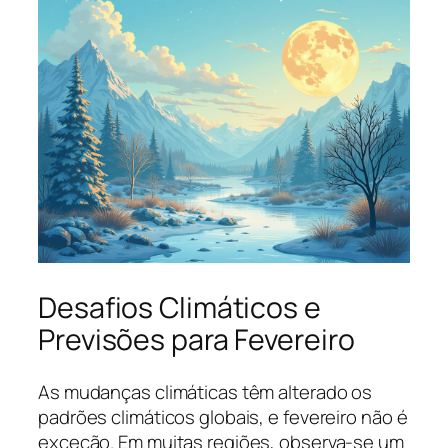
Desafios Climáticos e
Previsões para Fevereiro
As mudanças climáticas têm alterado os
padrões climáticos globais, e fevereiro não é
exceção. Em muitas regiões, observa-se um