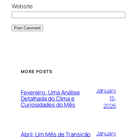
Website
MORE POSTS
January
Fevereiro: Uma Análise
15,
Detalhada do Clima e
Curiosidades do Mês
2026
January
Abril: Um Mês de Transição