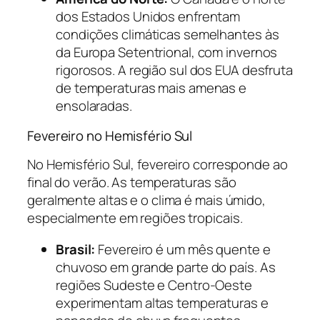
dos Estados Unidos enfrentam
condições climáticas semelhantes às
da Europa Setentrional, com invernos
rigorosos. A região sul dos EUA desfruta
de temperaturas mais amenas e
ensolaradas.
Fevereiro no Hemisfério Sul
No Hemisfério Sul, fevereiro corresponde ao
final do verão. As temperaturas são
geralmente altas e o clima é mais úmido,
especialmente em regiões tropicais.
Brasil:
Fevereiro é um mês quente e
chuvoso em grande parte do país. As
regiões Sudeste e Centro-Oeste
experimentam altas temperaturas e