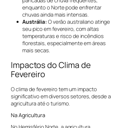
pancadas de chuva frequentes,
enquanto o Norte pode enfrentar
chuvas ainda mais intensas.
Austrália:
O verão australiano atinge
seu pico em fevereiro, com altas
temperaturas e risco de incêndios
florestais, especialmente em áreas
mais secas.
Impactos do Clima de
Fevereiro
O clima de fevereiro tem um impacto
significativo em diversos setores, desde a
agricultura até o turismo.
Na Agricultura
No Hemisfério Norte, a agricultura