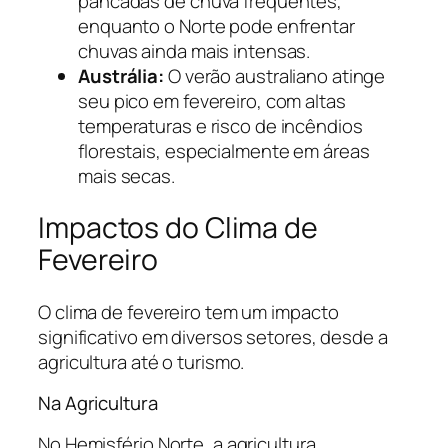
pancadas de chuva frequentes,
enquanto o Norte pode enfrentar
chuvas ainda mais intensas.
Austrália:
O verão australiano atinge
seu pico em fevereiro, com altas
temperaturas e risco de incêndios
florestais, especialmente em áreas
mais secas.
Impactos do Clima de
Fevereiro
O clima de fevereiro tem um impacto
significativo em diversos setores, desde a
agricultura até o turismo.
Na Agricultura
No Hemisfério Norte, a agricultura