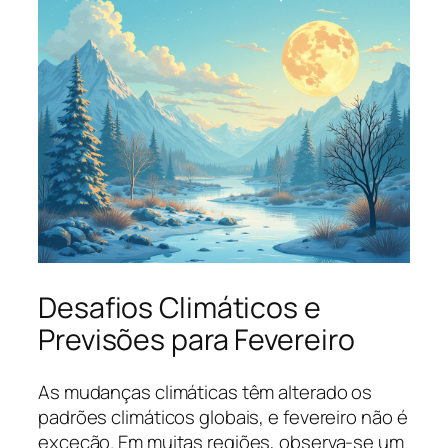
Desafios Climáticos e
Previsões para Fevereiro
As mudanças climáticas têm alterado os
padrões climáticos globais, e fevereiro não é
exceção. Em muitas regiões, observa-se um