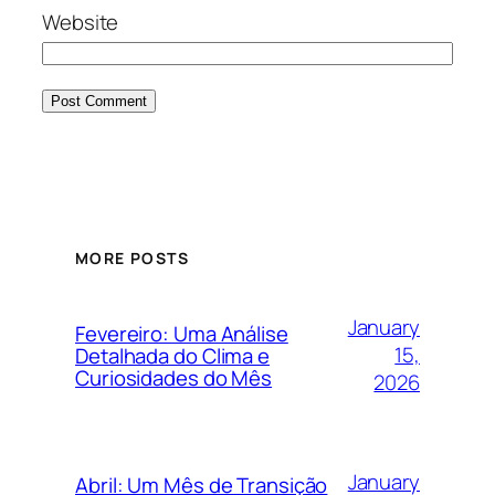
Website
MORE POSTS
January
Fevereiro: Uma Análise
15,
Detalhada do Clima e
Curiosidades do Mês
2026
January
Abril: Um Mês de Transição