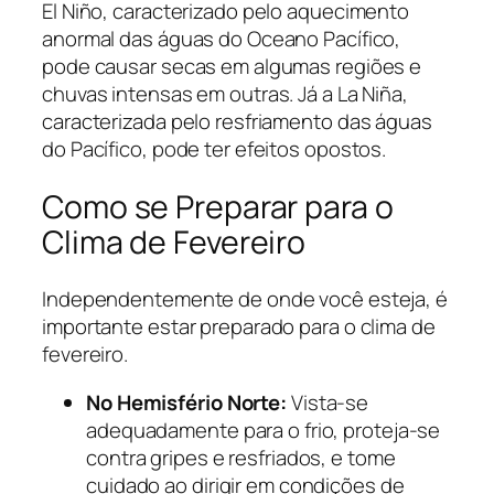
El Niño, caracterizado pelo aquecimento
anormal das águas do Oceano Pacífico,
pode causar secas em algumas regiões e
chuvas intensas em outras. Já a La Niña,
caracterizada pelo resfriamento das águas
do Pacífico, pode ter efeitos opostos.
Como se Preparar para o
Clima de Fevereiro
Independentemente de onde você esteja, é
importante estar preparado para o clima de
fevereiro.
No Hemisfério Norte:
Vista-se
adequadamente para o frio, proteja-se
contra gripes e resfriados, e tome
cuidado ao dirigir em condições de