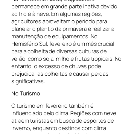
permanece em grande parte inativa devido
ao frio e à neve. Em algumas regiões,
agricultores aproveitam o período para
planejar o plantio da primavera e realizar a
manutenção de equipamentos. No
Hemisfério Sul, fevereiro é um mês crucial
para a colheita de diversas culturas de
verão, como soja, milho e frutas tropicais. No
entanto, o excesso de chuvas pode
prejudicar as colheitas e causar perdas
significativas.
No Turismo
O turismo em fevereiro também é
influenciado pelo clima. Regiões com neve
atraem turistas em busca de esportes de
inverno, enquanto destinos com clima