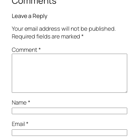
Comments
Leave a Reply
Your email address will not be published.
Required fields are marked
*
Comment
*
Name
*
Email
*