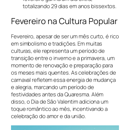
totalizando 29 dias em anos bissextos.
Fevereiro na Cultura Popular
Fevereiro, apesar de ser um mês curto, é rico
em simbolismo e tradições. Em muitas
culturas, ele representa um período de
transição entre o inverno e a primavera, um
momento de renovação e preparação para
os meses mais quentes. As celebrações de
carnaval refletem essa energia de mudança
e alegria, marcando um período de
festividades antes da Quaresma. Além
disso, o Dia de São Valentim adiciona um
toque romântico ao mês, incentivando a
celebração do amor e da união.