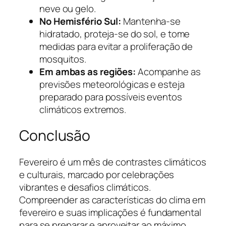
neve ou gelo.
No Hemisfério Sul:
Mantenha-se
hidratado, proteja-se do sol, e tome
medidas para evitar a proliferação de
mosquitos.
Em ambas as regiões:
Acompanhe as
previsões meteorológicas e esteja
preparado para possíveis eventos
climáticos extremos.
Conclusão
Fevereiro é um mês de contrastes climáticos
e culturais, marcado por celebrações
vibrantes e desafios climáticos.
Compreender as características do clima em
fevereiro e suas implicações é fundamental
para se preparar e aproveitar ao máximo