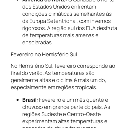
dos Estados Unidos enfrentam
condições climáticas semelhantes às
da Europa Setentrional, com invernos
rigorosos. A região sul dos EUA desfruta
de temperaturas mais amenas e
ensolaradas.
Fevereiro no Hemisfério Sul
No Hemisfério Sul, fevereiro corresponde ao
final do verão. As temperaturas são
geralmente altas e o clima é mais úmido,
especialmente em regiões tropicais.
Brasil:
Fevereiro é um mês quente e
chuvoso em grande parte do país. As
regiões Sudeste e Centro-Oeste
experimentam altas temperaturas e