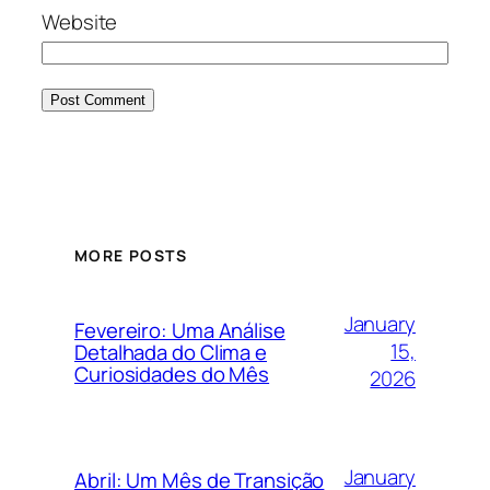
Website
MORE POSTS
January
Fevereiro: Uma Análise
15,
Detalhada do Clima e
Curiosidades do Mês
2026
January
Abril: Um Mês de Transição