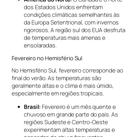
dos Estados Unidos enfrentam
condições climáticas semelhantes às
da Europa Setentrional, com invernos
rigorosos. A região sul dos EUA desfruta
de temperaturas mais amenas e
ensolaradas.
Fevereiro no Hemisfério Sul
No Hemisfério Sul, fevereiro corresponde ao
final do verão. As temperaturas são
geralmente altas e o clima é mais úmido,
especialmente em regiões tropicais.
Brasil:
Fevereiro é um mês quente e
chuvoso em grande parte do país. As
regiões Sudeste e Centro-Oeste
experimentam altas temperaturas e