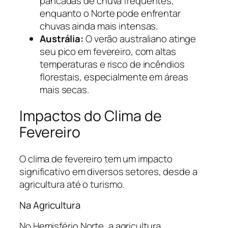
pancadas de chuva frequentes,
enquanto o Norte pode enfrentar
chuvas ainda mais intensas.
Austrália:
O verão australiano atinge
seu pico em fevereiro, com altas
temperaturas e risco de incêndios
florestais, especialmente em áreas
mais secas.
Impactos do Clima de
Fevereiro
O clima de fevereiro tem um impacto
significativo em diversos setores, desde a
agricultura até o turismo.
Na Agricultura
No Hemisfério Norte, a agricultura