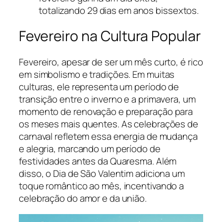
totalizando 29 dias em anos bissextos.
Fevereiro na Cultura Popular
Fevereiro, apesar de ser um mês curto, é rico
em simbolismo e tradições. Em muitas
culturas, ele representa um período de
transição entre o inverno e a primavera, um
momento de renovação e preparação para
os meses mais quentes. As celebrações de
carnaval refletem essa energia de mudança
e alegria, marcando um período de
festividades antes da Quaresma. Além
disso, o Dia de São Valentim adiciona um
toque romântico ao mês, incentivando a
celebração do amor e da união.