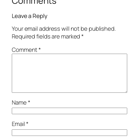
Comments
Leave a Reply
Your email address will not be published.
Required fields are marked
*
Comment
*
Name
*
Email
*