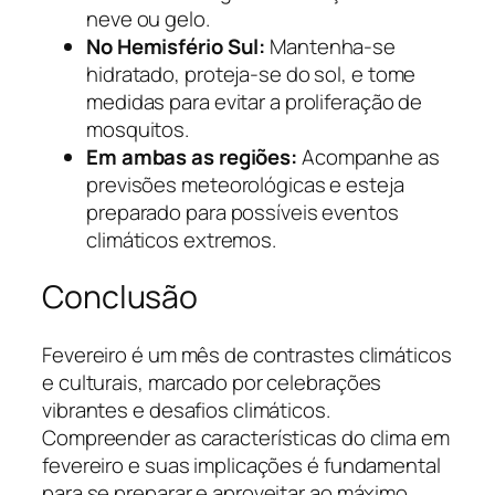
neve ou gelo.
No Hemisfério Sul:
Mantenha-se
hidratado, proteja-se do sol, e tome
medidas para evitar a proliferação de
mosquitos.
Em ambas as regiões:
Acompanhe as
previsões meteorológicas e esteja
preparado para possíveis eventos
climáticos extremos.
Conclusão
Fevereiro é um mês de contrastes climáticos
e culturais, marcado por celebrações
vibrantes e desafios climáticos.
Compreender as características do clima em
fevereiro e suas implicações é fundamental
para se preparar e aproveitar ao máximo