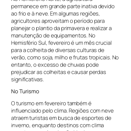
permanece em grande parte inativa devido
ao frio e à neve. Em algumas regiões,
agricultores aproveitam o período para
planejar o plantio da primavera e realizar a
manutenção de equipamentos. No
Hemisfério Sul, fevereiro é um mês crucial
para a colheita de diversas culturas de
verão, como soja, milho e frutas tropicais. No
entanto, o excesso de chuvas pode
prejudicar as colheitas e causar perdas
significativas.
No Turismo
O turismo em fevereiro também é
influenciado pelo clima. Regiões com neve
atraem turistas em busca de esportes de
inverno, enquanto destinos com clima