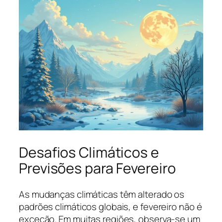
Desafios Climáticos e
Previsões para Fevereiro
As mudanças climáticas têm alterado os
padrões climáticos globais, e fevereiro não é
exceção. Em muitas regiões, observa-se um