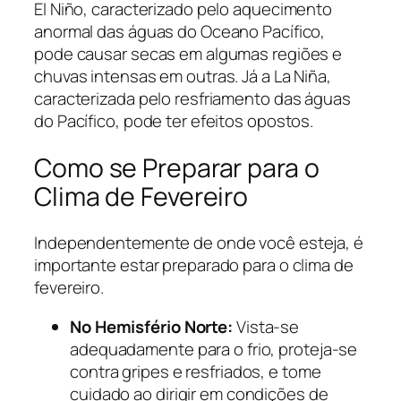
El Niño, caracterizado pelo aquecimento
anormal das águas do Oceano Pacífico,
pode causar secas em algumas regiões e
chuvas intensas em outras. Já a La Niña,
caracterizada pelo resfriamento das águas
do Pacífico, pode ter efeitos opostos.
Como se Preparar para o
Clima de Fevereiro
Independentemente de onde você esteja, é
importante estar preparado para o clima de
fevereiro.
No Hemisfério Norte:
Vista-se
adequadamente para o frio, proteja-se
contra gripes e resfriados, e tome
cuidado ao dirigir em condições de