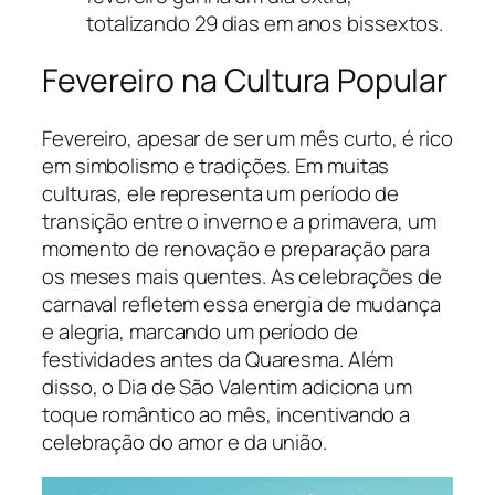
totalizando 29 dias em anos bissextos.
Fevereiro na Cultura Popular
Fevereiro, apesar de ser um mês curto, é rico
em simbolismo e tradições. Em muitas
culturas, ele representa um período de
transição entre o inverno e a primavera, um
momento de renovação e preparação para
os meses mais quentes. As celebrações de
carnaval refletem essa energia de mudança
e alegria, marcando um período de
festividades antes da Quaresma. Além
disso, o Dia de São Valentim adiciona um
toque romântico ao mês, incentivando a
celebração do amor e da união.