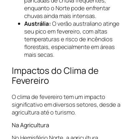
pancadas de chuva frequentes,
enquanto o Norte pode enfrentar
chuvas ainda mais intensas.
Austrália:
O verão australiano atinge
seu pico em fevereiro, com altas
temperaturas e risco de incêndios
florestais, especialmente em áreas
mais secas.
Impactos do Clima de
Fevereiro
O clima de fevereiro tem um impacto
significativo em diversos setores, desde a
agricultura até o turismo.
Na Agricultura
No Hemisfério Norte, a agricultura