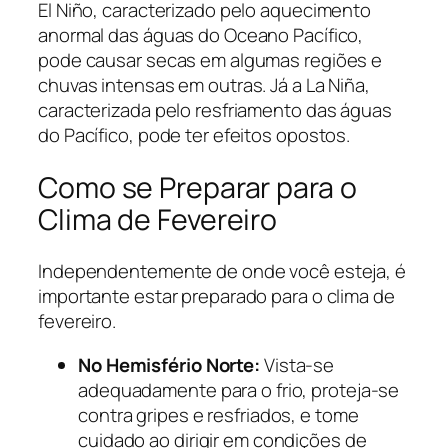
El Niño, caracterizado pelo aquecimento
anormal das águas do Oceano Pacífico,
pode causar secas em algumas regiões e
chuvas intensas em outras. Já a La Niña,
caracterizada pelo resfriamento das águas
do Pacífico, pode ter efeitos opostos.
Como se Preparar para o
Clima de Fevereiro
Independentemente de onde você esteja, é
importante estar preparado para o clima de
fevereiro.
No Hemisfério Norte:
Vista-se
adequadamente para o frio, proteja-se
contra gripes e resfriados, e tome
cuidado ao dirigir em condições de