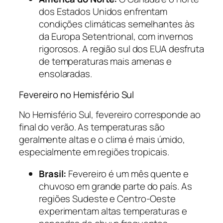
dos Estados Unidos enfrentam
condições climáticas semelhantes às
da Europa Setentrional, com invernos
rigorosos. A região sul dos EUA desfruta
de temperaturas mais amenas e
ensolaradas.
Fevereiro no Hemisfério Sul
No Hemisfério Sul, fevereiro corresponde ao
final do verão. As temperaturas são
geralmente altas e o clima é mais úmido,
especialmente em regiões tropicais.
Brasil:
Fevereiro é um mês quente e
chuvoso em grande parte do país. As
regiões Sudeste e Centro-Oeste
experimentam altas temperaturas e