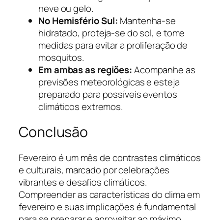
neve ou gelo.
No Hemisfério Sul:
Mantenha-se
hidratado, proteja-se do sol, e tome
medidas para evitar a proliferação de
mosquitos.
Em ambas as regiões:
Acompanhe as
previsões meteorológicas e esteja
preparado para possíveis eventos
climáticos extremos.
Conclusão
Fevereiro é um mês de contrastes climáticos
e culturais, marcado por celebrações
vibrantes e desafios climáticos.
Compreender as características do clima em
fevereiro e suas implicações é fundamental
para se preparar e aproveitar ao máximo