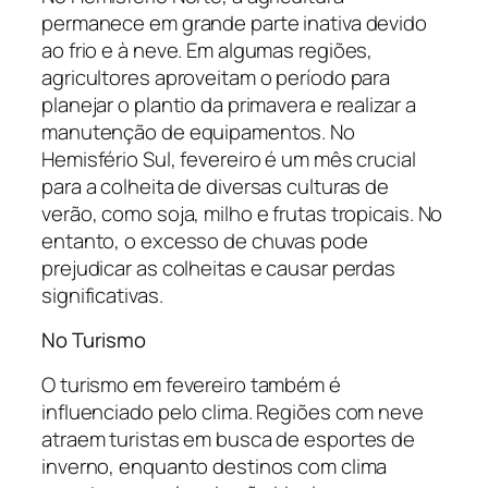
permanece em grande parte inativa devido
ao frio e à neve. Em algumas regiões,
agricultores aproveitam o período para
planejar o plantio da primavera e realizar a
manutenção de equipamentos. No
Hemisfério Sul, fevereiro é um mês crucial
para a colheita de diversas culturas de
verão, como soja, milho e frutas tropicais. No
entanto, o excesso de chuvas pode
prejudicar as colheitas e causar perdas
significativas.
No Turismo
O turismo em fevereiro também é
influenciado pelo clima. Regiões com neve
atraem turistas em busca de esportes de
inverno, enquanto destinos com clima