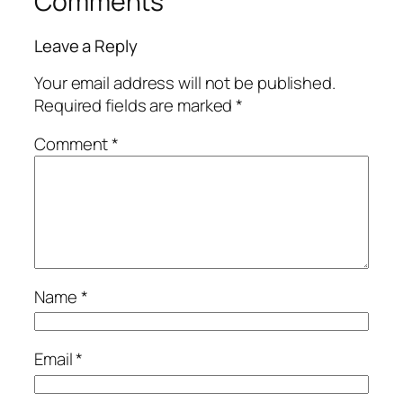
Comments
Leave a Reply
Your email address will not be published.
Required fields are marked
*
Comment
*
Name
*
Email
*