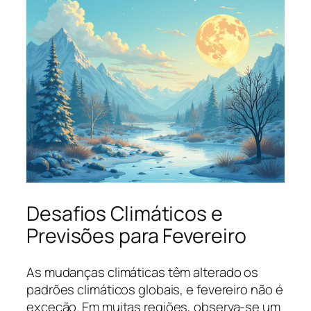
Desafios Climáticos e
Previsões para Fevereiro
As mudanças climáticas têm alterado os
padrões climáticos globais, e fevereiro não é
exceção. Em muitas regiões, observa-se um