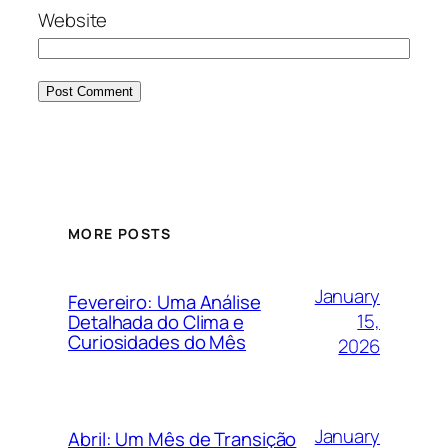
Website
MORE POSTS
January
Fevereiro: Uma Análise
15,
Detalhada do Clima e
Curiosidades do Mês
2026
January
Abril: Um Mês de Transição