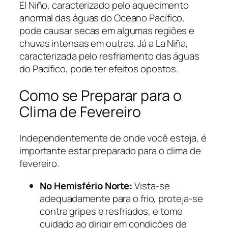
El Niño, caracterizado pelo aquecimento
anormal das águas do Oceano Pacífico,
pode causar secas em algumas regiões e
chuvas intensas em outras. Já a La Niña,
caracterizada pelo resfriamento das águas
do Pacífico, pode ter efeitos opostos.
Como se Preparar para o
Clima de Fevereiro
Independentemente de onde você esteja, é
importante estar preparado para o clima de
fevereiro.
No Hemisfério Norte:
Vista-se
adequadamente para o frio, proteja-se
contra gripes e resfriados, e tome
cuidado ao dirigir em condições de