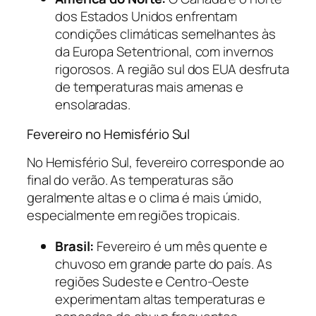
dos Estados Unidos enfrentam
condições climáticas semelhantes às
da Europa Setentrional, com invernos
rigorosos. A região sul dos EUA desfruta
de temperaturas mais amenas e
ensolaradas.
Fevereiro no Hemisfério Sul
No Hemisfério Sul, fevereiro corresponde ao
final do verão. As temperaturas são
geralmente altas e o clima é mais úmido,
especialmente em regiões tropicais.
Brasil:
Fevereiro é um mês quente e
chuvoso em grande parte do país. As
regiões Sudeste e Centro-Oeste
experimentam altas temperaturas e