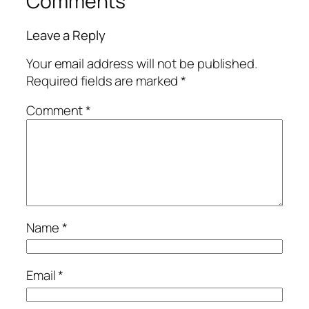
Comments
Leave a Reply
Your email address will not be published.
Required fields are marked
*
Comment
*
Name
*
Email
*