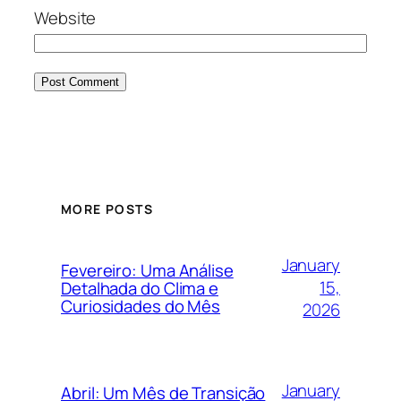
Website
MORE POSTS
January
Fevereiro: Uma Análise
15,
Detalhada do Clima e
Curiosidades do Mês
2026
January
Abril: Um Mês de Transição