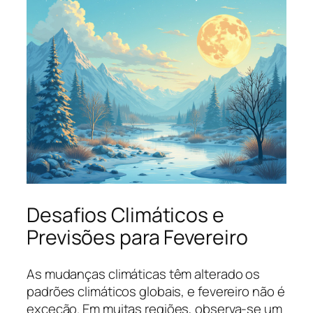
Desafios Climáticos e
Previsões para Fevereiro
As mudanças climáticas têm alterado os
padrões climáticos globais, e fevereiro não é
exceção. Em muitas regiões, observa-se um