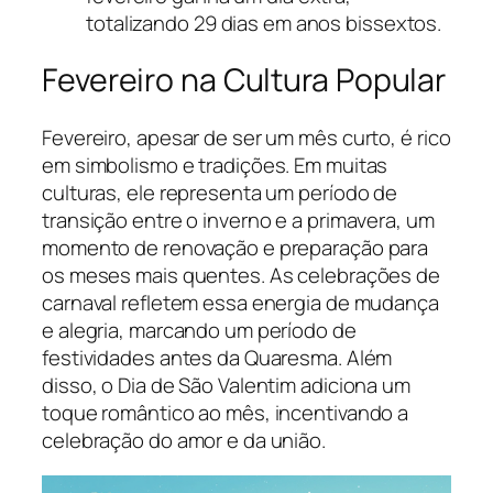
totalizando 29 dias em anos bissextos.
Fevereiro na Cultura Popular
Fevereiro, apesar de ser um mês curto, é rico
em simbolismo e tradições. Em muitas
culturas, ele representa um período de
transição entre o inverno e a primavera, um
momento de renovação e preparação para
os meses mais quentes. As celebrações de
carnaval refletem essa energia de mudança
e alegria, marcando um período de
festividades antes da Quaresma. Além
disso, o Dia de São Valentim adiciona um
toque romântico ao mês, incentivando a
celebração do amor e da união.