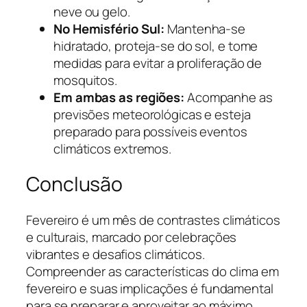
neve ou gelo.
No Hemisfério Sul:
Mantenha-se
hidratado, proteja-se do sol, e tome
medidas para evitar a proliferação de
mosquitos.
Em ambas as regiões:
Acompanhe as
previsões meteorológicas e esteja
preparado para possíveis eventos
climáticos extremos.
Conclusão
Fevereiro é um mês de contrastes climáticos
e culturais, marcado por celebrações
vibrantes e desafios climáticos.
Compreender as características do clima em
fevereiro e suas implicações é fundamental
para se preparar e aproveitar ao máximo