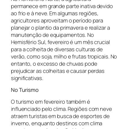
permanece em grande parte inativa devido
ao frio e à neve. Em algumas regiões,
agricultores aproveitam o período para
planejar o plantio da primavera e realizar a
manutenção de equipamentos. No
Hemisfério Sul, fevereiro é um mês crucial
para a colheita de diversas culturas de
verão, como soja, milho e frutas tropicais. No
entanto, o excesso de chuvas pode
prejudicar as colheitas e causar perdas
significativas.
No Turismo
O turismo em fevereiro também é
influenciado pelo clima. Regiões com neve
atraem turistas em busca de esportes de
inverno, enquanto destinos com clima