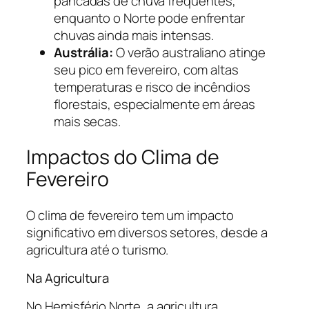
pancadas de chuva frequentes,
enquanto o Norte pode enfrentar
chuvas ainda mais intensas.
Austrália:
O verão australiano atinge
seu pico em fevereiro, com altas
temperaturas e risco de incêndios
florestais, especialmente em áreas
mais secas.
Impactos do Clima de
Fevereiro
O clima de fevereiro tem um impacto
significativo em diversos setores, desde a
agricultura até o turismo.
Na Agricultura
No Hemisfério Norte, a agricultura