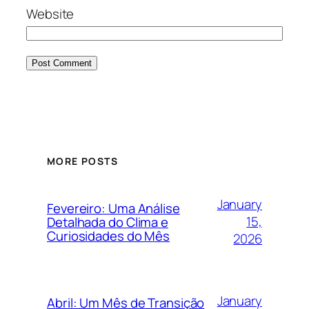
Website
MORE POSTS
January
Fevereiro: Uma Análise
15,
Detalhada do Clima e
Curiosidades do Mês
2026
January
Abril: Um Mês de Transição