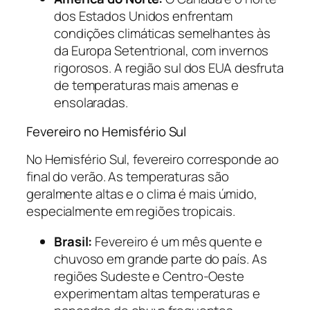
dos Estados Unidos enfrentam
condições climáticas semelhantes às
da Europa Setentrional, com invernos
rigorosos. A região sul dos EUA desfruta
de temperaturas mais amenas e
ensolaradas.
Fevereiro no Hemisfério Sul
No Hemisfério Sul, fevereiro corresponde ao
final do verão. As temperaturas são
geralmente altas e o clima é mais úmido,
especialmente em regiões tropicais.
Brasil:
Fevereiro é um mês quente e
chuvoso em grande parte do país. As
regiões Sudeste e Centro-Oeste
experimentam altas temperaturas e