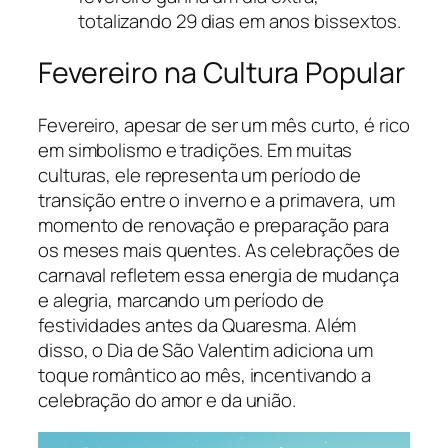
totalizando 29 dias em anos bissextos.
Fevereiro na Cultura Popular
Fevereiro, apesar de ser um mês curto, é rico
em simbolismo e tradições. Em muitas
culturas, ele representa um período de
transição entre o inverno e a primavera, um
momento de renovação e preparação para
os meses mais quentes. As celebrações de
carnaval refletem essa energia de mudança
e alegria, marcando um período de
festividades antes da Quaresma. Além
disso, o Dia de São Valentim adiciona um
toque romântico ao mês, incentivando a
celebração do amor e da união.