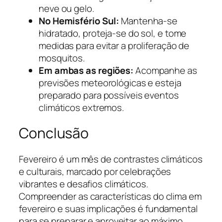
neve ou gelo.
No Hemisfério Sul:
Mantenha-se
hidratado, proteja-se do sol, e tome
medidas para evitar a proliferação de
mosquitos.
Em ambas as regiões:
Acompanhe as
previsões meteorológicas e esteja
preparado para possíveis eventos
climáticos extremos.
Conclusão
Fevereiro é um mês de contrastes climáticos
e culturais, marcado por celebrações
vibrantes e desafios climáticos.
Compreender as características do clima em
fevereiro e suas implicações é fundamental
para se preparar e aproveitar ao máximo