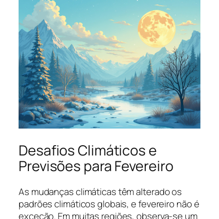
Desafios Climáticos e
Previsões para Fevereiro
As mudanças climáticas têm alterado os
padrões climáticos globais, e fevereiro não é
exceção. Em muitas regiões, observa-se um