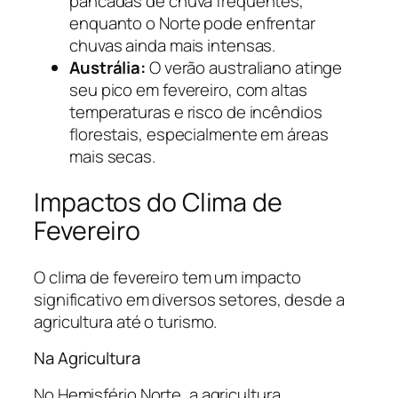
pancadas de chuva frequentes,
enquanto o Norte pode enfrentar
chuvas ainda mais intensas.
Austrália:
O verão australiano atinge
seu pico em fevereiro, com altas
temperaturas e risco de incêndios
florestais, especialmente em áreas
mais secas.
Impactos do Clima de
Fevereiro
O clima de fevereiro tem um impacto
significativo em diversos setores, desde a
agricultura até o turismo.
Na Agricultura
No Hemisfério Norte, a agricultura