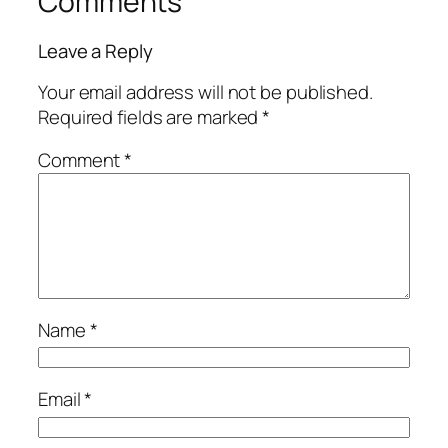
Comments
Leave a Reply
Your email address will not be published.
Required fields are marked
*
Comment
*
Name
*
Email
*