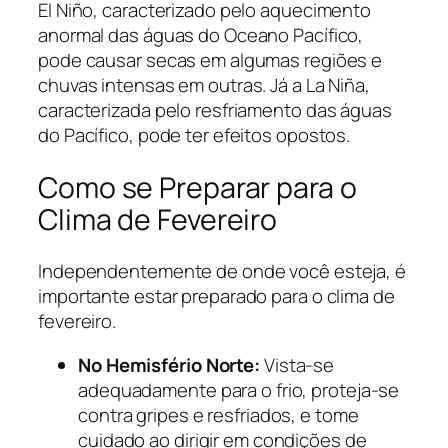
El Niño, caracterizado pelo aquecimento
anormal das águas do Oceano Pacífico,
pode causar secas em algumas regiões e
chuvas intensas em outras. Já a La Niña,
caracterizada pelo resfriamento das águas
do Pacífico, pode ter efeitos opostos.
Como se Preparar para o
Clima de Fevereiro
Independentemente de onde você esteja, é
importante estar preparado para o clima de
fevereiro.
No Hemisfério Norte:
Vista-se
adequadamente para o frio, proteja-se
contra gripes e resfriados, e tome
cuidado ao dirigir em condições de