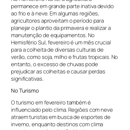
permanece em grande parte inativa devido
ao frio e à neve. Em algumas regiões,
agricultores aproveitam o período para
planejar o plantio da primavera e realizar a
manutenção de equipamentos. No
Hemisfério Sul, fevereiro é um mês crucial
para a colheita de diversas culturas de
verão, como soja, milho e frutas tropicais. No
entanto, o excesso de chuvas pode
prejudicar as colheitas e causar perdas
significativas.
No Turismo
O turismo em fevereiro também é
influenciado pelo clima. Regiões com neve
atraem turistas em busca de esportes de
inverno, enquanto destinos com clima