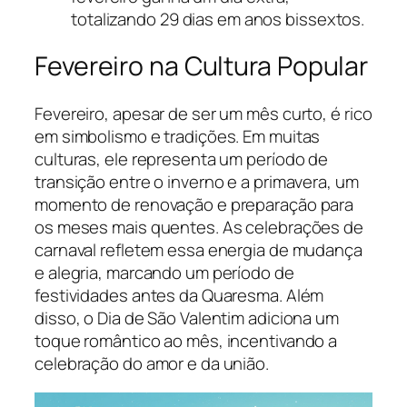
totalizando 29 dias em anos bissextos.
Fevereiro na Cultura Popular
Fevereiro, apesar de ser um mês curto, é rico
em simbolismo e tradições. Em muitas
culturas, ele representa um período de
transição entre o inverno e a primavera, um
momento de renovação e preparação para
os meses mais quentes. As celebrações de
carnaval refletem essa energia de mudança
e alegria, marcando um período de
festividades antes da Quaresma. Além
disso, o Dia de São Valentim adiciona um
toque romântico ao mês, incentivando a
celebração do amor e da união.