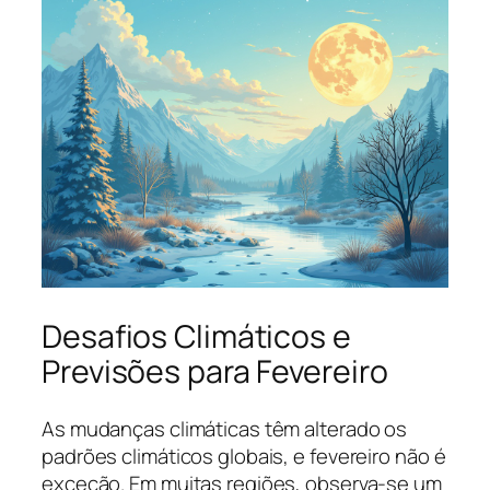
Desafios Climáticos e
Previsões para Fevereiro
As mudanças climáticas têm alterado os
padrões climáticos globais, e fevereiro não é
exceção. Em muitas regiões, observa-se um