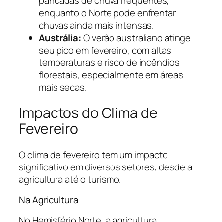
pancadas de chuva frequentes,
enquanto o Norte pode enfrentar
chuvas ainda mais intensas.
Austrália:
O verão australiano atinge
seu pico em fevereiro, com altas
temperaturas e risco de incêndios
florestais, especialmente em áreas
mais secas.
Impactos do Clima de
Fevereiro
O clima de fevereiro tem um impacto
significativo em diversos setores, desde a
agricultura até o turismo.
Na Agricultura
No Hemisfério Norte, a agricultura