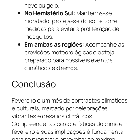
neve ou gelo.
No Hemisfério Sul:
Mantenha-se
hidratado, proteja-se do sol, e tome
medidas para evitar a proliferação de
mosquitos.
Em ambas as regiões:
Acompanhe as
previsões meteorológicas e esteja
preparado para possíveis eventos
climáticos extremos.
Conclusão
Fevereiro é um mês de contrastes climáticos
e culturais, marcado por celebrações
vibrantes e desafios climáticos.
Compreender as características do clima em
fevereiro e suas implicações é fundamental
para se preparar e aproveitar ao máximo