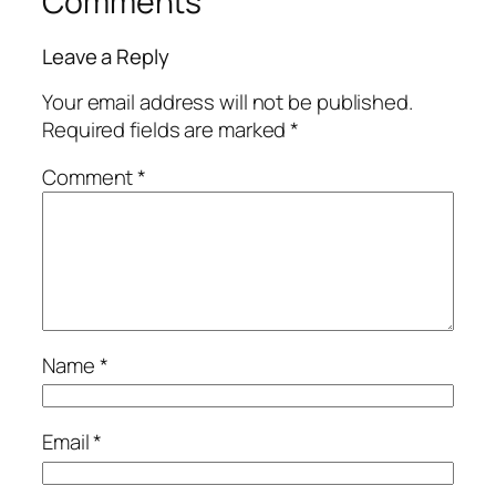
Comments
Leave a Reply
Your email address will not be published.
Required fields are marked
*
Comment
*
Name
*
Email
*