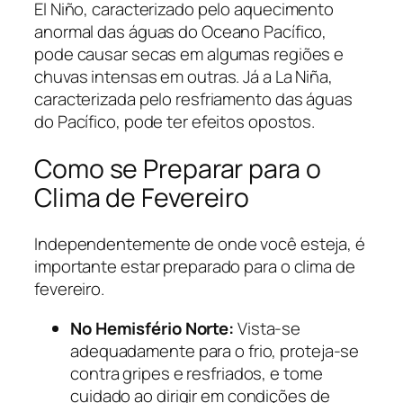
El Niño, caracterizado pelo aquecimento
anormal das águas do Oceano Pacífico,
pode causar secas em algumas regiões e
chuvas intensas em outras. Já a La Niña,
caracterizada pelo resfriamento das águas
do Pacífico, pode ter efeitos opostos.
Como se Preparar para o
Clima de Fevereiro
Independentemente de onde você esteja, é
importante estar preparado para o clima de
fevereiro.
No Hemisfério Norte:
Vista-se
adequadamente para o frio, proteja-se
contra gripes e resfriados, e tome
cuidado ao dirigir em condições de