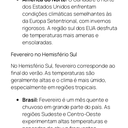
dos Estados Unidos enfrentam
condições climáticas semelhantes às
da Europa Setentrional, com invernos
rigorosos. A região sul dos EUA desfruta
de temperaturas mais amenas e
ensolaradas.
Fevereiro no Hemisfério Sul
No Hemisfério Sul, fevereiro corresponde ao
final do verão. As temperaturas são
geralmente altas e o clima é mais úmido,
especialmente em regiões tropicais.
Brasil:
Fevereiro é um mês quente e
chuvoso em grande parte do país. As
regiões Sudeste e Centro-Oeste
experimentam altas temperaturas e