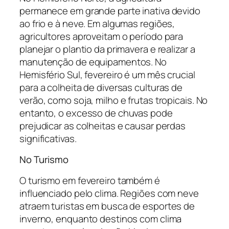
permanece em grande parte inativa devido
ao frio e à neve. Em algumas regiões,
agricultores aproveitam o período para
planejar o plantio da primavera e realizar a
manutenção de equipamentos. No
Hemisfério Sul, fevereiro é um mês crucial
para a colheita de diversas culturas de
verão, como soja, milho e frutas tropicais. No
entanto, o excesso de chuvas pode
prejudicar as colheitas e causar perdas
significativas.
No Turismo
O turismo em fevereiro também é
influenciado pelo clima. Regiões com neve
atraem turistas em busca de esportes de
inverno, enquanto destinos com clima