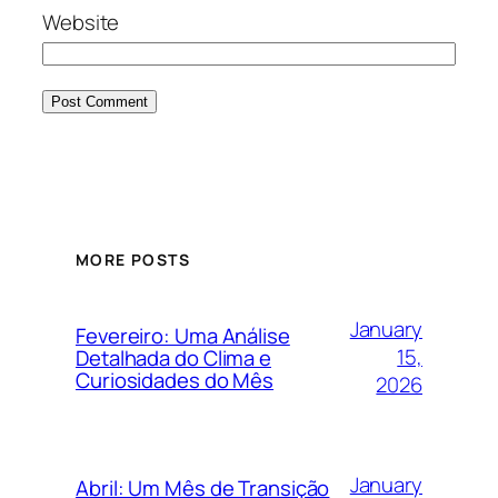
Website
MORE POSTS
January
Fevereiro: Uma Análise
15,
Detalhada do Clima e
Curiosidades do Mês
2026
January
Abril: Um Mês de Transição