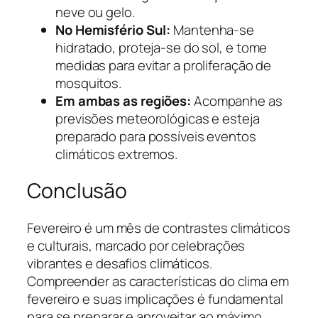
neve ou gelo.
No Hemisfério Sul:
Mantenha-se
hidratado, proteja-se do sol, e tome
medidas para evitar a proliferação de
mosquitos.
Em ambas as regiões:
Acompanhe as
previsões meteorológicas e esteja
preparado para possíveis eventos
climáticos extremos.
Conclusão
Fevereiro é um mês de contrastes climáticos
e culturais, marcado por celebrações
vibrantes e desafios climáticos.
Compreender as características do clima em
fevereiro e suas implicações é fundamental
para se preparar e aproveitar ao máximo