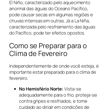
El Niño, caracterizado pelo aquecimento
anormal das águas do Oceano Pacífico,
pode causar secas em algumas regiões e
chuvas intensas em outras. Já a La Niña,
caracterizada pelo resfriamento das águas
do Pacífico, pode ter efeitos opostos.
Como se Preparar para o
Clima de Fevereiro
Independentemente de onde você esteja, é
importante estar preparado para o clima de
fevereiro.
No Hemisfério Norte:
Vista-se
adequadamente para o frio, proteja-se
contra gripes e resfriados, e tome
cuidado ao dirigir em condições de