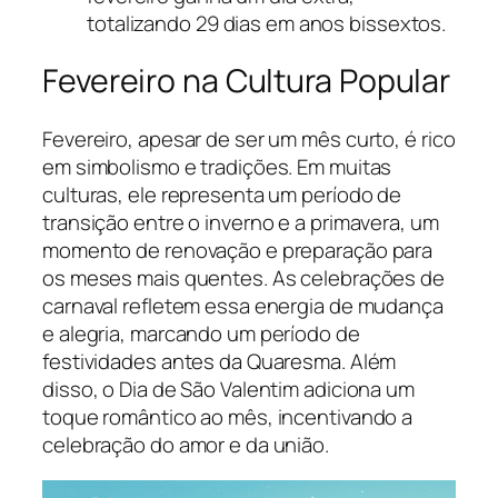
totalizando 29 dias em anos bissextos.
Fevereiro na Cultura Popular
Fevereiro, apesar de ser um mês curto, é rico
em simbolismo e tradições. Em muitas
culturas, ele representa um período de
transição entre o inverno e a primavera, um
momento de renovação e preparação para
os meses mais quentes. As celebrações de
carnaval refletem essa energia de mudança
e alegria, marcando um período de
festividades antes da Quaresma. Além
disso, o Dia de São Valentim adiciona um
toque romântico ao mês, incentivando a
celebração do amor e da união.