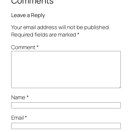
Comments
Leave a Reply
Your email address will not be published.
Required fields are marked
*
Comment
*
Name
*
Email
*