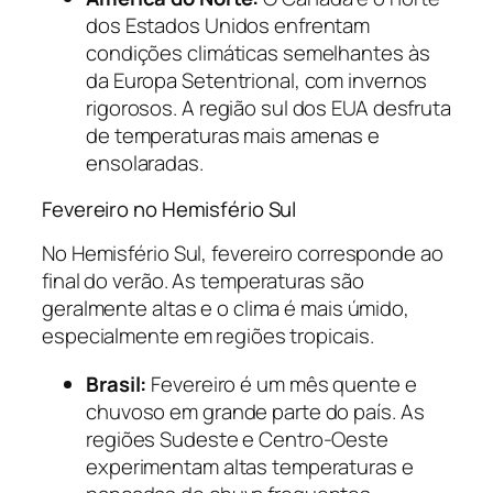
dos Estados Unidos enfrentam
condições climáticas semelhantes às
da Europa Setentrional, com invernos
rigorosos. A região sul dos EUA desfruta
de temperaturas mais amenas e
ensolaradas.
Fevereiro no Hemisfério Sul
No Hemisfério Sul, fevereiro corresponde ao
final do verão. As temperaturas são
geralmente altas e o clima é mais úmido,
especialmente em regiões tropicais.
Brasil:
Fevereiro é um mês quente e
chuvoso em grande parte do país. As
regiões Sudeste e Centro-Oeste
experimentam altas temperaturas e