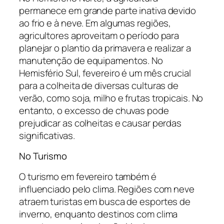
permanece em grande parte inativa devido
ao frio e à neve. Em algumas regiões,
agricultores aproveitam o período para
planejar o plantio da primavera e realizar a
manutenção de equipamentos. No
Hemisfério Sul, fevereiro é um mês crucial
para a colheita de diversas culturas de
verão, como soja, milho e frutas tropicais. No
entanto, o excesso de chuvas pode
prejudicar as colheitas e causar perdas
significativas.
No Turismo
O turismo em fevereiro também é
influenciado pelo clima. Regiões com neve
atraem turistas em busca de esportes de
inverno, enquanto destinos com clima