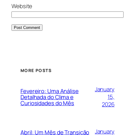
Website
MORE POSTS
January
Fevereiro: Uma Análise
15,
Detalhada do Clima e
Curiosidades do Mês
2026
January
Abril: Um Mês de Transição