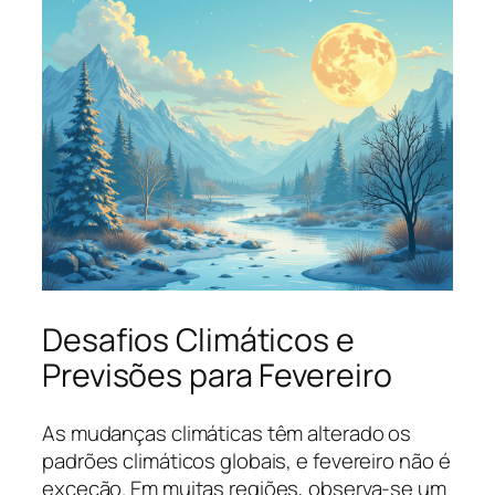
Desafios Climáticos e
Previsões para Fevereiro
As mudanças climáticas têm alterado os
padrões climáticos globais, e fevereiro não é
exceção. Em muitas regiões, observa-se um