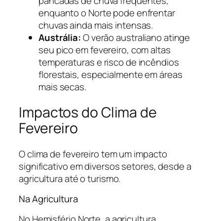
pancadas de chuva frequentes,
enquanto o Norte pode enfrentar
chuvas ainda mais intensas.
Austrália:
O verão australiano atinge
seu pico em fevereiro, com altas
temperaturas e risco de incêndios
florestais, especialmente em áreas
mais secas.
Impactos do Clima de
Fevereiro
O clima de fevereiro tem um impacto
significativo em diversos setores, desde a
agricultura até o turismo.
Na Agricultura
No Hemisfério Norte, a agricultura