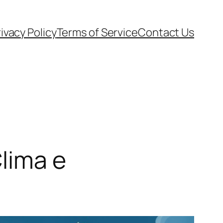
ivacy Policy
Terms of Service
Contact Us
lima e