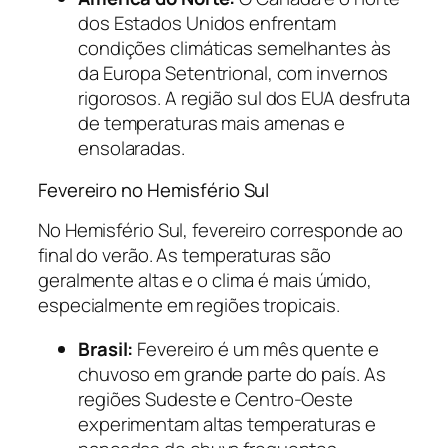
dos Estados Unidos enfrentam
condições climáticas semelhantes às
da Europa Setentrional, com invernos
rigorosos. A região sul dos EUA desfruta
de temperaturas mais amenas e
ensolaradas.
Fevereiro no Hemisfério Sul
No Hemisfério Sul, fevereiro corresponde ao
final do verão. As temperaturas são
geralmente altas e o clima é mais úmido,
especialmente em regiões tropicais.
Brasil:
Fevereiro é um mês quente e
chuvoso em grande parte do país. As
regiões Sudeste e Centro-Oeste
experimentam altas temperaturas e