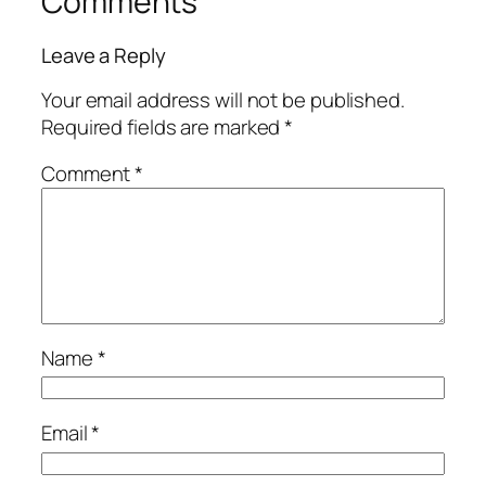
Comments
Leave a Reply
Your email address will not be published.
Required fields are marked
*
Comment
*
Name
*
Email
*