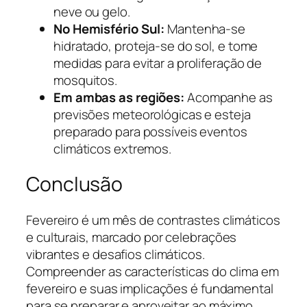
neve ou gelo.
No Hemisfério Sul:
Mantenha-se
hidratado, proteja-se do sol, e tome
medidas para evitar a proliferação de
mosquitos.
Em ambas as regiões:
Acompanhe as
previsões meteorológicas e esteja
preparado para possíveis eventos
climáticos extremos.
Conclusão
Fevereiro é um mês de contrastes climáticos
e culturais, marcado por celebrações
vibrantes e desafios climáticos.
Compreender as características do clima em
fevereiro e suas implicações é fundamental
para se preparar e aproveitar ao máximo