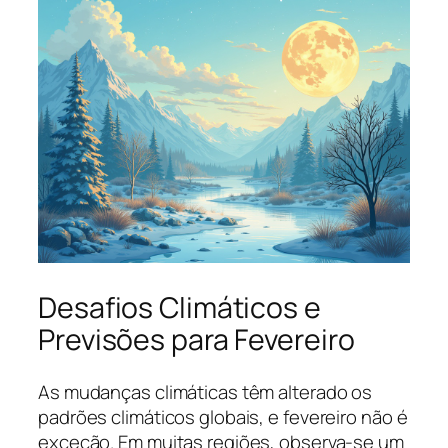
Desafios Climáticos e
Previsões para Fevereiro
As mudanças climáticas têm alterado os
padrões climáticos globais, e fevereiro não é
exceção. Em muitas regiões, observa-se um