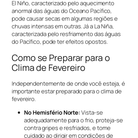
El Niño, caracterizado pelo aquecimento
anormal das águas do Oceano Pacífico,
pode causar secas em algumas regiões e
chuvas intensas em outras. Já a La Niña,
caracterizada pelo resfriamento das águas
do Pacífico, pode ter efeitos opostos.
Como se Preparar para o
Clima de Fevereiro
Independentemente de onde você esteja, é
importante estar preparado para o clima de
fevereiro.
No Hemisfério Norte:
Vista-se
adequadamente para o frio, proteja-se
contra gripes e resfriados, e tome
cuidado ao dirigir em condições de