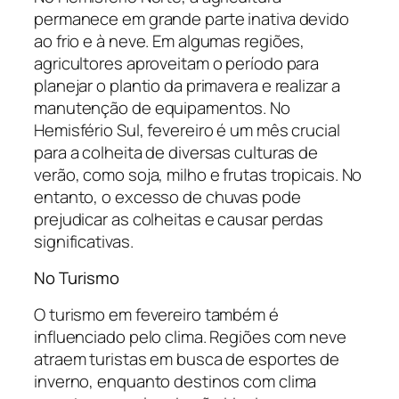
permanece em grande parte inativa devido
ao frio e à neve. Em algumas regiões,
agricultores aproveitam o período para
planejar o plantio da primavera e realizar a
manutenção de equipamentos. No
Hemisfério Sul, fevereiro é um mês crucial
para a colheita de diversas culturas de
verão, como soja, milho e frutas tropicais. No
entanto, o excesso de chuvas pode
prejudicar as colheitas e causar perdas
significativas.
No Turismo
O turismo em fevereiro também é
influenciado pelo clima. Regiões com neve
atraem turistas em busca de esportes de
inverno, enquanto destinos com clima