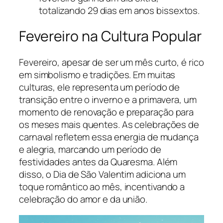
totalizando 29 dias em anos bissextos.
Fevereiro na Cultura Popular
Fevereiro, apesar de ser um mês curto, é rico
em simbolismo e tradições. Em muitas
culturas, ele representa um período de
transição entre o inverno e a primavera, um
momento de renovação e preparação para
os meses mais quentes. As celebrações de
carnaval refletem essa energia de mudança
e alegria, marcando um período de
festividades antes da Quaresma. Além
disso, o Dia de São Valentim adiciona um
toque romântico ao mês, incentivando a
celebração do amor e da união.