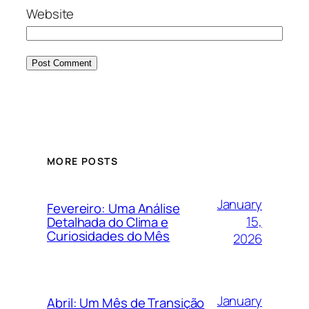
Website
MORE POSTS
January
Fevereiro: Uma Análise
15,
Detalhada do Clima e
Curiosidades do Mês
2026
January
Abril: Um Mês de Transição