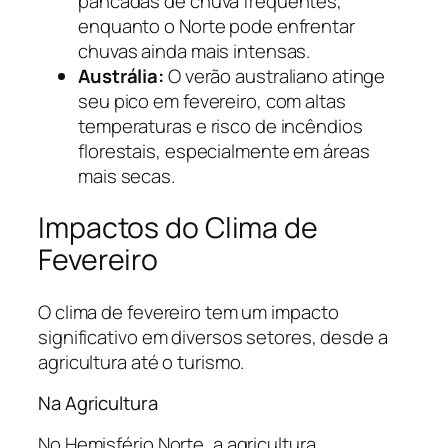
pancadas de chuva frequentes,
enquanto o Norte pode enfrentar
chuvas ainda mais intensas.
Austrália:
O verão australiano atinge
seu pico em fevereiro, com altas
temperaturas e risco de incêndios
florestais, especialmente em áreas
mais secas.
Impactos do Clima de
Fevereiro
O clima de fevereiro tem um impacto
significativo em diversos setores, desde a
agricultura até o turismo.
Na Agricultura
No Hemisfério Norte, a agricultura