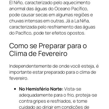
El Niño, caracterizado pelo aquecimento
anormal das águas do Oceano Pacífico,
pode causar secas em algumas regiões e
chuvas intensas em outras. Já a La Niña,
caracterizada pelo resfriamento das águas
do Pacífico, pode ter efeitos opostos.
Como se Preparar para o
Clima de Fevereiro
Independentemente de onde você esteja, é
importante estar preparado para o clima de
fevereiro.
No Hemisfério Norte:
Vista-se
adequadamente para o frio, proteja-se
contra gripes e resfriados, e tome
cuidado ao dirigir em condições de