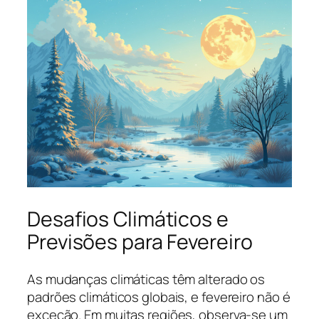
Desafios Climáticos e
Previsões para Fevereiro
As mudanças climáticas têm alterado os
padrões climáticos globais, e fevereiro não é
exceção. Em muitas regiões, observa-se um