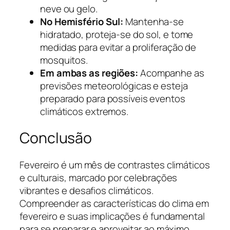
neve ou gelo.
No Hemisfério Sul:
Mantenha-se
hidratado, proteja-se do sol, e tome
medidas para evitar a proliferação de
mosquitos.
Em ambas as regiões:
Acompanhe as
previsões meteorológicas e esteja
preparado para possíveis eventos
climáticos extremos.
Conclusão
Fevereiro é um mês de contrastes climáticos
e culturais, marcado por celebrações
vibrantes e desafios climáticos.
Compreender as características do clima em
fevereiro e suas implicações é fundamental
para se preparar e aproveitar ao máximo