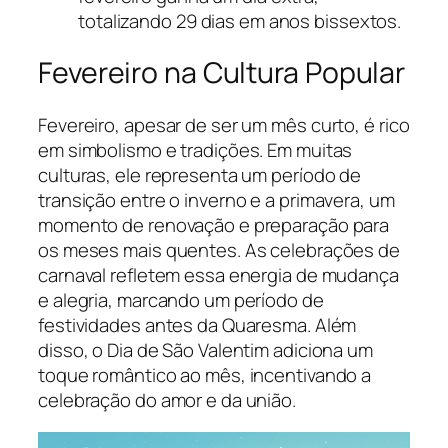
totalizando 29 dias em anos bissextos.
Fevereiro na Cultura Popular
Fevereiro, apesar de ser um mês curto, é rico
em simbolismo e tradições. Em muitas
culturas, ele representa um período de
transição entre o inverno e a primavera, um
momento de renovação e preparação para
os meses mais quentes. As celebrações de
carnaval refletem essa energia de mudança
e alegria, marcando um período de
festividades antes da Quaresma. Além
disso, o Dia de São Valentim adiciona um
toque romântico ao mês, incentivando a
celebração do amor e da união.