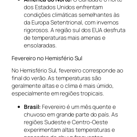
dos Estados Unidos enfrentam
condições climáticas semelhantes às
da Europa Setentrional, com invernos
rigorosos. A região sul dos EUA desfruta
de temperaturas mais amenas e
ensolaradas.
Fevereiro no Hemisfério Sul
No Hemisfério Sul, fevereiro corresponde ao
final do verão. As temperaturas são
geralmente altas e o clima é mais úmido,
especialmente em regiões tropicais.
Brasil:
Fevereiro é um mês quente e
chuvoso em grande parte do país. As
regiões Sudeste e Centro-Oeste
experimentam altas temperaturas e