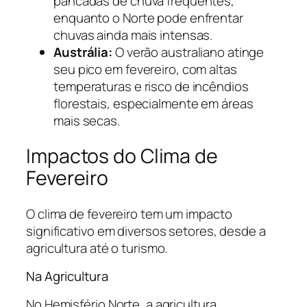
pancadas de chuva frequentes,
enquanto o Norte pode enfrentar
chuvas ainda mais intensas.
Austrália:
O verão australiano atinge
seu pico em fevereiro, com altas
temperaturas e risco de incêndios
florestais, especialmente em áreas
mais secas.
Impactos do Clima de
Fevereiro
O clima de fevereiro tem um impacto
significativo em diversos setores, desde a
agricultura até o turismo.
Na Agricultura
No Hemisfério Norte, a agricultura