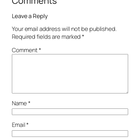
Comments
Leave a Reply
Your email address will not be published.
Required fields are marked
*
Comment
*
Name
*
Email
*