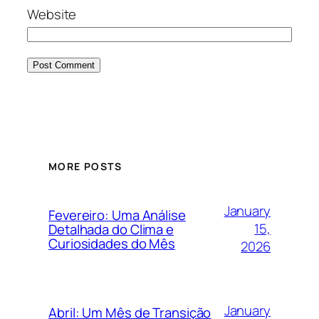
Website
MORE POSTS
January
Fevereiro: Uma Análise
15,
Detalhada do Clima e
Curiosidades do Mês
2026
January
Abril: Um Mês de Transição