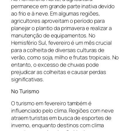
permanece em grande parte inativa devido
ao frio e à neve. Em algumas regiões,
agricultores aproveitam o período para
planejar o plantio da primavera e realizar a
manutenção de equipamentos. No
Hemisfério Sul, fevereiro é um mês crucial
para a colheita de diversas culturas de
verão, como soja, milho e frutas tropicais. No
entanto, o excesso de chuvas pode
prejudicar as colheitas e causar perdas
significativas.
No Turismo
O turismo em fevereiro também é
influenciado pelo clima. Regiões com neve
atraem turistas em busca de esportes de
inverno, enquanto destinos com clima