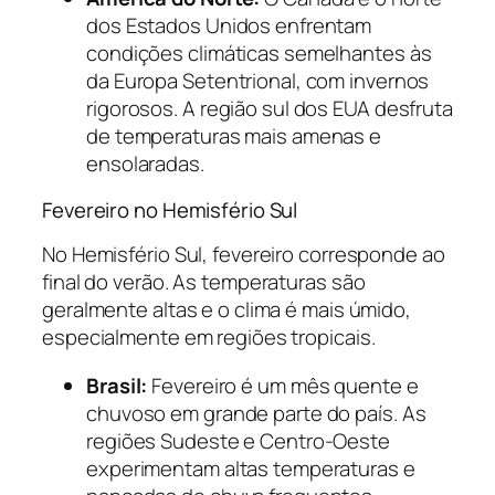
dos Estados Unidos enfrentam
condições climáticas semelhantes às
da Europa Setentrional, com invernos
rigorosos. A região sul dos EUA desfruta
de temperaturas mais amenas e
ensolaradas.
Fevereiro no Hemisfério Sul
No Hemisfério Sul, fevereiro corresponde ao
final do verão. As temperaturas são
geralmente altas e o clima é mais úmido,
especialmente em regiões tropicais.
Brasil:
Fevereiro é um mês quente e
chuvoso em grande parte do país. As
regiões Sudeste e Centro-Oeste
experimentam altas temperaturas e