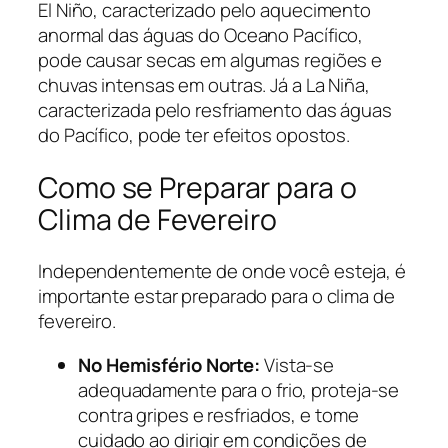
El Niño, caracterizado pelo aquecimento
anormal das águas do Oceano Pacífico,
pode causar secas em algumas regiões e
chuvas intensas em outras. Já a La Niña,
caracterizada pelo resfriamento das águas
do Pacífico, pode ter efeitos opostos.
Como se Preparar para o
Clima de Fevereiro
Independentemente de onde você esteja, é
importante estar preparado para o clima de
fevereiro.
No Hemisfério Norte:
Vista-se
adequadamente para o frio, proteja-se
contra gripes e resfriados, e tome
cuidado ao dirigir em condições de